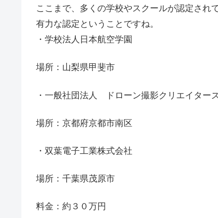
ここまで、多くの学校やスクールが認定され
有力な認定ということですね。
・学校法人日本航空学園
場所：山梨県甲斐市
・一般社団法人 ドローン撮影クリエイター
場所：京都府京都市南区
・双葉電子工業株式会社
場所：千葉県茂原市
料金：約３０万円