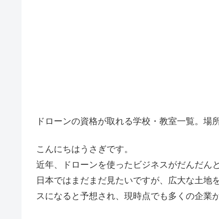
ドローンの資格が取れる学校・教室一覧。場
こんにちはうさぎです。
近年、ドローンを使ったビジネスがだんだん
日本ではまだまだ見たいですが、広大な土地
スになると予想され、現時点でも多くの企業