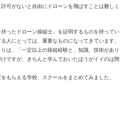
、許可がないと自由にドローンを飛ばすことは難しく
を持ったドローン操縦士」を証明するものを持ってい
する人にとっては、重要なものになってきています。
よりは、「一定以上の操縦経験と、知識、技術があり
づけですが、きちんと学んでおいたほうがイイのは間
定をもらえる学校、スクールをまとめてみました。