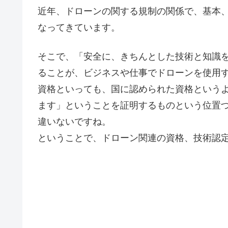
近年、ドローンの関する規制の関係で、基本
なってきています。
そこで、「安全に、きちんとした技術と知識
ることが、ビジネスや仕事でドローンを使用
資格といっても、国に認められた資格という
ます」ということを証明するものという位置
違いないですね。
ということで、ドローン関連の資格、技術認