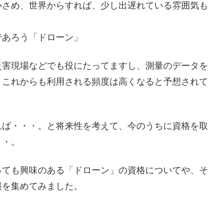
小さめ、世界からすれば、少し出遅れている雰囲気も
であろう「ドローン」
災害現場などでも役にたってますし、測量のデータを
、これからも利用される頻度は高くなると予想されて
れば・・・。と将来性を考えて、今のうちに資格を取
・・。
っても興味のある「ドローン」の資格についてや、そ
報を集めてみました。