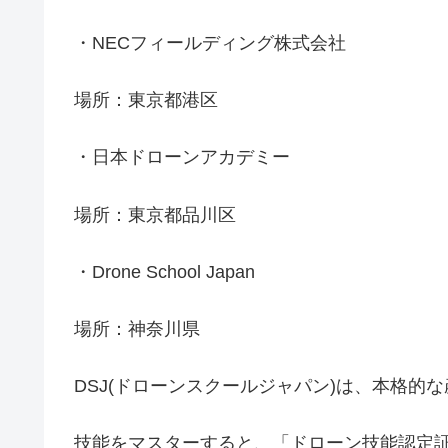
・NECフィールディング株式会社
場所：東京都港区
・日本ドローンアカデミー
場所：東京都品川区
・Drone School Japan
場所：神奈川県
DSJ(ドローンスクールジャパン)は、本格的
技能をマスターすると、「ドローン技能認定