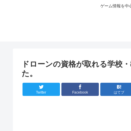
ゲーム情報を中
ドローンの資格が取れる学校・
た。
Twitter
Facebook
はてブ