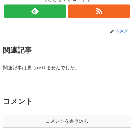
うさぎ
関連記事
関連記事は見つかりませんでした。
コメント
コメントを書き込む