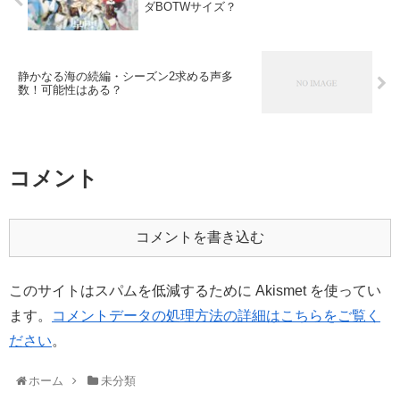
ダBOTWサイズ？
静かなる海の続編・シーズン2求める声多
数！可能性はある？
コメント
コメントを書き込む
このサイトはスパムを低減するために Akismet を使ってい
ます。
コメントデータの処理方法の詳細はこちらをご覧く
ださい
。
ホーム
未分類