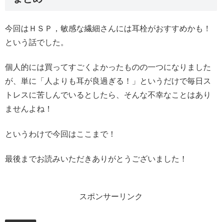
今回はＨＳＰ，敏感な繊細さんには耳栓がおすすめかも！
という話でした。
個人的には買ってすごくよかったものの一つになりました
が、単に「人よりも耳が良過ぎる！」というだけで毎日ス
トレスに苦しんでいるとしたら、そんな不幸なことはあり
ませんよね！
というわけで今回はここまで！
最後までお読みいただきありがとうございました！
スポンサーリンク