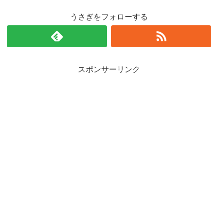
うさぎをフォローする
スポンサーリンク