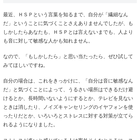
最近、ＨＳＰという言葉を知るまで、自分が「繊細なん
だ」ということに気づくことさえありませんでしたが、も
しかしたらあなたも、ＨＳＰとは言えないまでも、人より
も音に対して敏感な人かも知れません。
なので、「もしかしたら」と思い当たったら、ぜひ試して
みてほしいですね。
自分の場合は、これをきっかけに、「自分は音に敏感なん
だ」と気づくことによって、うるさい場所はできるだけ避
けるとか、長時間いないようにするとか、テレビを見ない
ときは消したり、ノイズキャンセリングのイヤフォンを使
ったりだとか、いろいろとストレスに対する対策が立てら
れるようになりました。