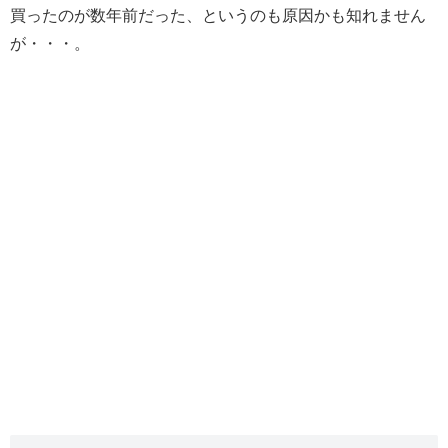
買ったのが数年前だった、というのも原因かも知れません
が・・・。