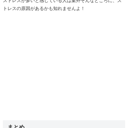
ストレスが多いと感じている人は案外そんなところに、ス
トレスの原因があるかも知れませんよ！
まとめ