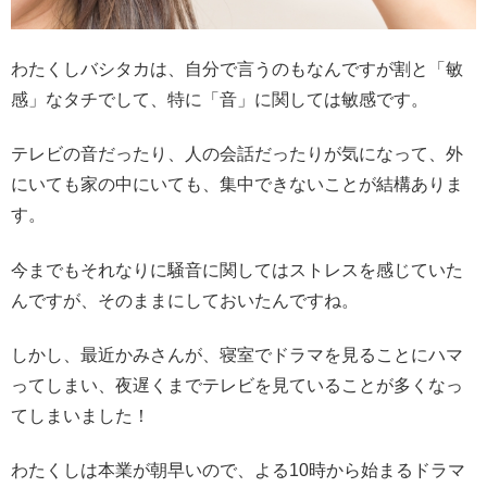
わたくしバシタカは、自分で言うのもなんですが割と「敏
感」なタチでして、特に「音」に関しては敏感です。
テレビの音だったり、人の会話だったりが気になって、外
にいても家の中にいても、集中できないことが結構ありま
す。
今までもそれなりに騒音に関してはストレスを感じていた
んですが、そのままにしておいたんですね。
しかし、最近かみさんが、寝室でドラマを見ることにハマ
ってしまい、夜遅くまでテレビを見ていることが多くなっ
てしまいました！
わたくしは本業が朝早いので、よる10時から始まるドラマ