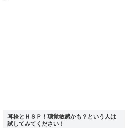
耳栓とＨＳＰ！聴覚敏感かも？という人は
試してみてください！