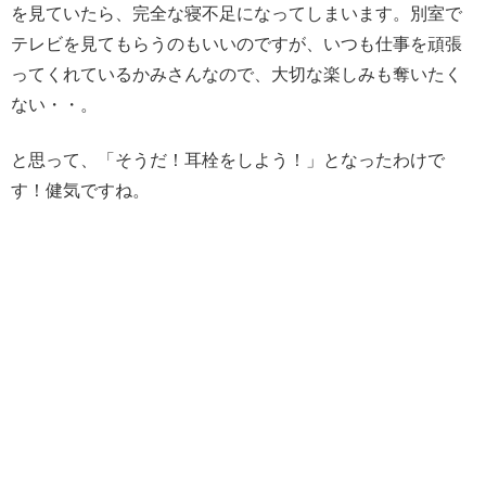
を見ていたら、完全な寝不足になってしまいます。別室で
テレビを見てもらうのもいいのですが、いつも仕事を頑張
ってくれているかみさんなので、大切な楽しみも奪いたく
ない・・。
と思って、「そうだ！耳栓をしよう！」となったわけで
す！健気ですね。