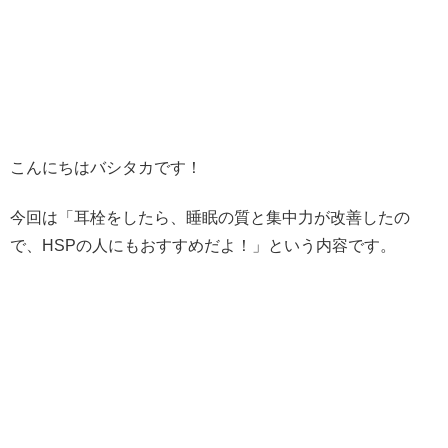
こんにちはバシタカです！
今回は「耳栓をしたら、睡眠の質と集中力が改善したの
で、HSPの人にもおすすめだよ！」という内容です。