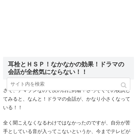
耳栓とＨＳＰ！なかなかの効果！ドラマの
会話が全然気にならない！！
さて、アマゾンなので次の日に到着！さっそくその夜試し
てみると、なんと！ドラマの会話が、かなり小さくなって
いる！！
全く聞こえなくなるわけではなかったのですが、自分が苦
手としている音が入ってこないというか、今までテレビが