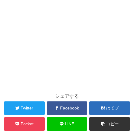
シェアする
Twitter
Facebook
はてブ
Pocket
LINE
コピー