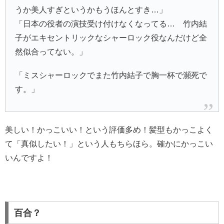
うか美人すぎというかもうほんとすき…」
「日本の役者の演技受け付けなくなってる… 竹内結
子がエキセントリックなシャーロック役なんだけど全
然似合ってない。」
「ミスシャーロックでまた竹内結子で胸一杯で瀕死で
す。」
美しい！かっこいい！という評価多め！髪型もかっこよく
て「真似したい！」という人もちらほら。確かにかっこい
いんですよ！
百合？