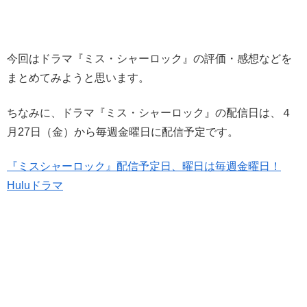
今回はドラマ『ミス・シャーロック』の評価・感想などを
まとめてみようと思います。
ちなみに、ドラマ『ミス・シャーロック』の配信日は、４
月27日（金）から毎週金曜日に配信予定です。
『ミスシャーロック』配信予定日、曜日は毎週金曜日！
Huluドラマ