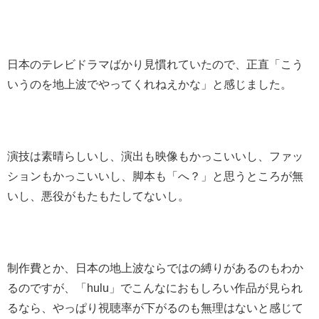
日本のテレビドラマばかり見慣れていたので、正直「こう
いうのを地上波でやってくれねえかな」と感じました。
演技は素晴らしいし、演出も映像もかっこいいし、ファッ
ションもかっこいいし、脚本も「へ？」と思うところが無
いし、悪役がもたもたしてないし。
制作費とか、日本の地上波ならではの縛りがあるのもわか
るのですが、「hulu」でこんなにおもしろい作品が見られ
るなら、やっぱり視聴率が下がるのも無理はないと感じて