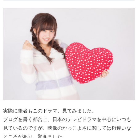
実際に筆者もこのドラマ、見てみました。
ブログを書く都合上、日本のテレビドラマを中心にいつも
見ているのですが、映像のかっこよさに関しては桁違いな
ところが
あり、驚きました。