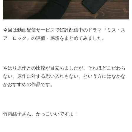
今回は動画配信サービスで好評配信中のドラマ『ミス・ス
アーロック』の評価・感想をまとめてみました。
やはり原作との比較が目立ちましたが、それほどこだわら
ない、原作に対する思い入れもない、という方にはなかな
かおすすめの作品です。
竹内結子さん、かっこいいですよ！