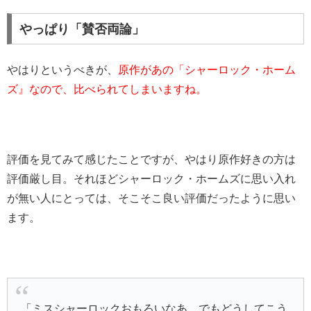
やっぱり「賛否両論」
やはりというべきが、
原作があの「シャーロック・ホーム
ズ』なので、比べられてしまいますね。
評価を見てみて感じたことですが、やはり原作好きの方は
評価厳し目。それほどシャーロック・ホームズに思い入れ
が無い人にとっては、そこそこ良い評価だったように思い
ます。
「ミスシャーロックおもろいなあ。でもどうしてこう