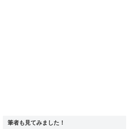
筆者も見てみました！