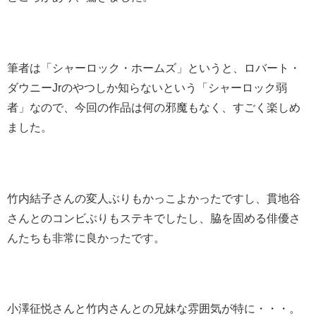
筆者は「シャーロック・ホームズ」というと、ロバート・
ダウニーJrのやつしか知らないという「シャーロック弱
者」なので、今回の作品は何の邪魔もなく、すごく楽しめ
ました。
竹内結子さんの変人ぶりもかっこよかったですし、
貫地谷
さんとのコンビぶりもステキでしたし、脇を固める俳優さ
んたちも非常に良かったです。
小澤征悦さんと竹内さんとの兄妹な雰囲気が特に・・・。