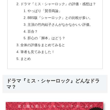
ドラマ『ミス・シャーロック』の評価・感想は？
やっぱり「賛否両論」
BBS版『シャーロック』との比較が多い。
主演の竹内結子さんがなかなかいい評価。
百合？
肝心の「脚本」はどう？
全体の評価をまとめてみると
筆者も見てみました！
まとめ
ドラマ『ミス・シャーロック』どんなドラ
マ？