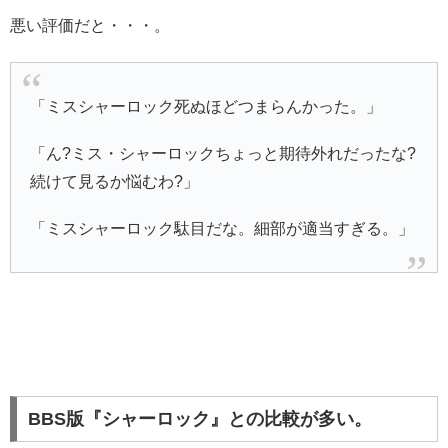
悪い評価だと・・・。
「ミスシャーロック死ぬほどつまらんかった。」
「ん?ミス・シャーロックちょっと期待外れだったな?
続けて見るか悩むわ?」
「ミスシャーロック駄目だな。細部が適当すぎる。」
BBS版『シャーロック』との比較が多い。