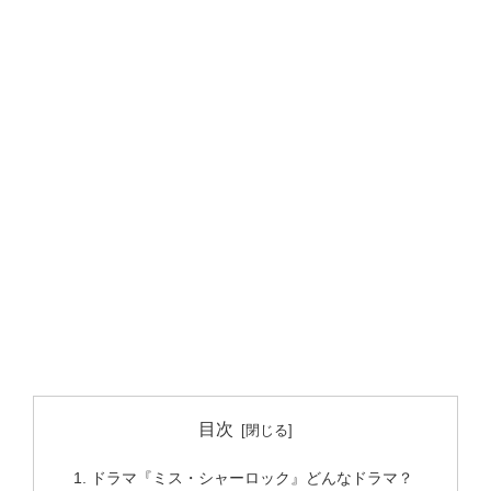
目次
ドラマ『ミス・シャーロック』どんなドラマ？