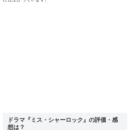
ドラマ『ミス・シャーロック』の評価・感
想は？