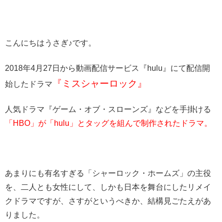
こんにちはうさぎ♪です。
2018年4月27日から動画配信サービス『hulu』にて配信開
『ミスシャーロック』
始したドラマ
人気ドラマ『ゲーム・オブ・スローンズ』などを手掛ける
「HBO」が「hulu」とタッグを組んで制作されたドラマ。
あまりにも有名すぎる「シャーロック・ホームズ」の主役
を、二人とも女性にして、しかも日本を舞台にしたリメイ
クドラマですが、さすがというべきか、結構見ごたえがあ
りました。