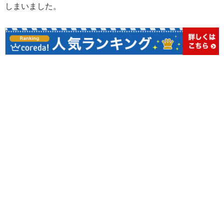
しまいました。