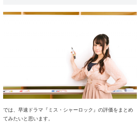
では、早速ドラマ『ミス・シャーロック』の評価をまとめ
てみたいと思います。