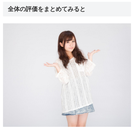
全体の評価をまとめてみると