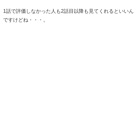
1話で評価しなかった人も2話目以降も見てくれるといいん
ですけどね・・・。