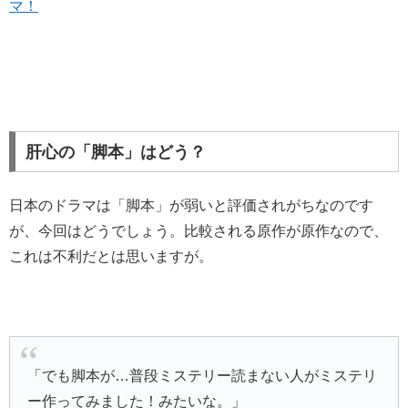
マ！
肝心の「脚本」はどう？
日本のドラマは「脚本」が弱いと評価されがちなのです
が、今回はどうでしょう。比較される原作が原作なので、
これは不利だとは思いますが。
「でも脚本が…普段ミステリー読まない人がミステリ
ー作ってみました！みたいな。」