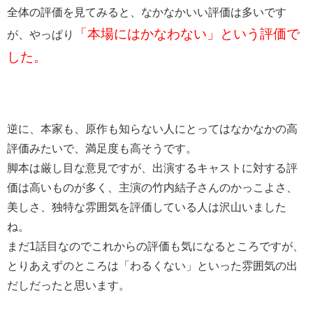
全体の評価を見てみると、なかなかいい評価は多いです
「本場にはかなわない」という評価で
が、やっぱり
した。
逆に、本家も、原作も知らない人にとってはなかなかの高
評価みたいで、満足度も高そうです。
脚本は厳し目な意見ですが、出演するキャストに対する評
価は高いものが多く、主演の竹内結子さんのかっこよさ、
美しさ、独特な雰囲気を評価している人は沢山いました
ね。
まだ1話目なのでこれからの評価も気になるところですが、
とりあえずのところは「わるくない」といった雰囲気の
出
だしだったと思います。