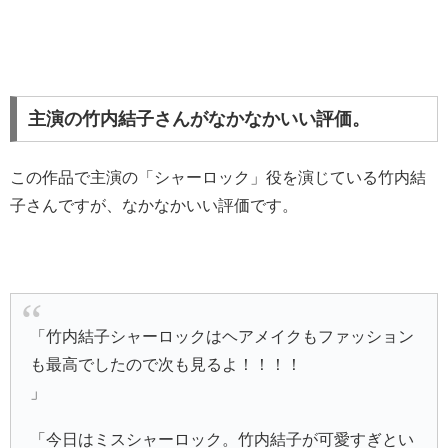
主演の竹内結子さんがなかなかいい評価。
この作品で主演の「シャーロック」役を演じている竹内結
子さんですが、なかなかいい評価です。
「竹内結子シャーロックはヘアメイクもファッション
も最高でしたので次も見るよ！！！！
」
「今日はミスシャーロック。竹内結子が可愛すぎとい