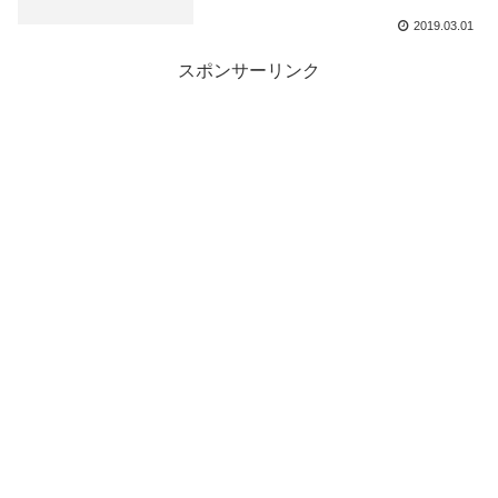
2019.03.01
スポンサーリンク