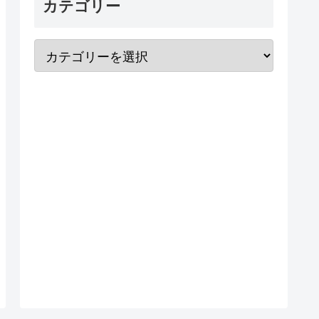
カテゴリー