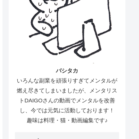
バシタカ
いろんな副業を頑張りすぎてメンタルが
燃え尽きてしまいましたが、メンタリス
トDAIGOさんの動画でメンタルを改善
し、今では元気に活動しております！
趣味は料理・猫・動画編集です♪