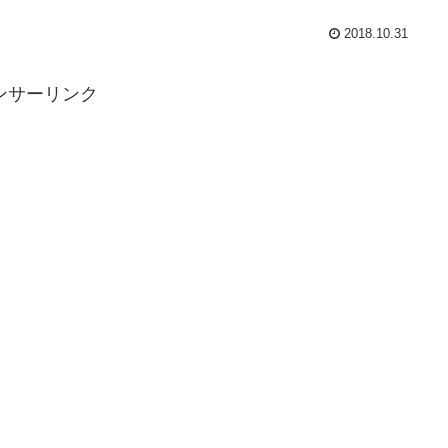
2018.10.31
ンサーリンク