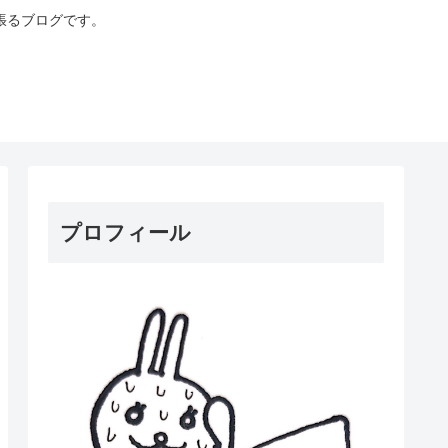
張るブログです。
プロフィール