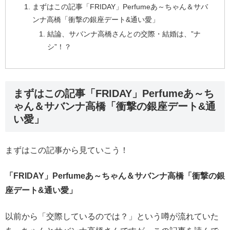
まずはこの記事「FRIDAY」Perfumeあ～ちゃん＆サバ
ンナ高橋「衝撃の銀座デート&通い愛」
結論、サバンナ高橋さんとの交際・結婚は、”ナ
シ”！？
まずはこの記事「FRIDAY」Perfumeあ～ち
ゃん＆サバンナ高橋「衝撃の銀座デート&通
い愛」
まずはこの記事から見ていこう！
「FRIDAY」Perfumeあ～ちゃん＆サバンナ高橋「衝撃の銀
座デート&通い愛」
以前から「交際しているのでは？」という噂が流れていた