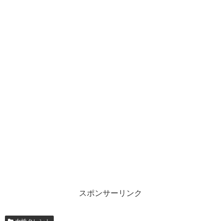
スポンサーリンク