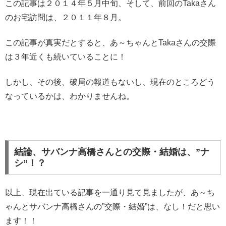
この記事は２０１４年５月中旬、そして、前回のTakaさん
のお宅訪問は、２０１１年８月。
この記事が真実だとすると、あ～ちゃんとTakaさんの交際
は３年近くも続いていることに！
しかし、その後、破局の報道もないし、現在のところどう
なっているかは、わかりませんね。
結論、サバンナ高橋さんとの交際・結婚は、”ナ
シ”！？
以上、現在出ている記事を一通り見て見ましたが、あ～ち
ゃんとサバンナ高橋さんの”交際・結婚”は、なし！だと思い
ます！！