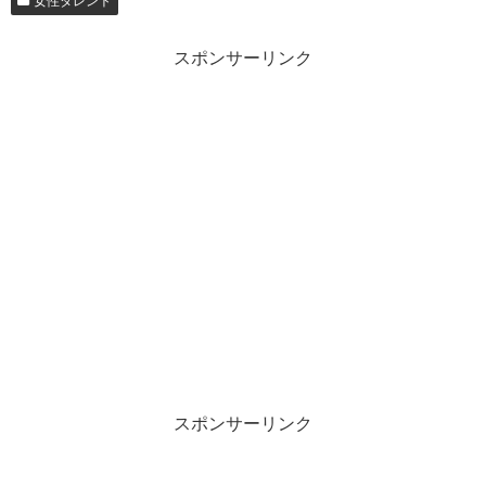
女性タレント
スポンサーリンク
スポンサーリンク