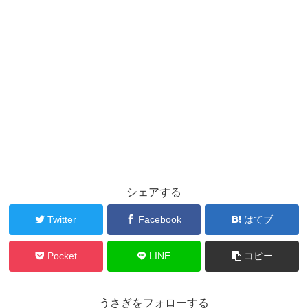
シェアする
Twitter
Facebook
はてブ
Pocket
LINE
コピー
うさぎをフォローする