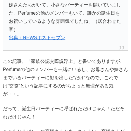
妹さんたちがいて、小さなパーティーを開いていまし
た。Perfumeの他のメンバーもいて、誰かの誕生日を
お祝いしているような雰囲気でしたね」（居合わせた
客）
出典：NEWSポストセブン
この記事、「家族公認交際説浮上」と書いてありますが、
Perfumeの他のメンバーも一緒にいるし、お母さんや妹さん
までいるパーティーに顔を出した”だけ”なので、これで
は”交際”という記事にするのがちょっと無理がある気
が・・。
だって、誕生日パーティーに呼ばれただけじゃん！ただそ
れだけじゃん！