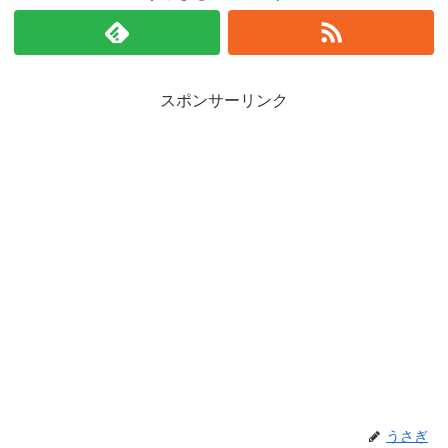
スポンサーリンク
うさぎ