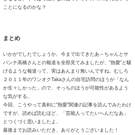
ことになるのかな？
まとめ
いかがでしたでしょうか。今まで出てきたあ～ちゃんとサ
バンナ高橋さんとの報道を全部見てみましたが、”熱愛”と騒
げるような報道って、実はあんまり無いんですね。むしろ
２０１１年のワンオクTakaさんの自宅訪問のほうが「なん
か生々しかった」ので、そっちのほうが可能性があるよう
な気がする。
今回、こうやって真剣に”熱愛”関連の記事を読んでみたわけ
ですが、読めば読むほど、「芸能人ってたいへんだなあ」
とつくづく思いましたよ。
最後までお読みいただき、ありがとうございました！