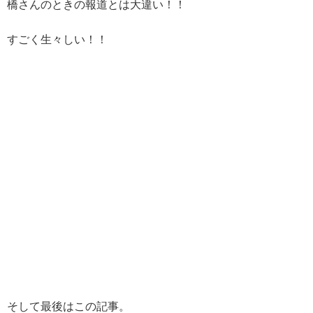
橋さんのときの報道とは大違い！！
すごく生々しい！！
そして最後はこの記事。