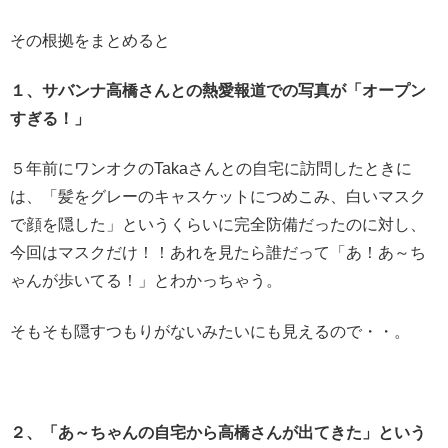
その根拠をまとめると
１、サバンナ高橋さんとの熱愛報道での写真が「オープン
すぎる！」
５年前にワンオクのTakaさんとの自宅に訪問したときに
は、「髪をグレーのキャスケットにつめこみ、白いマスク
で顔を隠した」というくらいに完全防備だったのに対し、
今回はマスクだけ！！あれを見たら誰だって「あ！あ～ち
ゃんが歩いてる！」とわかっちゃう。
そもそも隠すつもりがないみたいにも見えるので・・。
２、「あ～ちゃんの自宅から高橋さんが出てきた」という