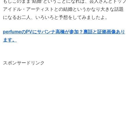
もしこのまま”結婚”ということになれば、芸人さんとトップ
アイドル・アーティストとの結婚というかなり大きな話題
になるお二人、いろいろと予想をしてみましたよ。
perfumeのPVにサバンナ高橋が参加？裏話と証拠画像あり
ます。
スポンサードリンク