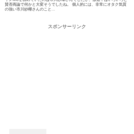
賛否両論で何かと大変そうでしたね。 個人的には、非常にオタク気質
の強い市川紗椰さんのこと...
スポンサーリンク