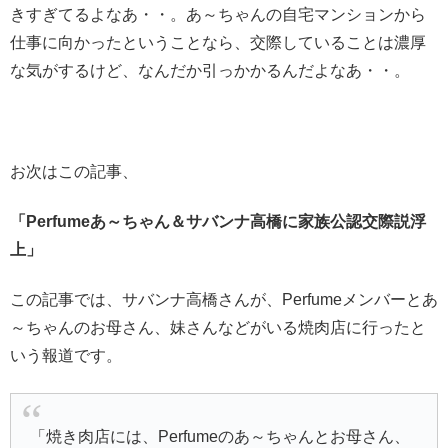
きすぎてるよなあ・・。あ～ちゃんの自宅マンションから
仕事に向かったということなら、交際していることは濃厚
な気がするけど、なんだか引っかかるんだよなあ・・。
お次はこの記事、
「Perfumeあ～ちゃん＆サバンナ高橋に家族公認交際説浮
上」
この記事では、サバンナ高橋さんが、Perfumeメンバーとあ
～ちゃんのお母さん、妹さんなどがいる焼肉店に行ったと
いう報道です。
「焼き肉店には、Perfumeのあ～ちゃんとお母さん、