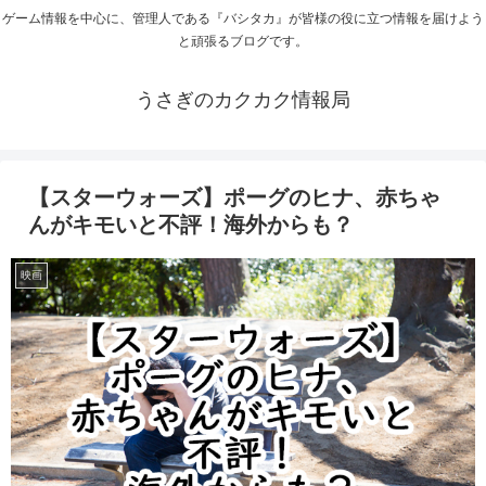
ゲーム情報を中心に、管理人である『バシタカ』が皆様の役に立つ情報を届けよう
と頑張るブログです。
うさぎのカクカク情報局
【スターウォーズ】ポーグのヒナ、赤ちゃ
んがキモいと不評！海外からも？
映画