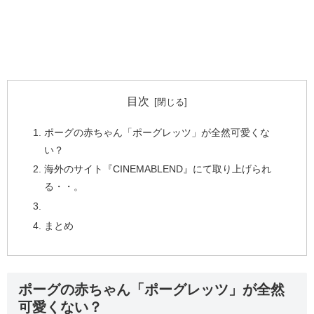
目次
ポーグの赤ちゃん「ポーグレッツ」が全然可愛くな
い？
海外のサイト『CINEMABLEND』にて取り上げられ
る・・。
まとめ
ポーグの赤ちゃん「ポーグレッツ」が全然
可愛くない？