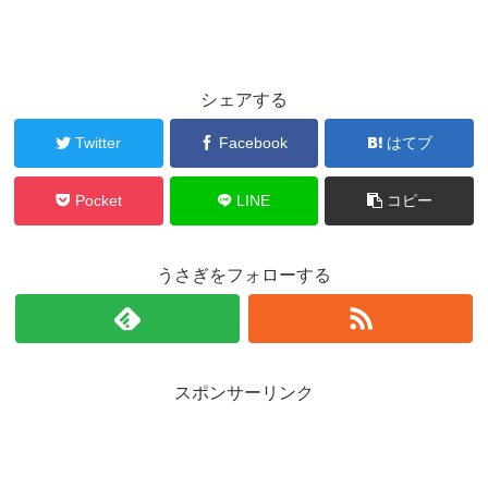
シェアする
Twitter
Facebook
はてブ
Pocket
LINE
コピー
うさぎをフォローする
スポンサーリンク