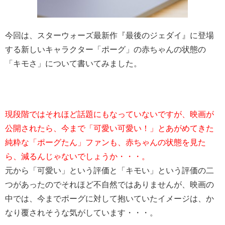
今回は、スターウォーズ最新作『最後のジェダイ』に登場
する新しいキャラクター「ポーグ」の赤ちゃんの状態の
「キモさ」について書いてみました。
現段階ではそれほど話題にもなっていないですが、映画が
公開されたら、今まで「可愛い可愛い！」とあがめてきた
純粋な「ポーグたん」ファンも、赤ちゃんの状態を見た
ら、減るんじゃないでしょうか・・・。
元から「可愛い」という評価と「キモい」という評価の二
つがあったのでそれほど不自然ではありませんが、映画の
中では、今までポーグに対して抱いていたイメージは、か
なり覆されそうな気がしています・・・。