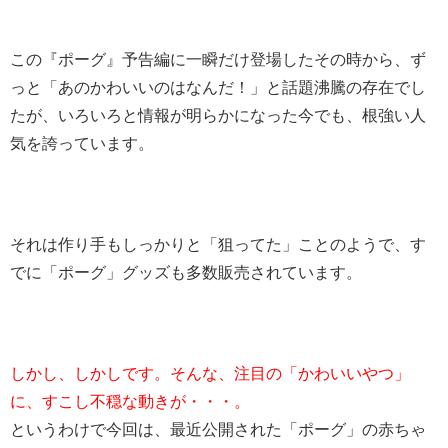
この『ポーグ』予告編に一瞬だけ登場したその時から、ず
っと「あのかわいいのはなんだ！」と話題沸騰の存在でし
たが、いろいろと情報が明らかになった今でも、根強い人
気を誇っています。
それは作り手もしっかりと「狙ってた」ことのようで、す
でに「ポーグ」グッズも多数販売されています。
しかし、しかしです。そんな、注目の「かわいいやつ」
に、すこし不穏な動きが・・・。
というわけで今回は、最近公開された「ポーグ」の赤ちゃ