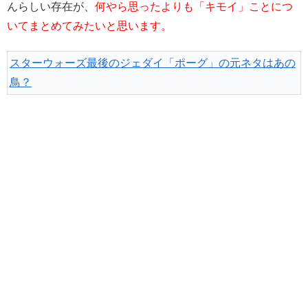
んらしい存在が、
何やら思ったよりも「キモイ」ことにつ
いてまとめてみたいと思います。
スターウォーズ最後のジェダイ「ポーグ」の元ネタはあの
鳥？