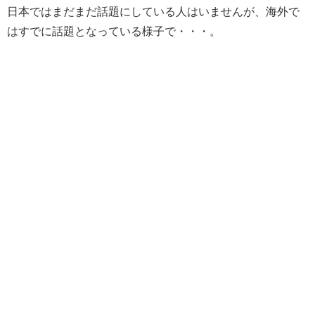
日本ではまだまだ話題にしている人はいませんが、海外で
はすでに話題となっている様子で・・・。