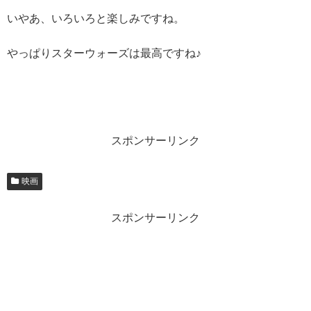
いやあ、いろいろと楽しみですね。
やっぱりスターウォーズは最高ですね♪
スポンサーリンク
映画
スポンサーリンク