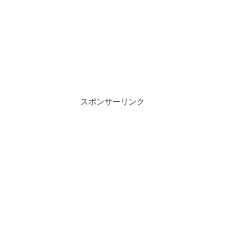
スポンサーリンク