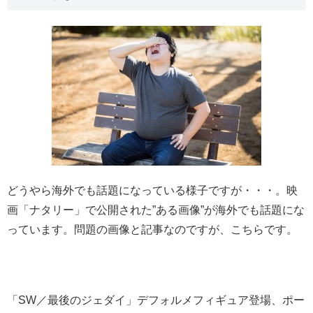
どうやら海外でも話題になっている様子ですが・・・。映
画「ナタリー」で公開された”ある画像”が海外でも話題にな
っています。問題の画像と記事なのですが、こちらです。
「SW／最後のジェダイ」デフォルメフィギュア登場、ポー