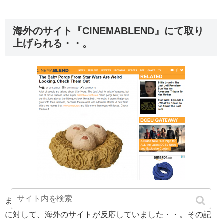
海外のサイト『CINEMABLEND』にて取り
上げられる・・。
まず日本の「ナタリー」で初めて公開されたグッズの画像
に対して、海外のサイトが反応していました・・。その記