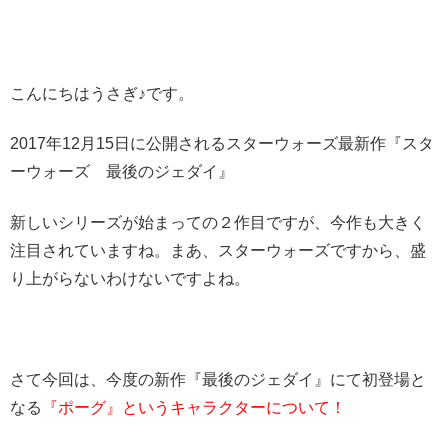
こんにちはうさぎ♪です。
2017年12月15日に公開されるスターウォーズ最新作『スタ
ーウォーズ 最後のジェダイ』
新しいシリーズが始まっての２作目ですが、今作も大きく
注目されていますね。まあ、スターウォーズですから、盛
り上がらないわけないですよね。
さて今回は、今度の新作『最後のジェダイ』にて初登場と
なる
『ポーグ』というキャラクターについて！