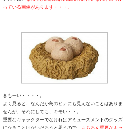
っている画像があります・・・。
きもーい・・・・。
よく見ると、なんだか鳥のヒナにも見えないことはありま
せんが、それにしても、キモい・・。
重要なキャラクターでなければアミューズメントのグッズ
になることはないだろうと思うので、
もちろん重要なキャ