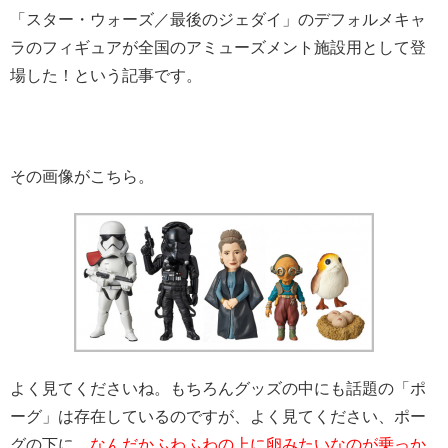
「スター・ウォーズ／最後のジェダイ」のデフォルメキャ
ラのフィギュアが全国のアミューズメント施設用として登
場した！という記事です。
その画像がこちら。
よく見てくださいね。もちろんグッズの中にも話題の「ポ
ーグ」は存在しているのですが、よく見てください、ポー
グの下に、
なんだかふわふわの上に卵みたいなのが乗っか