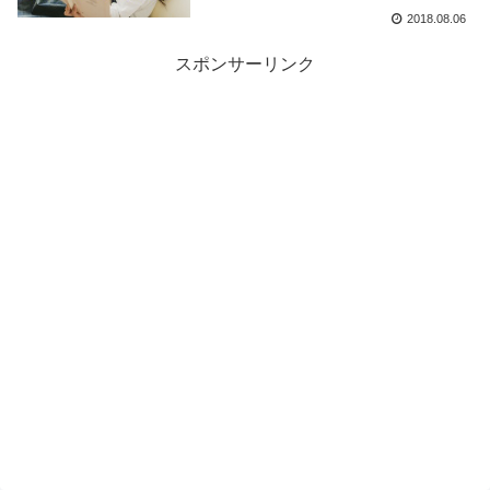
2018.08.06
スポンサーリンク