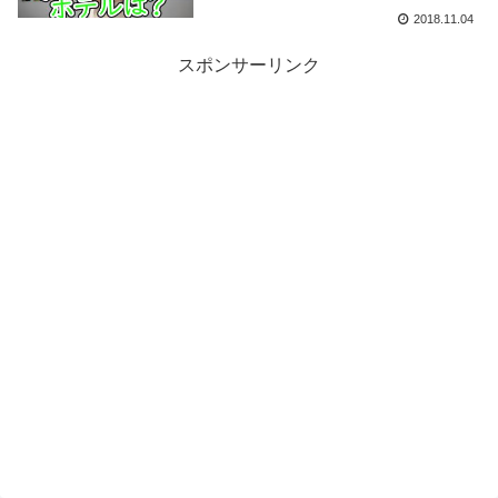
2018.11.04
スポンサーリンク