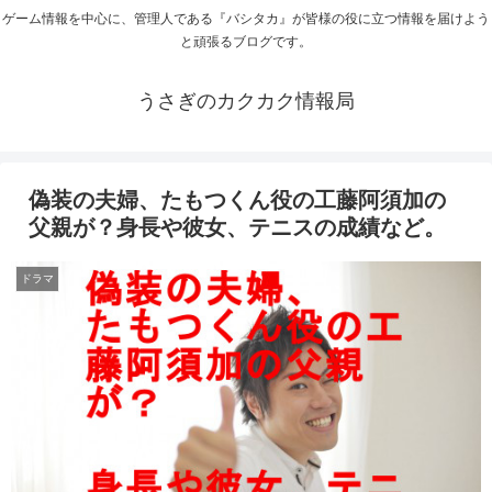
ゲーム情報を中心に、管理人である『バシタカ』が皆様の役に立つ情報を届けよう
と頑張るブログです。
うさぎのカクカク情報局
偽装の夫婦、たもつくん役の工藤阿須加の
父親が？身長や彼女、テニスの成績など。
ドラマ