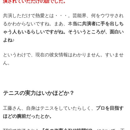
演されていただけの話でした。
共演しただけで熱愛とは・・・。芸能界、何をウワサされ
るかわからないですね。まあ、本
当に共演者に手を出しち
ゃう人もいるらしいですがね。そういうところが、面白い
よね♪
というわけで、現在の彼女情報はわかりません。すいませ
ん。
テニスの実力はいかほどか？
工藤さん、自身はテニスをしていたらしく、
プロを目指す
ほどの腕前だったとか。