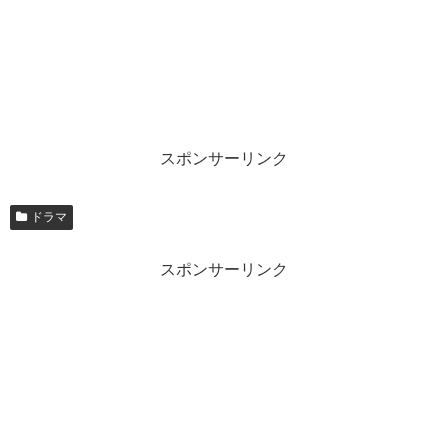
スポンサーリンク
ドラマ
スポンサーリンク