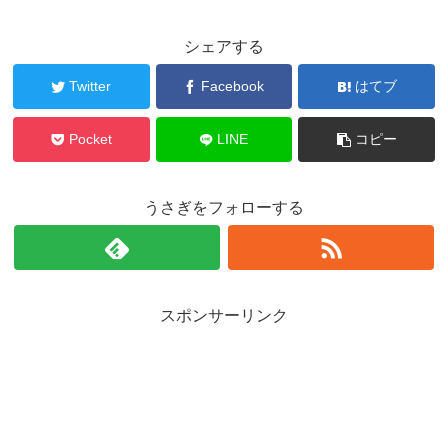
シェアする
Twitter
Facebook
はてブ
Pocket
LINE
コピー
うさぎをフォローする
スポンサーリンク