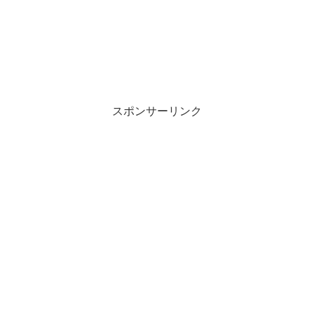
スポンサーリンク