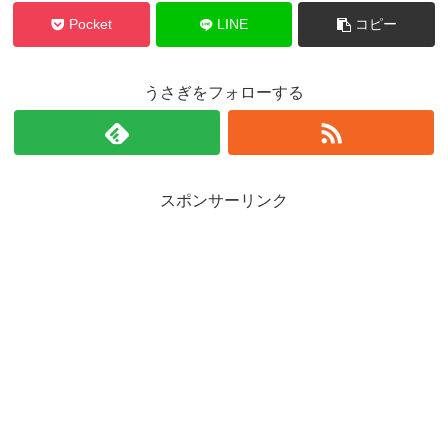
Pocket
LINE
コピー
うさぎをフォローする
スポンサーリンク