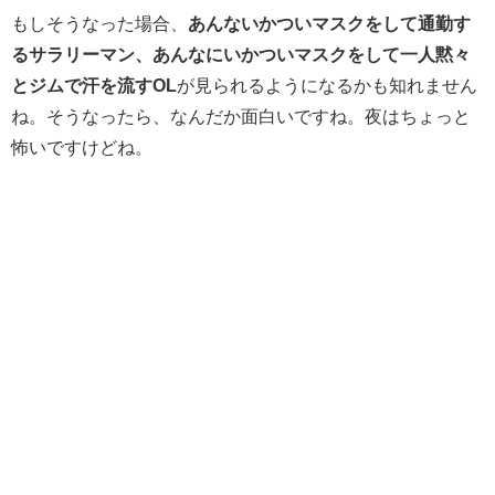
もしそうなった場合、
あんないかついマスクをして通勤す
るサラリーマン、あんなにいかついマスクをして一人黙々
とジムで汗を流すOL
が見られるようになるかも知れません
ね。そうなったら、なんだか面白いですね。夜はちょっと
怖いですけどね。