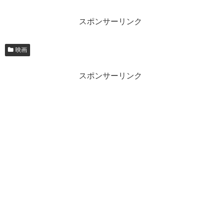
スポンサーリンク
映画
スポンサーリンク