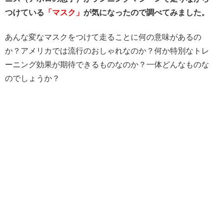
つけている
「マスク」
が気になったので調べてみました。
あんな変なマスクをつけて走ることに何の意味があるの
か？アメリカでは流行のおしゃれなのか？何か特別なトレ
ーニング効果が期待できるものなのか？一体どんなものな
のでしょうか？