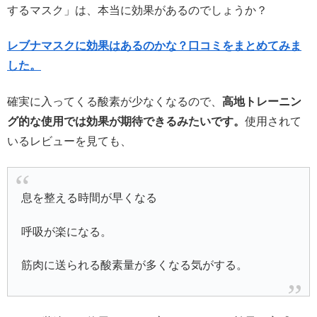
するマスク」は、本当に効果があるのでしょうか？
レブナマスクに効果はあるのかな？口コミをまとめてみま
した。
確実に入ってくる酸素が少なくなるので、
高地トレーニン
グ的な使用では効果が期待できるみたいです。
使用されて
いるレビューを見ても、
息を整える時間が早くなる
呼吸が楽になる。
筋肉に送られる酸素量が多くなる気がする。