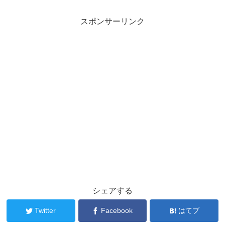
スポンサーリンク
シェアする
Twitter
Facebook
はてブ