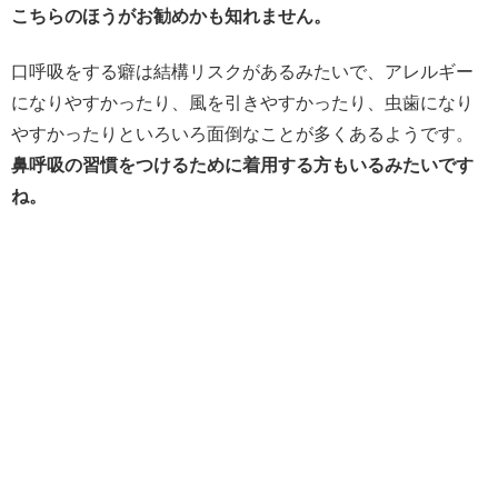
こちらのほうがお勧めかも知れません。
口呼吸をする癖は結構リスクがあるみたいで、アレルギー
になりやすかったり、風を引きやすかったり、虫歯になり
やすかったりといろいろ面倒なことが多くあるようです。
鼻呼吸の習慣をつけるために着用する方もいるみたいです
ね。