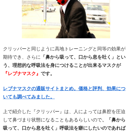
クリッパーと同じように高地トレーニングと同等の効果が
期待でき、さらに
「鼻から吸って、口から息を吐く」とい
う、理想的な呼吸法を身につけることが出来るマスクが
『レブナマスク』
です。
レブナマスクの通販サイトまとめ。価格と評判、効果につ
いても調べてみました。
上で紹介した『クリッパー』は、人によっては鼻腔を圧迫
して鼻づまり状態になることもあるらしいので
、「鼻から
吸って、口から息を吐く」呼吸法を癖にしたいのであれば