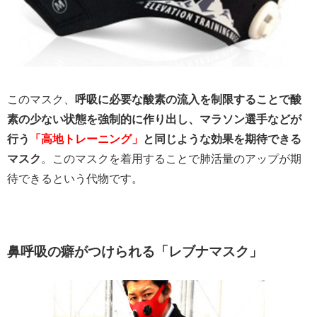
このマスク、
呼吸に必要な酸素の流入を制限することで酸
素の少ない状態を強制的に作り出し、マラソン選手などが
行う
「高地トレーニング」
と同じような効果を期待できる
マスク
。このマスクを着用することで肺活量のアップが期
待できるという代物です。
鼻呼吸の癖がつけられる「レブナマスク」