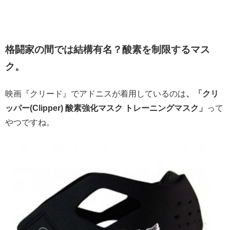
格闘家の間では結構有名？酸素を制限するマス
ク。
映画『クリード』でアドニスが着用しているのは
、「クリ
ッパー(Clipper) 酸素強化マスク トレーニングマスク」
って
やつですね。