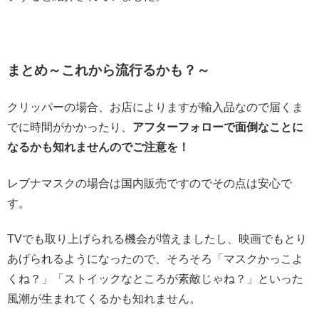
まとめ～これから流行るかも？～
クリッパーの場合、お店によりますが輸入品なので届くま
でに時間がかかったり、
アフターフォローで面倒なことに
なるかも知れませんのでご注意を！
レブナマスクの場合は国内販売ですのでその点は安心で
す。
TVでも取り上げられる機会が増えましたし、映画でもとり
あげられるようになったので、そろそろ「マスクかっこよ
くね？」「ストイックなところが素敵じゃね？」といった
風潮が生まれてくるかも知れません。