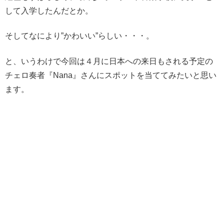
して入学
したんだとか。
そしてなにより”かわいい”らしい・・・。
と、いうわけで今回は４月に日本への来日もされる予定の
チェロ奏者
『Nana』さんにスポットを当ててみたいと思い
ます。