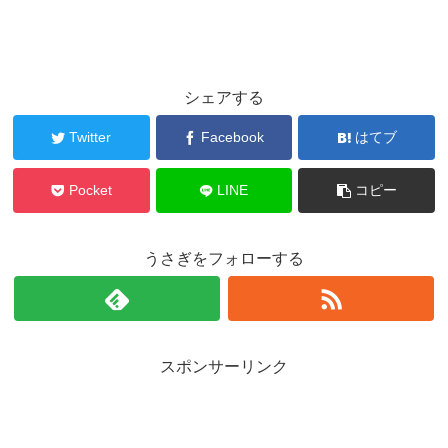
シェアする
Twitter
Facebook
はてブ
Pocket
LINE
コピー
うさぎをフォローする
スポンサーリンク