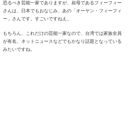
恐るべき芸能一家でありますが、
叔母であるフィーフィー
さんは、日本でもおなじみ、あの「オーヤン・フィーフィ
ー」
さんです。すごいですねえ。
もちろん、これだけの芸能一家なので、
台湾では家族全員
が有名。
ネットニュースなどでもかなり話題となっている
みたいですね。