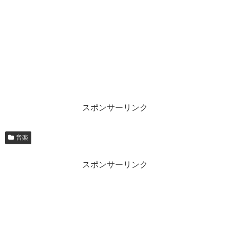
スポンサーリンク
音楽
スポンサーリンク