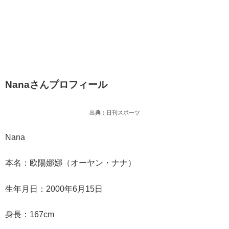
Nanaさんプロフィール
出典：日刊スポーツ
Nana
本名：欧陽娜娜（オーヤン・ナナ）
生年月日：2000年6月15日
身長：167cm