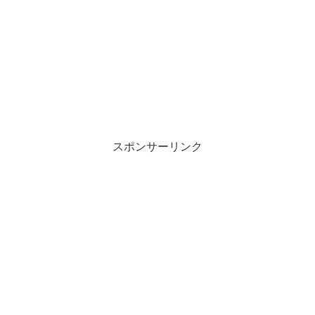
スポンサーリンク