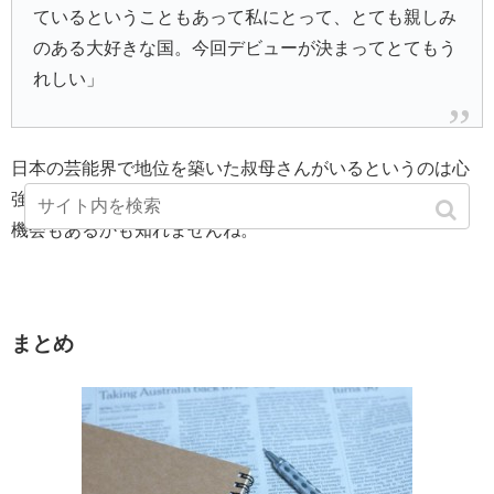
ているということもあって私にとって、とても親しみ
のある大好きな国。今回デビューが決まってとてもう
れしい」
日本の芸能界で地位を築いた叔母さんがいるというのは心
強いですね。フィーフィーさんと一緒にテレビに出てくる
機会もあるかも知れませんね。
まとめ