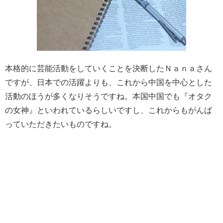
本格的に芸能活動をしていくことを決断したＮａｎａさん
ですが、日本での活躍よりも、これから中国を中心とした
活動のほうが多くなりそうですね。本国中国でも『オタク
の女神』といわれているらしいですし、これからもがんば
っていただきたいものですね。