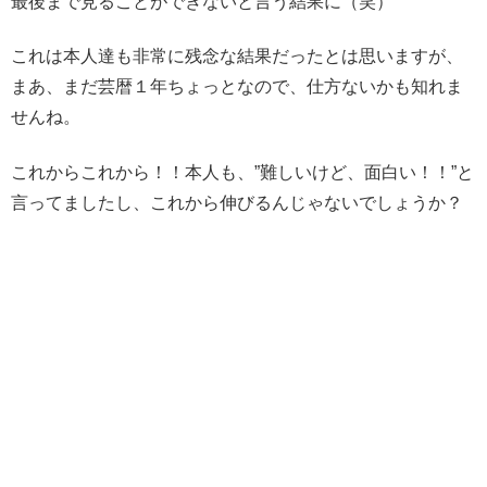
最後まで見ることができないと言う結果に（笑）
これは本人達も非常に残念な結果だったとは思いますが、
まあ、まだ芸暦１年ちょっとなので、仕方ないかも知れま
せんね。
これからこれから！！本人も、
”難しいけど、面白い！！”
と
言ってましたし、これから伸びるんじゃないでしょうか？