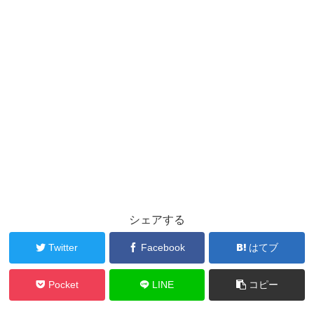
シェアする
Twitter
Facebook
はてブ
Pocket
LINE
コピー