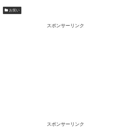
お笑い
スポンサーリンク
スポンサーリンク