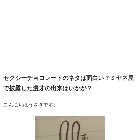
セクシーチョコレートのネタは面白い？ミヤネ屋
で披露した漫才の出来はいかが？
こんにちはうさぎです。