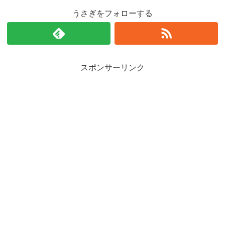
うさぎをフォローする
スポンサーリンク