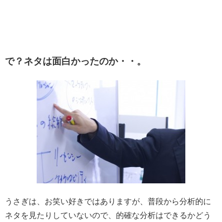
で？ネタは面白かったのか・・。
うさぎは、お笑い好きではありますが、普段から分析的に
ネタを見たりしていないので、的確な分析はできるかどう