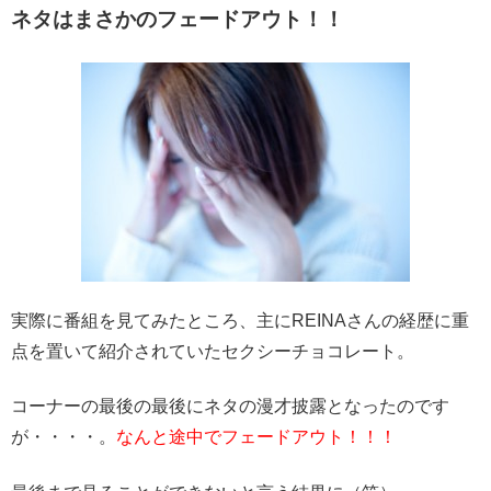
ネタはまさかのフェードアウト！！
実際に番組を見てみたところ、
主にREINAさんの経歴に重
点を置いて紹介されていたセクシーチョコレート。
コーナーの最後の最後にネタの漫才披露となったのです
が・・・・。
なんと途中でフェードアウト！！！