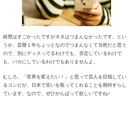
経歴はすごかったですがネタはつまんなかったです。とい
うか、芸暦１年ちょっとなのでつまんなくて当然だと思う
ので、
別にディスってるわけでも、否定しているわけで
も、バカにしているわけでもありませんよ。
むしろ、「世界を変えたい！」と思って芸人を目指してい
るコンビが、日本で笑いを取ってくれることを期待すらし
ています。なので、ぜひがんばって欲しいですね♪