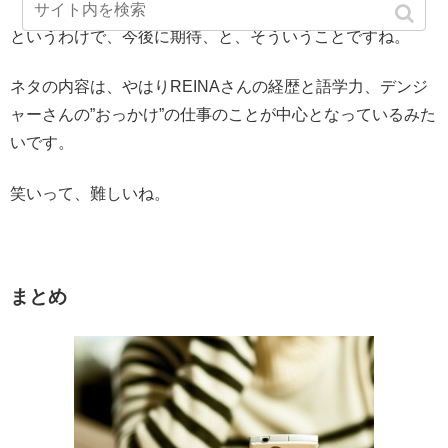
というわけで、今後に期待、と、そういうことですね。
ネタの内容は、やはりREINAさんの経歴と語学力、デンジ
ャーさんの”おっかけ”の仕事のことが中心となっているみた
いです。
笑いって、難しいね。
まとめ