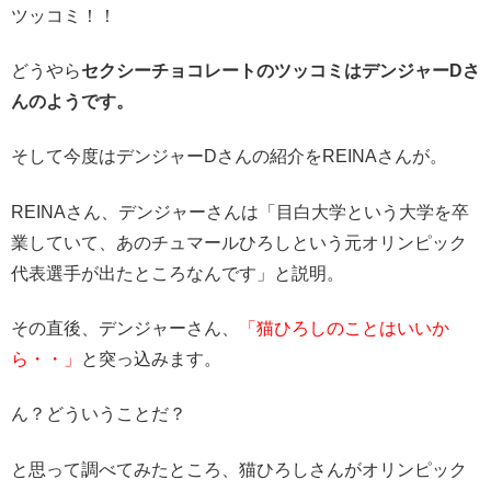
ツッコミ！！
どうやら
セクシーチョコレートのツッコミはデンジャーDさ
んのようです。
そして今度はデンジャーDさんの紹介をREINAさんが。
REINAさん、デンジャーさんは
「目白大学という大学を卒
業していて、あのチュマールひろしという元オリンピック
代表選手が出たところなんです」
と説明。
その直後、デンジャーさん、
「猫ひろしのことはいいか
ら・・」
と突っ込みます。
ん？どういうことだ？
と思って調べてみたところ、猫ひろしさんがオリンピック