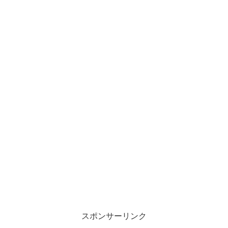
スポンサーリンク