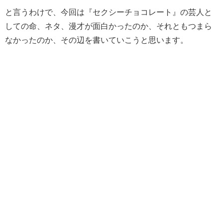
と言うわけで、今回は『セクシーチョコレート』の芸人と
しての命、ネタ、漫才が面白かったのか、それともつまら
なかったのか、その辺を書いていこうと思います。