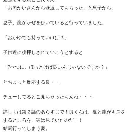
「お向かいさんから傘返してもらった」と息子から。
息子、龍がかぜをひいていると行っていました。
「おかゆでも持っていけば？」
子供達に後押しされていこうとすると
「?べつに、ほっとけば良いんじゃないですか？」
とちょっと反応する良・・。
チューしてるとこ見ちゃったもんね・・・。
詳しくは第２話のあらすじで！良くんは、夏と龍がキスを
するところを、実は見ていたのだ！！
結局行ってしまう夏。