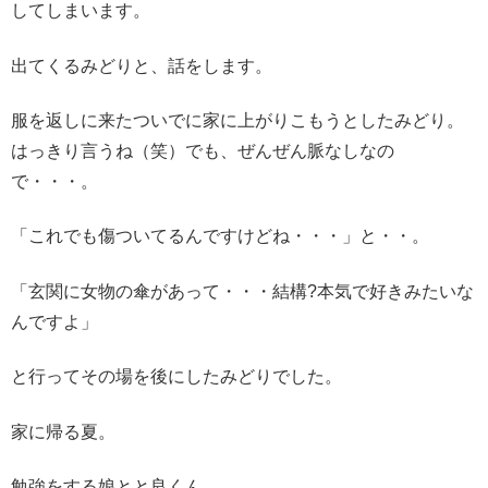
してしまいます。
出てくるみどりと、話をします。
服を返しに来たついでに家に上がりこもうとしたみどり。
はっきり言うね（笑）でも、ぜんぜん脈なしなの
で・・・。
「これでも傷ついてるんですけどね・・・」と・・。
「玄関に女物の傘があって・・・結構?本気で好きみたいな
んですよ」
と行ってその場を後にしたみどりでした。
家に帰る夏。
勉強をする娘とと良くん、