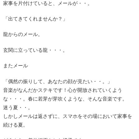
家事を片付けていると、メールが・・。
「出てきてくれませんか？」
龍からのメール。
玄関に立っている龍・・・。
またメール
「偶然の振りして、あなたの顔が見たい・・。」
音楽がなんだかステキです！心が開放されていくよう
な・・・。春に若芽が芽吹くような、そんな音楽です。
迷う夏・・。
しかしメールは返さずに、スマホをその場において家事を
続ける夏。