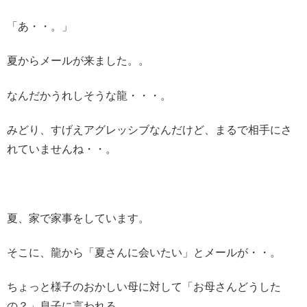
「あ・・。」
夏からメールが来ました。。
なんだかうれしそうな龍・・・。
みどり、すげえアグレッシブなんだけど、まるで相手にさ
れていませんね・・。
夏、家で家事をしています。
そこに、龍から「夏さんに会いたい」とメールが・・。
ちょっと様子のおかしい母に対して「お母さんどうした
の？」息子に言われる。