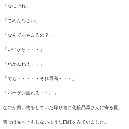
「なにそれ」
「ごめんなさい」
「なんであやまるの？」
「いいから・・・」
「わかんねえ・・」
「でも・・・・・それ最高・・・」
「バーゲン疲れる・・。」
なにか買い物をしていた帰り道に化粧品屋さんに寄る夏。
普段は見向きもしないような口紅をみていました。