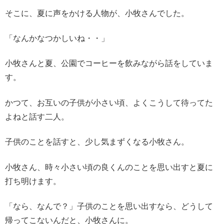
そこに、夏に声をかける人物が、小牧さんでした。
「なんかなつかしいね・・」
小牧さんと夏、公園でコーヒーを飲みながら話をしていま
す。
かつて、お互いの子供が小さい頃、よくこうして待ってた
よねと話す二人。
子供のことを話すと、少し気まずくなる小牧さん。
小牧さん、時々小さい頃の良くんのことを思い出すと夏に
打ち明けます。
「なら、なんで？」子供のことを思い出すなら、どうして
帰ってこないんだと、小牧さんに。