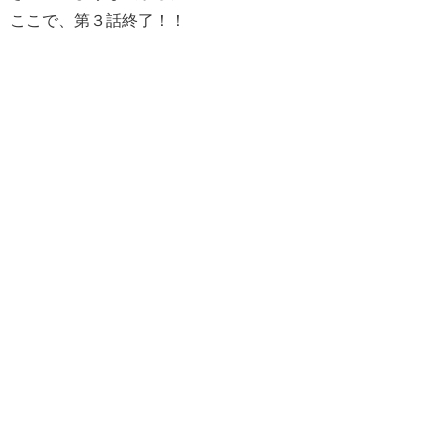
ここで、第３話終了！！