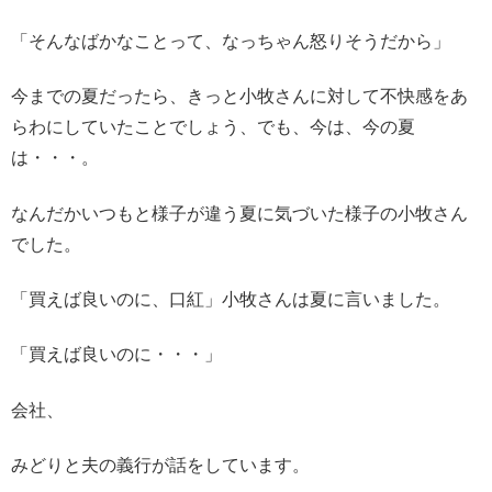
「そんなばかなことって、なっちゃん怒りそうだから」
今までの夏だったら、きっと小牧さんに対して不快感をあ
らわにしていたことでしょう、でも、今は、今の夏
は・・・。
なんだかいつもと様子が違う夏に気づいた様子の小牧さん
でした。
「買えば良いのに、口紅」小牧さんは夏に言いました。
「買えば良いのに・・・」
会社、
みどりと夫の義行が話をしています。