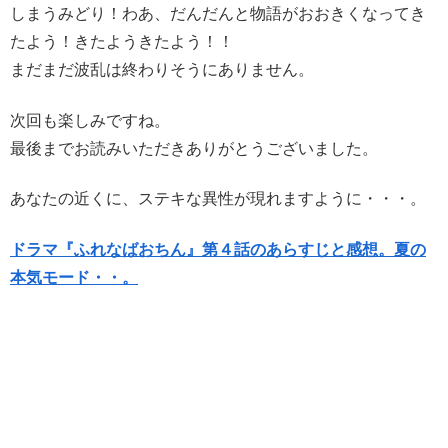
しまうみどり！わあ、だんだんと物語がおおきくなってき
たよう！きたようきたよう！！
まだまだ波乱は終わりそうにありません。
次回も楽しみですね。
最後までお読みいただきありがとうございました。
あなたの近くに、ステキな異性が現れますように・・・。
ドラマ『ふれなばおちん』第４話のあらすじと感想。夏の
本気モード・・。