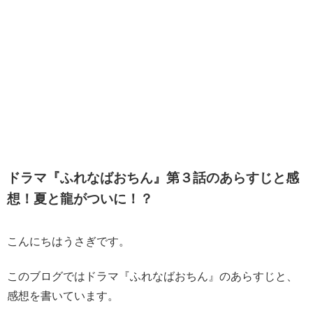
ドラマ『ふれなばおちん』第３話のあらすじと感
想！夏と龍がついに！？
こんにちはうさぎです。
このブログではドラマ『ふれなばおちん』のあらすじと、
感想を書いています。