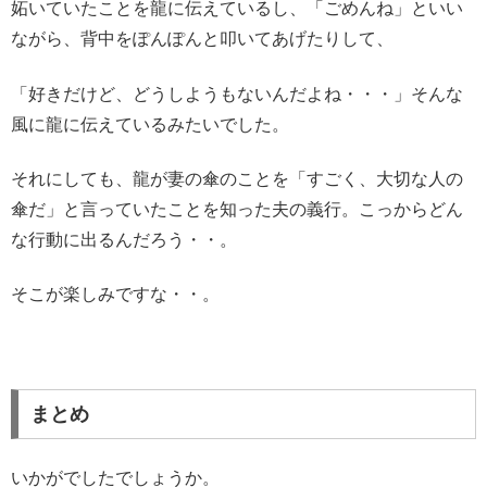
妬いていたことを龍に伝えているし、「ごめんね」といい
ながら、背中をぽんぽんと叩いてあげたりして、
「好きだけど、どうしようもないんだよね・・・」そんな
風に龍に伝えているみたいでした。
それにしても、龍が妻の傘のことを「すごく、大切な人の
傘だ」と言っていたことを知った夫の義行。こっからどん
な行動に出るんだろう・・。
そこが楽しみですな・・。
まとめ
いかがでしたでしょうか。