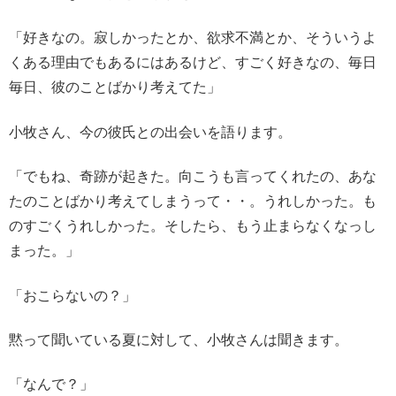
「好きなの。寂しかったとか、欲求不満とか、そういうよ
くある理由でもあるにはあるけど、すごく好きなの、毎日
毎日、彼のことばかり考えてた」
小牧さん、今の彼氏との出会いを語ります。
「でもね、奇跡が起きた。向こうも言ってくれたの、あな
たのことばかり考えてしまうって・・。うれしかった。も
のすごくうれしかった。そしたら、もう止まらなくなっし
まった。」
「おこらないの？」
黙って聞いている夏に対して、小牧さんは聞きます。
「なんで？」