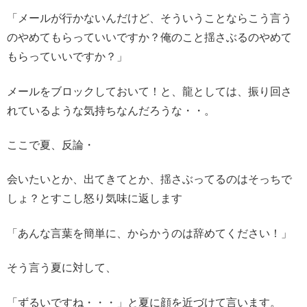
「メールが行かないんだけど、そういうことならこう言う
のやめてもらっていいですか？俺のこと揺さぶるのやめて
もらっていいですか？」
メールをブロックしておいて！と、龍としては、振り回さ
れているような気持ちなんだろうな・・。
ここで夏、反論・
会いたいとか、出てきてとか、揺さぶってるのはそっちで
しょ？とすこし怒り気味に返します
「あんな言葉を簡単に、からかうのは辞めてください！」
そう言う夏に対して、
「ずるいですね・・・」と夏に顔を近づけて言います。