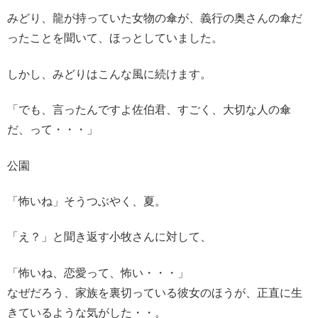
みどり、龍が持っていた女物の傘が、義行の奥さんの傘だ
ったことを聞いて、ほっとしていました。
しかし、みどりはこんな風に続けます。
「でも、言ったんですよ佐伯君、すごく、大切な人の傘
だ、って・・・」
公園
「怖いね」そうつぶやく、夏。
「え？」と聞き返す小牧さんに対して、
「怖いね、恋愛って、怖い・・・」
なぜだろう、家族を裏切っている彼女のほうが、正直に生
きているような気がした・・。