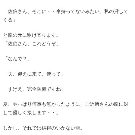
「佐伯さん、そこに・・傘持ってないみたい、私の貸して
くる」
と龍の元に駆け寄ります。
「佐伯さん、これどうぞ」
「なんで？」
「夫、迎えに来て、使って」
「すげえ、完全防備ですね」
夏、やっぱり何事も無かったように、ご近所さんの龍に対
して優しく接します・・。
しかし、それでは納得のいかない龍。