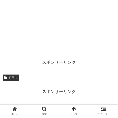
スポンサーリンク
ドラマ
スポンサーリンク
ホーム
検索
トップ
サイドバー