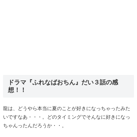
ドラマ『ふれなばおちん』だい３話の感
想！！
龍は、どうやら本当に夏のことが好きになっちゃったみた
いですなあ・・・。どのタイミングでそんなに好きになっ
ちゃんったんだろうか・・。