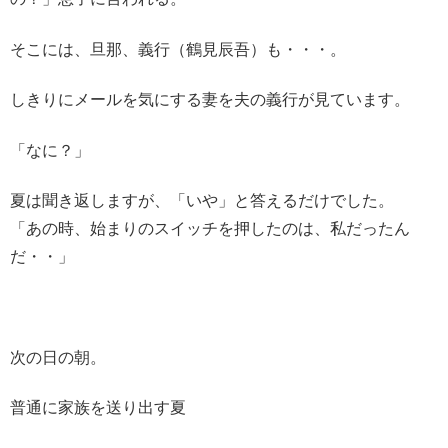
そこには、旦那、義行（鶴見辰吾）も・・・。
しきりにメールを気にする妻を夫の義行が見ています。
「なに？」
夏は聞き返しますが、「いや」と答えるだけでした。
「あの時、始まりのスイッチを押したのは、私だったん
だ・・」
次の日の朝。
普通に家族を送り出す夏