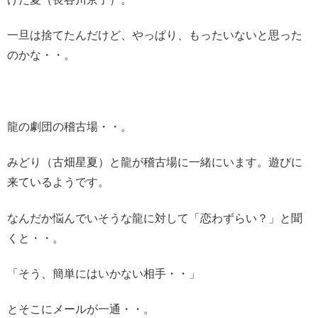
一旦は捨てたんだけど、やっぱり、もったいないと思った
のかな・・。
龍の劇団の稽古場・・。
みどり（古畑星夏）と龍が稽古場に一緒にいます。遊びに
来ているようです。
なんだか悩んでいそうな龍に対して「恋わずらい？」と聞
くと・・。
「そう、簡単にはいかない相手・・」
とそこにメールが一通・・。