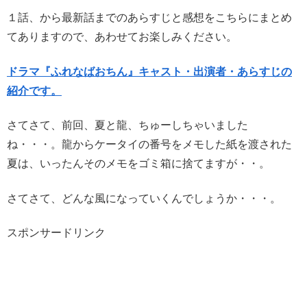
１話、から最新話までのあらすじと感想をこちらにまとめ
てありますので、あわせてお楽しみください。
ドラマ『ふれなばおちん』キャスト・出演者・あらすじの
紹介です。
さてさて、前回、夏と龍、ちゅーしちゃいました
ね・・・。龍からケータイの番号をメモした紙を渡された
夏は、いったんそのメモをゴミ箱に捨てますが・・。
さてさて、どんな風になっていくんでしょうか・・・。
スポンサードリンク