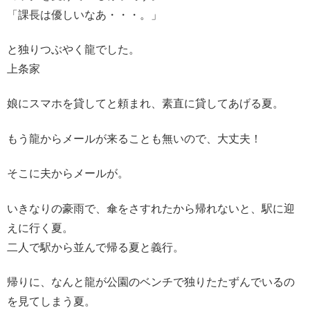
「課長は優しいなあ・・・。」
と独りつぶやく龍でした。
上条家
娘にスマホを貸してと頼まれ、素直に貸してあげる夏。
もう龍からメールが来ることも無いので、大丈夫！
そこに夫からメールが。
いきなりの豪雨で、傘をさすれたから帰れないと、駅に迎
えに行く夏。
二人で駅から並んで帰る夏と義行。
帰りに、なんと龍が公園のベンチで独りたたずんでいるの
を見てしまう夏。