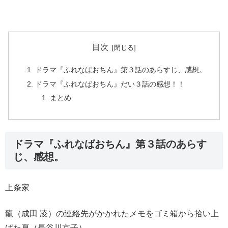
目次
ドラマ『ふれなばおちん』第３話のあらすじ、感想。
ドラマ『ふれなばおちん』だい３話の感想！！
まとめ
ドラマ『ふれなばおちん』第３話のあらす
じ、感想。
上条家
龍（成田 凌）の連絡先がかかれたメモをゴミ箱から拾い上
げた夏（長谷川京子）。