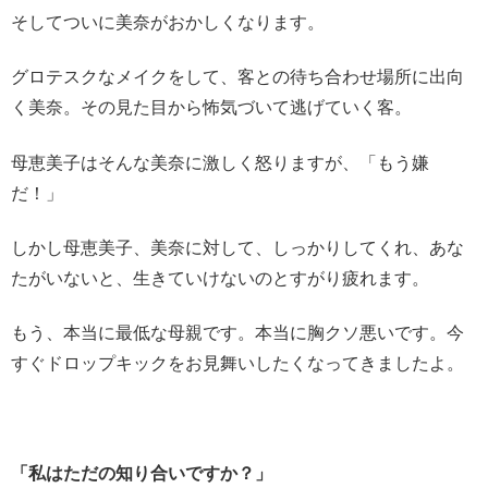
そしてついに美奈がおかしくなります。
グロテスクなメイクをして、客との待ち合わせ場所に出向
く美奈。その見た目から怖気づいて逃げていく客。
母恵美子はそんな美奈に激しく怒りますが、「もう嫌
だ！」
しかし母恵美子、美奈に対して、しっかりしてくれ、あな
たがいないと、生きていけないのとすがり疲れます。
もう、本当に最低な母親です。本当に胸クソ悪いです。今
すぐドロップキックをお見舞いしたくなってきましたよ。
「私はただの知り合いですか？」