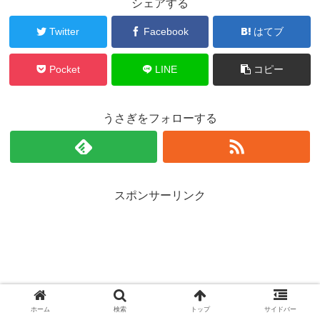
シェアする
Twitter
Facebook
はてブ
Pocket
LINE
コピー
うさぎをフォローする
スポンサーリンク
ホーム
検索
トップ
サイドバー