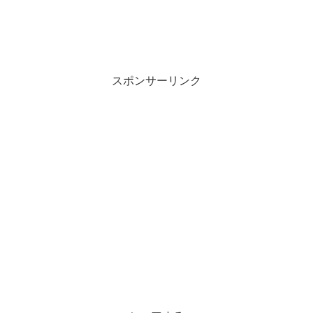
スポンサーリンク