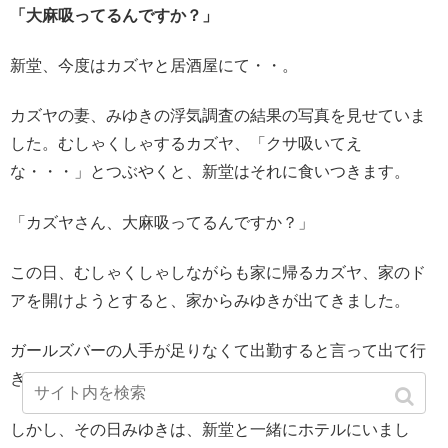
「大麻吸ってるんですか？」
新堂、今度はカズヤと居酒屋にて・・。
カズヤの妻、みゆきの浮気調査の結果の写真を見せていま
した。むしゃくしゃするカズヤ、「クサ吸いてえ
な・・・」とつぶやくと、新堂はそれに食いつきます。
「カズヤさん、大麻吸ってるんですか？」
この日、むしゃくしゃしながらも家に帰るカズヤ、家のド
アを開けようとすると、家からみゆきが出てきました。
ガールズバーの人手が足りなくて出勤すると言って出て行
きました、
しかし、その日みゆきは、新堂と一緒にホテルにいまし