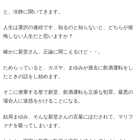
と、冷静に聞いてきます。
人生は選択の連続です、知るのと知らないと、どちらが後
悔しない人生だと思いますか？
確かに新堂さん、正論に聞こえるけど・・。
ためらっていると、カズヤ、まゆみが過去に飲酒運転をし
たときの話をし始めます。
そこに便乗する形で新堂、飲酒運転も立派な犯罪。最悪の
場合人に迷惑をかけることになる。
結局まゆみ、そんな新堂さんの言葉にほだされて、マリフ
ァナを吸ってしまいます。