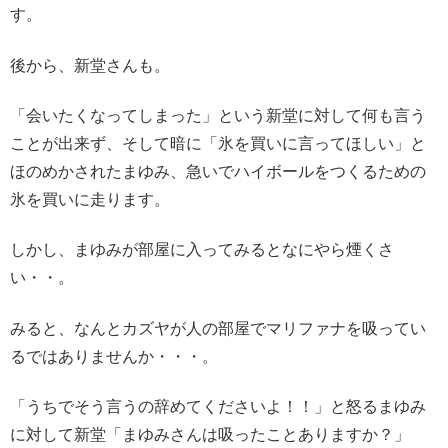
す。
後から、新堂さんも。
「会いたくなってしまった」という新堂に対して何も言う
ことが出来ず、そして暗に「氷を買いに言ってほしい」と
ほのめかされたまゆみ、急いでハイボールをつくるための
氷を買いに走ります。
しかし、まゆみが部屋に入ってみるとなにやら煙くさ
い・・。
みると、なんとカズヤが人の部屋でマリファナを吸ってい
るではありませんか・・・。
「うちでそう言うの辞めてくださいよ！！」と怒るまゆみ
に対して新堂「まゆみさんは吸ったことありますか？」