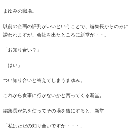
まゆみの職場。
以前の企画の評判がいいということで、編集長からのみに
誘われますが、会社を出たところに新堂が・・。
「お知り合い？」
「はい」
つい知り合いと答えてしまうまゆみ。
これから食事に行かないかと言ってくる新堂。
編集長が気を使ってその場を後にすると、新堂
「私はただの知り合いですか・・・」