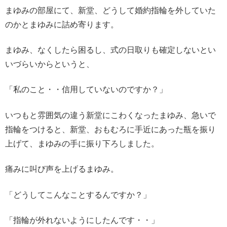
まゆみの部屋にて、新堂、どうして婚約指輪を外していた
のかとまゆみに詰め寄ります。
まゆみ、なくしたら困るし、式の日取りも確定しないとい
いづらいからというと、
「私のこと・・信用していないのですか？」
いつもと雰囲気の違う新堂にこわくなったまゆみ、急いで
指輪をつけると、新堂、おもむろに手近にあった瓶を振り
上げて、まゆみの手に振り下ろしました。
痛みに叫び声を上げるまゆみ。
「どうしてこんなことするんですか？」
「指輪が外れないようにしたんです・・」