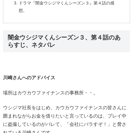
ドラマ『闇金ウシジマくんシーズン３』第４話の感
想。
闇金ウシジマくんシーズン３、第４話のあ
らすじ、ネタバレ
川崎さんへのアドバイス
場所はカウカウファイナンスの事務所・・。
ウシジマ社長をはじめ、カウカウファイナンスの皆さんに
囲まれながらお金を借りたいと言っているのは、プレイ中
に盗撮しているのがバレて、「会社にバラすぞ！」と脅さ
れている川崎さんです。