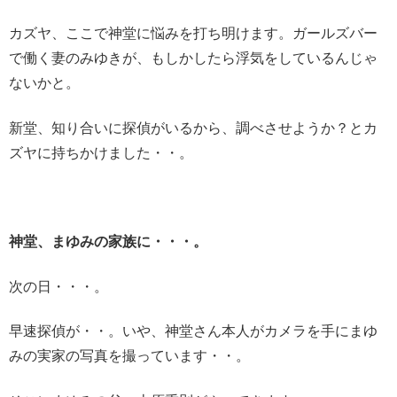
カズヤ、ここで神堂に悩みを打ち明けます。ガールズバー
で働く妻のみゆきが、もしかしたら浮気をしているんじゃ
ないかと。
新堂、知り合いに探偵がいるから、調べさせようか？とカ
ズヤに持ちかけました・・。
神堂、まゆみの家族に・・・。
次の日・・・。
早速探偵が・・。いや、神堂さん本人がカメラを手にまゆ
みの実家の写真を撮っています・・。