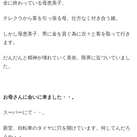
全に終わっている母恵美子。
テレクラから客を引っ張る母。仕方なく付き合う娘。
しかし母恵美子、男に金を貢ぐ為に次々と客を取って行き
ます。
だんだんと精神が壊れていく美奈。限界に近づいていまし
た。
お母さんに会いに来ました・・。
スーパーにて・・。
新堂、自転車のタイヤに穴を開けています。何してんだろ
うか・・。