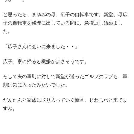
と思ったら、まゆみの母、広子の自転車です。新堂、母広
子の自転車を修理に出している間に、急接近し始めまし
た。
「広子さんに会いに来ました・・」
広子、家に帰ると機嫌がよさそうです。
そして夫の重則に対して新堂が送ったゴルフクラブも、重
則は気に入ったみたいでした。
だんだんと家族に取り入っていく新堂。じわじわと来てま
すね。