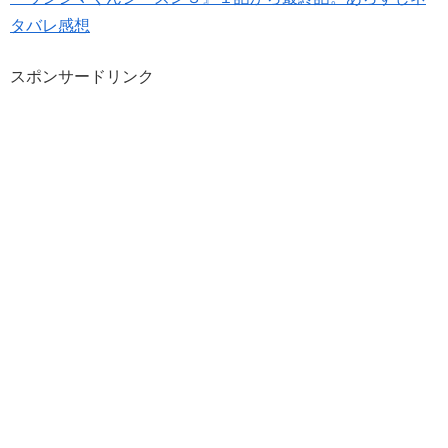
タバレ感想
スポンサードリンク