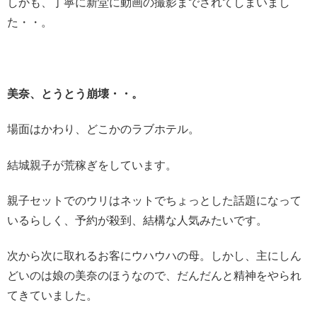
しかも、丁寧に新堂に動画の撮影までされてしまいまし
た・・。
美奈、とうとう崩壊・・。
場面はかわり、どこかのラブホテル。
結城親子が荒稼ぎをしています。
親子セットでのウリはネットでちょっとした話題になって
いるらしく、予約が殺到、結構な人気みたいです。
次から次に取れるお客にウハウハの母。しかし、主にしん
どいのは娘の美奈のほうなので、だんだんと精神をやられ
てきていました。