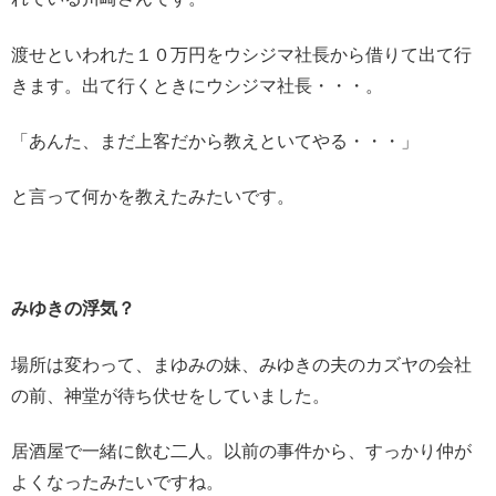
渡せといわれた１０万円をウシジマ社長から借りて出て行
きます。出て行くときにウシジマ社長・・・。
「あんた、まだ上客だから教えといてやる・・・」
と言って何かを教えたみたいです。
みゆきの浮気？
場所は変わって、まゆみの妹、みゆきの夫のカズヤの会社
の前、神堂が待ち伏せをしていました。
居酒屋で一緒に飲む二人。以前の事件から、すっかり仲が
よくなったみたいですね。