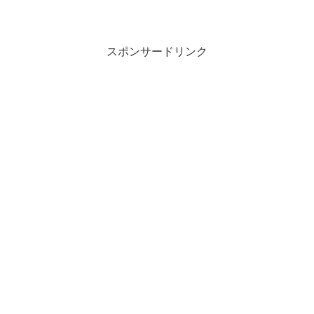
スポンサードリンク