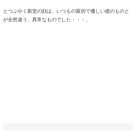
とつぶやく新堂の顔は、いつもの親切で優しい彼のものと
が全然違う、異常なものでした・・・。