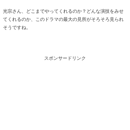
光宗さん、どこまでやってくれるのか？どんな演技をみせ
てくれるのか、このドラマの最大の見所がそろそろ見られ
そうですね。
スポンサードリンク