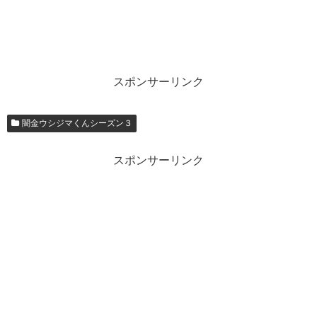
スポンサーリンク
闇金ウシジマくんシーズン３
スポンサーリンク