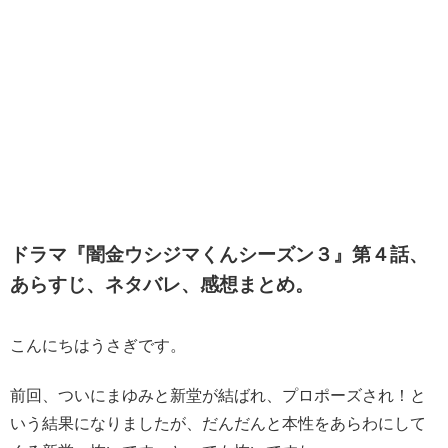
ドラマ『闇金ウシジマくんシーズン３』第４話、
あらすじ、ネタバレ、感想まとめ。
こんにちはうさぎです。
前回、ついにまゆみと新堂が結ばれ、プロポーズされ！と
いう結果になりましたが、だんだんと本性をあらわにして