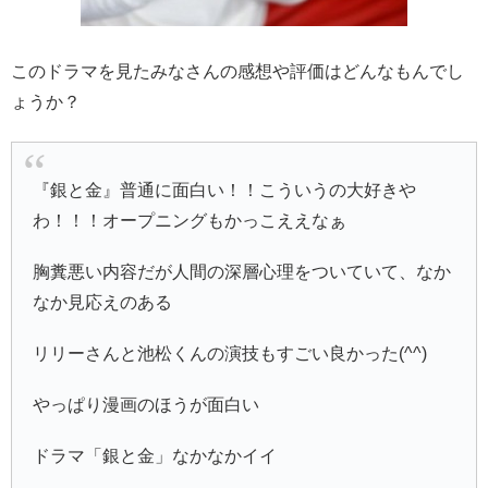
このドラマを見たみなさんの感想や評価はどんなもんでし
ょうか？
『銀と金』普通に面白い！！こういうの大好きや
わ！！！オープニングもかっこええなぁ
胸糞悪い内容だが人間の深層心理をついていて、なか
なか見応えのある
リリーさんと池松くんの演技もすごい良かった(^^)
やっぱり漫画のほうが面白い
ドラマ「銀と金」なかなかイイ