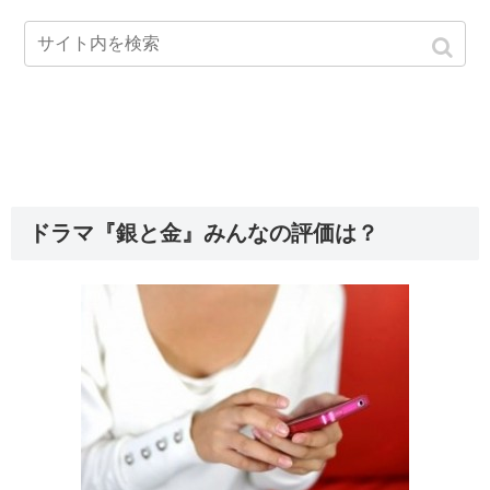
ドラマ『銀と金』みんなの評価は？