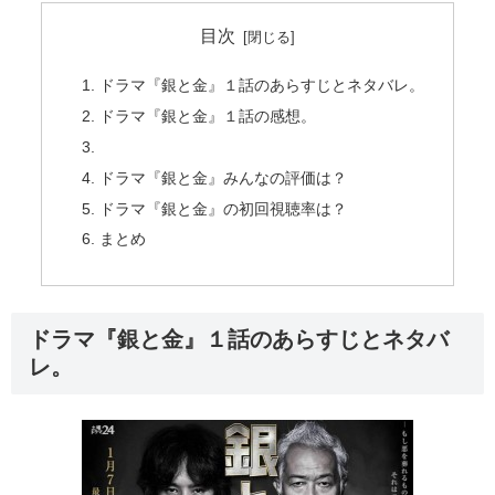
目次
ドラマ『銀と金』１話のあらすじとネタバレ。
ドラマ『銀と金』１話の感想。
ドラマ『銀と金』みんなの評価は？
ドラマ『銀と金』の初回視聴率は？
まとめ
ドラマ『銀と金』１話のあらすじとネタバ
レ。