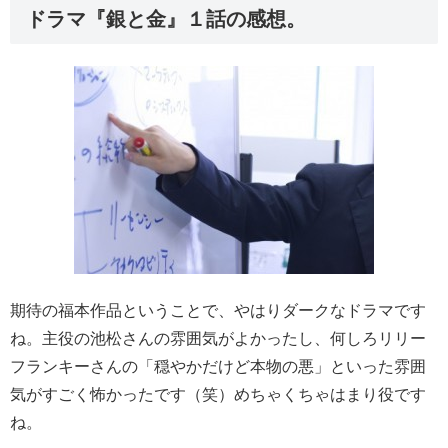
ドラマ『銀と金』１話の感想。
期待の福本作品ということで、やはりダークなドラマです
ね。主役の池松さんの雰囲気がよかったし、何しろリリー
フランキーさんの「穏やかだけど本物の悪」といった雰囲
気がすごく怖かったです（笑）めちゃくちゃはまり役です
ね。