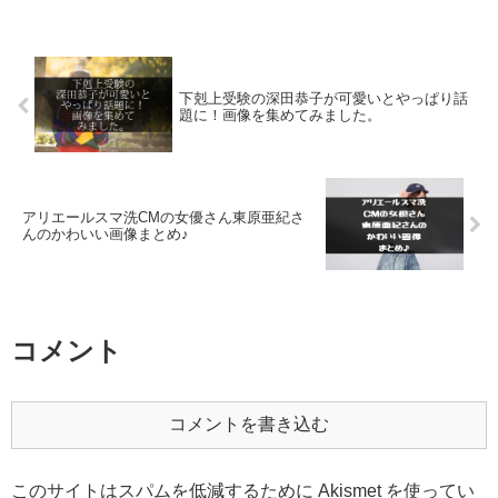
下剋上受験の深田恭子が可愛いとやっぱり話
題に！画像を集めてみました。
アリエールスマ洗CMの女優さん東原亜紀さ
んのかわいい画像まとめ♪
コメント
コメントを書き込む
このサイトはスパムを低減するために Akismet を使ってい