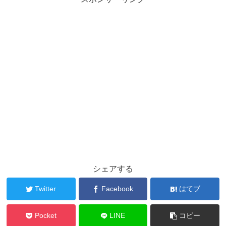
シェアする
Twitter
Facebook
はてブ
Pocket
LINE
コピー