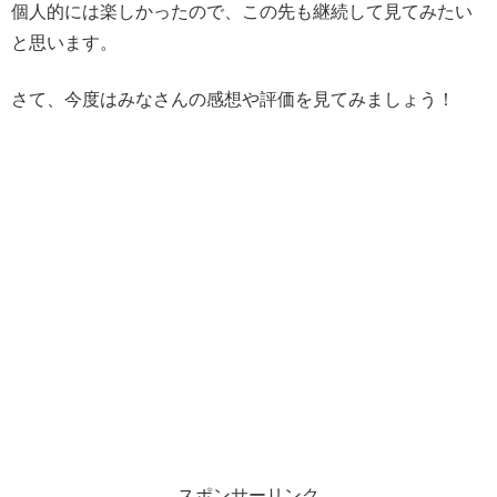
個人的には楽しかったので、この先も継続して見てみたい
と思います。
さて、今度はみなさんの感想や評価を見てみましょう！
スポンサーリンク