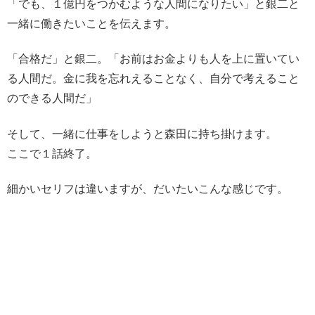
「でも、１億円をつかむような人間になりたい」と銀二と
一緒に働きたいことを伝えます。
「合格だ」と銀二。「お前はお金よりも人を上に置いてい
る人間だ。金に我を忘れえることなく、自分で考えること
のできる人間だ」
そして、一緒に仕事をしようと森田に持ち掛けます。
ここで１話終了。
細かいセリフは違いますが、だいたいこんな感じです。