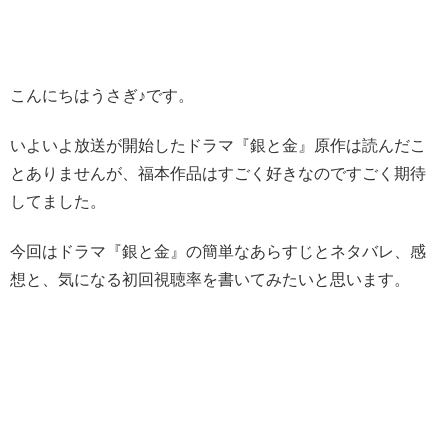
こんにちはうさぎ♪です。
いよいよ放送が開始した
ドラマ『銀と金』
原作は読んだこ
とありませんが、福本作品はすごく好きなのですごく期待
してました。
今回はドラマ『銀と金』の簡単なあらすじとネタバレ、感
想と、気になる初回視聴率を書いてみたいと思います。