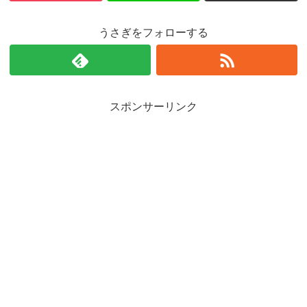
うさぎをフォローする
スポンサーリンク