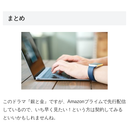
まとめ
このドラマ『銀と金』ですが、Amazonプライムで先行配信
しているので、いち早く見たい！という方は契約してみる
といいかもしれませんね。