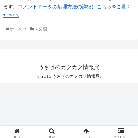
ます。
コメントデータの処理方法の詳細はこちらをご覧く
ださい
。
ホーム
未分類
うさぎのカクカク情報局
© 2015 うさぎのカクカク情報局.
ホーム
検索
トップ
サイドバー