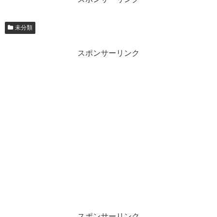
未分類
スポンサーリンク
スポンサーリンク