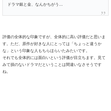
ドラマ銀と金、なんかちがう…
評価の全体的な印象ですが、全体的に高い評価だと思いま
す。ただ、原作が好きな人にとっては「ちょっと違うか
な」という印象な人もちらほらいたみたいです。
それでも全体的には面白いという評価が目立ちます。見て
みて損のないドラマだということは間違いなさそうです
ね。