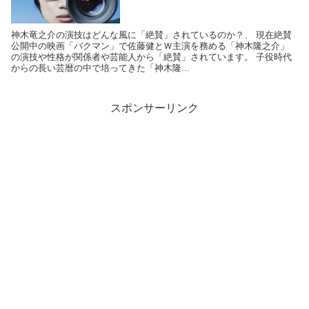
神木竜之介の演技はどんな風に「絶賛」されているのか？、 現在絶賛
公開中の映画「バクマン」で佐藤健とＷ主演を務める「神木隆之介」
の演技や性格が関係者や芸能人から「絶賛」されています。 子役時代
からの長い芸暦の中で培ってきた「神木隆...
スポンサーリンク