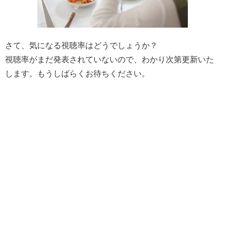
さて、気になる視聴率はどうでしょうか？
視聴率がまだ発表されていないので、わかり次第更新いた
します。もうしばらくお待ちください。