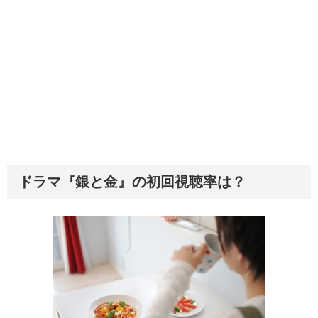
ドラマ『銀と金』の初回視聴率は？