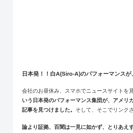
日本発！！白A(Siro-A)のパフォーマン
会社のお昼休み、スマホでニュースサイトを
いう日本発のパフォーマンス集団が、アメリ
記事を見つけました。
そして、そこでリンク
論より証拠、百聞は一見に如かず、とりあえ