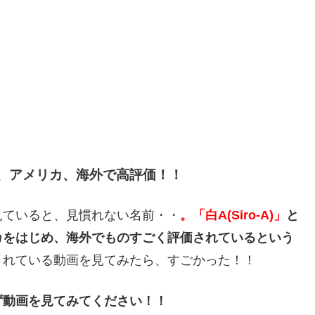
スが、アメリカ、海外で高評価！！
見ていると、見慣れない名前・・
。「白A(Siro-A)」
と
カをはじめ、海外でものすごく評価されているという
されている動画を見てみたら、すごかった！！
ず動画を見てみてください！！