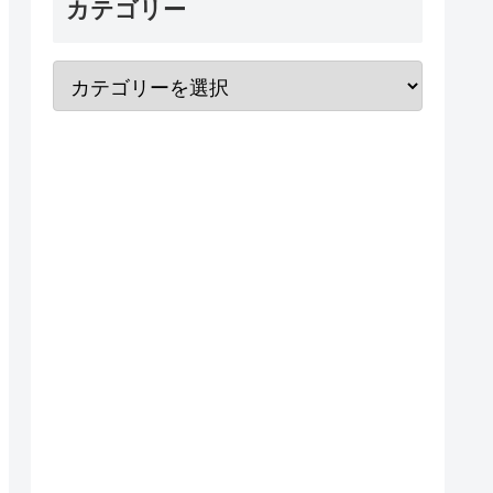
カテゴリー