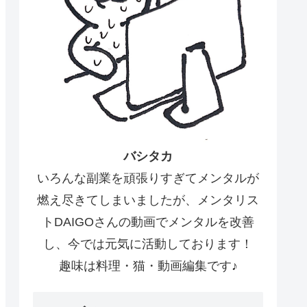
バシタカ
いろんな副業を頑張りすぎてメンタルが
燃え尽きてしまいましたが、メンタリス
トDAIGOさんの動画でメンタルを改善
し、今では元気に活動しております！
趣味は料理・猫・動画編集です♪