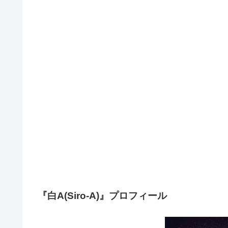
『白A(Siro-A)』プロフィール