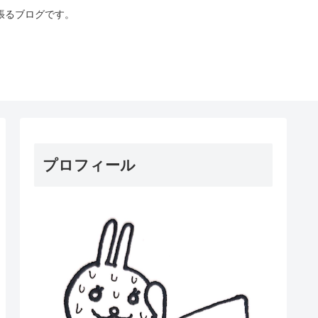
張るブログです。
プロフィール