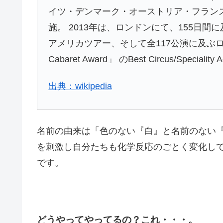
イツ・デンマーク・オーストリア・フラン
施。 2013年は、ロンドンにて、155日間
アメリカツアー、そして全117公演に及ぶロ
Cabaret Award」 のBest Circus/Specia
出典：wikipedia
名前の由来は「色のない『白』と名前のない『
を刺激し自分たちも化学反応のごとく変化して
です。
どうやってやってるの？これ・・・。