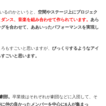
いるのかというと、
空間やステージ上にプロジェク
とダンス、音楽を組み合わせて作られています。
あら
ングを合わせて、ああいったパフォーマンスを実現し
ころもすごいと思いますが、
びっくりするようなアイ
もすごいと思います。
劇部。
卒業後はそれぞれが劇団などに入団して、そ
特に仲の良かったメンバーを中心に6人が集まっ