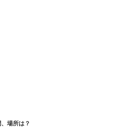
間、場所は？