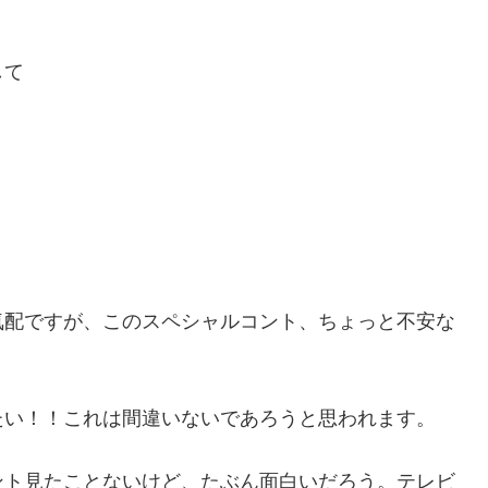
して
気配ですが、このスペシャルコント、ちょっと不安な
たい！！これは間違いないであろうと思われます。
ント見たことないけど、たぶん面白いだろう。テレビ