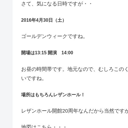
さて、気になる日時ですが・・
2016年4月30日（土）
ゴールデンウィークですね。
開場は13:15 開演 14:00
お昼の時間帯です。地元なので、むしろこの
いですね。
場所はもちろんレザンホール！
レザンホール開館20周年なんだから当然です
地図はこちら・・・。