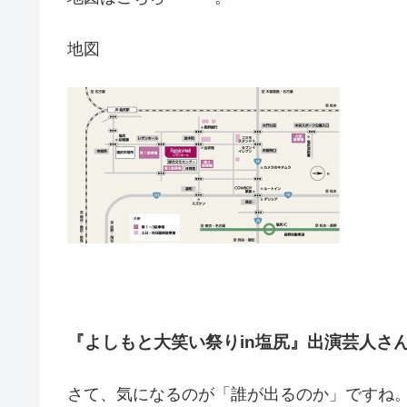
地図
『よしもと大笑い祭りin塩尻』出演芸人さ
さて、気になるのが「誰が出るのか」ですね