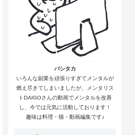
バシタカ
いろんな副業を頑張りすぎてメンタルが
燃え尽きてしまいましたが、メンタリス
トDAIGOさんの動画でメンタルを改善
し、今では元気に活動しております！
趣味は料理・猫・動画編集です♪