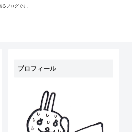
張るブログです。
プロフィール