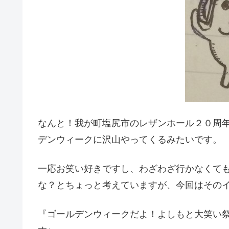
なんと！我が町塩尻市のレザンホール２０周
デンウィークに沢山やってくるみたいです。
一応お笑い好きですし、わざわざ行かなくて
な？とちょっと考えていますが、今回はその
『ゴールデンウィークだよ！よしもと大笑い祭