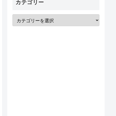
カテゴリー