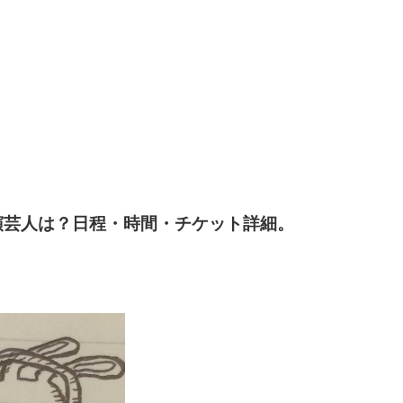
演芸人は？日程・時間・チケット詳細。