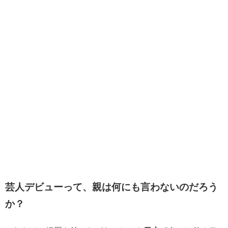
芸人デビューって、親は何にも言わないのだろう
か？