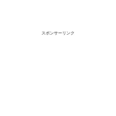
スポンサーリンク