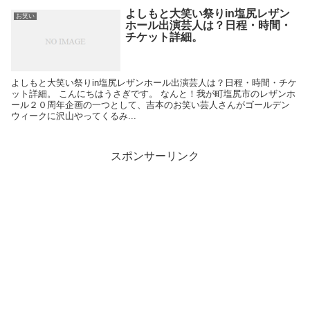
よしもと大笑い祭りin塩尻レザン
お笑い
ホール出演芸人は？日程・時間・
チケット詳細。
よしもと大笑い祭りin塩尻レザンホール出演芸人は？日程・時間・チケ
ット詳細。 こんにちはうさぎです。 なんと！我が町塩尻市のレザンホ
ール２０周年企画の一つとして、吉本のお笑い芸人さんがゴールデン
ウィークに沢山やってくるみ...
スポンサーリンク