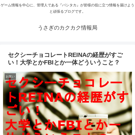
ゲーム情報を中心に、管理人である『バシタカ』が皆様の役に立つ情報を届けよう
と頑張るブログです。
うさぎのカクカク情報局
セクシーチョコレートREINAの経歴がすご
い！大学とかFBIとか一体どういうこと？
お笑い