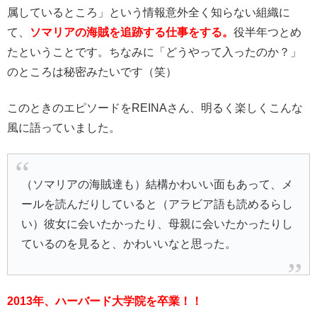
属しているところ」という情報意外全く知らない組織に
て、
ソマリアの海賊を追跡する仕事をする。
役半年つとめ
たということです。ちなみに「どうやって入ったのか？」
のところは秘密みたいです（笑）
このときのエピソードをREINAさん、明るく楽しくこんな
風に語っていました。
（ソマリアの海賊達も）結構かわいい面もあって、メ
ールを読んだりしていると（アラビア語も読めるらし
い）彼女に会いたかったり、母親に会いたかったりし
ているのを見ると、かわいいなと思った。
2013年、ハーバード大学院を卒業！！