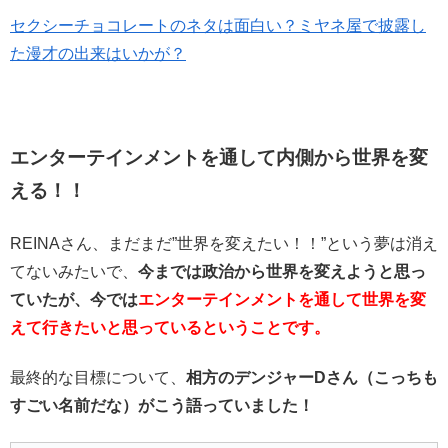
セクシーチョコレートのネタは面白い？ミヤネ屋で披露し
た漫才の出来はいかが？
エンターテインメントを通して内側から世界を変
える！！
REINAさん、まだまだ”世界を変えたい！！”という夢は消え
てないみたいで、
今までは政治から世界を変えようと思っ
ていたが、今では
エンターテインメントを通して世界を変
えて行きたいと思っているということです。
最終的な目標について、
相方のデンジャーDさん（こっちも
すごい名前だな）がこう語っていました！