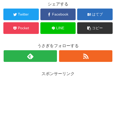
シェアする
Twitter
Facebook
はてブ
Pocket
LINE
コピー
うさぎをフォローする
スポンサーリンク