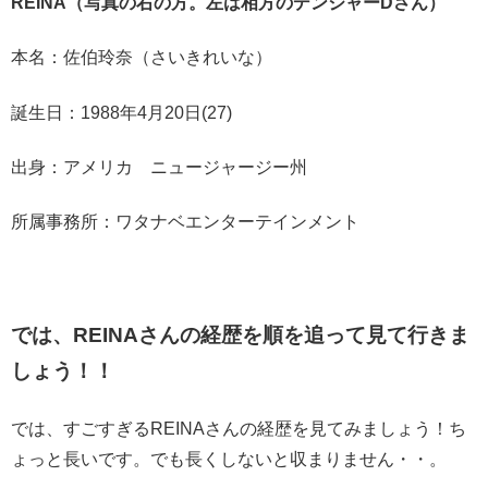
REINA（写真の右の方。左は相方のデンジャーDさん）
本名：佐伯玲奈（さいきれいな）
誕生日：1988年4月20日(27)
出身：アメリカ ニュージャージー州
所属事務所：ワタナベエンターテインメント
では、REINAさんの経歴を順を追って見て行きま
しょう！！
では、すごすぎるREINAさんの経歴を見てみましょう！ち
ょっと長いです。でも長くしないと収まりません・・。