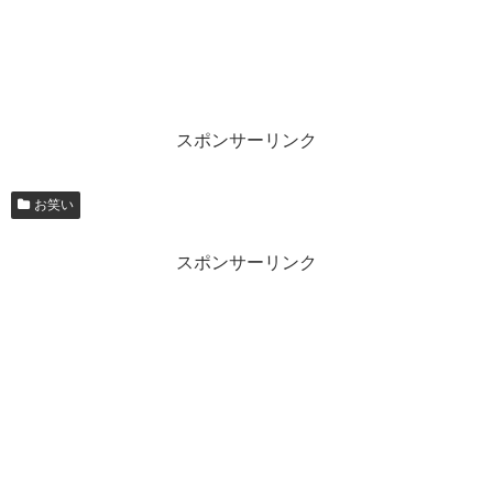
スポンサーリンク
お笑い
スポンサーリンク