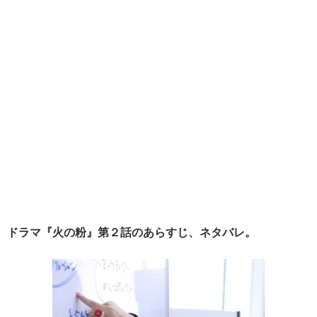
ドラマ『火の粉』第２話のあらすじ、ネタバレ。