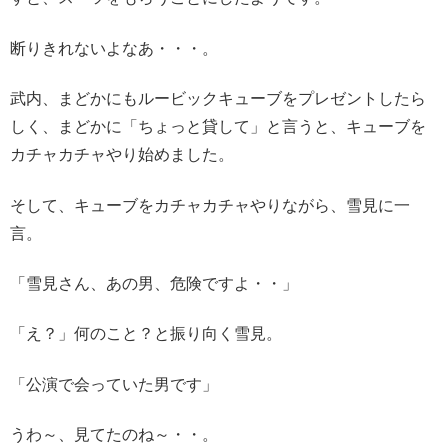
断りきれないよなあ・・・。
武内、まどかにもルービックキューブをプレゼントしたら
しく、まどかに「ちょっと貸して」と言うと、キューブを
カチャカチャやり始めました。
そして、キューブをカチャカチャやりながら、雪見に一
言。
「雪見さん、あの男、危険ですよ・・」
「え？」何のこと？と振り向く雪見。
「公演で会っていた男です」
うわ～、見てたのね～・・。