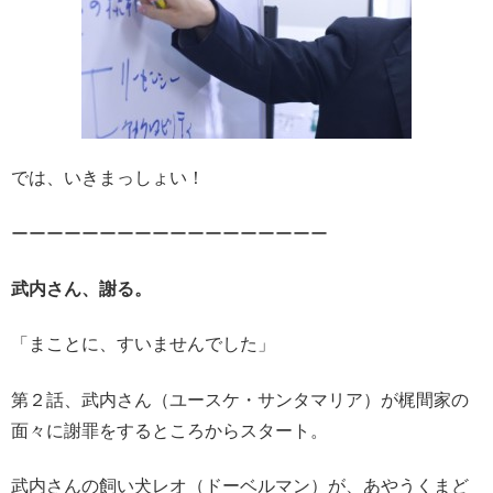
では、いきまっしょい！
ーーーーーーーーーーーーーーーーーー
武内さん、謝る。
「まことに、すいませんでした」
第２話、武内さん（ユースケ・サンタマリア）が梶間家の
面々に謝罪をするところからスタート。
武内さんの飼い犬レオ（ドーベルマン）が、あやうくまど