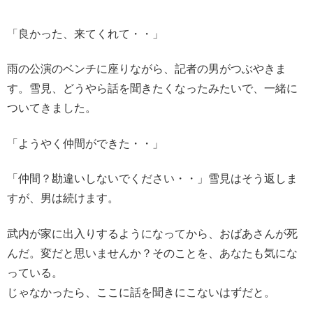
「良かった、来てくれて・・」
雨の公演のベンチに座りながら、記者の男がつぶやきま
す。雪見、どうやら話を聞きたくなったみたいで、一緒に
ついてきました。
「ようやく仲間ができた・・」
「仲間？勘違いしないでください・・」雪見はそう返しま
すが、男は続けます。
武内が家に出入りするようになってから、おばあさんが死
んだ。変だと思いませんか？そのことを、あなたも気にな
っている。
じゃなかったら、ここに話を聞きにこないはずだと。