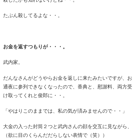
たぶん殺してるよな・・。
お金を返すつもりが・・・。
武内家。
だんなさんがどうやらお金を返しに来たみたいですが、お
通夜に参列できなくなったので、香典と、慰謝料、両方受
け取ってくれと俊郎に・・。
「やはりこのままでは、私の気が済みませんので・・」
大金の入った封筒２つと武内さんの顔を交互に見ながら、
（欲に目のくらんだだらしない表情で（笑））