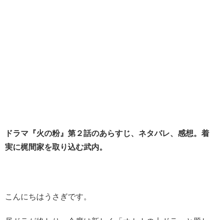
ドラマ『火の粉』第２話のあらすじ、ネタバレ、感想。着
実に梶間家を取り込む武内。
こんにちはうさぎです。