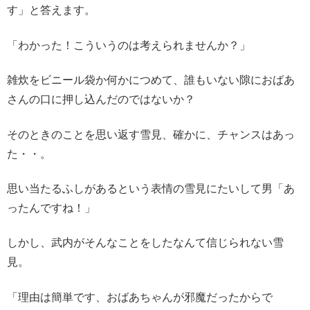
す」と答えます。
「わかった！こういうのは考えられませんか？」
雑炊をビニール袋か何かにつめて、誰もいない隙におばあ
さんの口に押し込んだのではないか？
そのときのことを思い返す雪見、確かに、チャンスはあっ
た・・。
思い当たるふしがあるという表情の雪見にたいして男「あ
ったんですね！」
しかし、武内がそんなことをしたなんて信じられない雪
見。
「理由は簡単です、おばあちゃんが邪魔だったからで