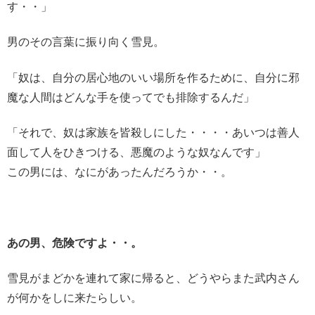
す・・」
男のその言葉に振り向く雪見。
「奴は、自分の居心地のいい場所を作るために、自分に邪
魔な人間はどんな手を使ってでも排除するんだ」
「それで、奴は家族を皆殺しにした・・・・あいつは善人
面して人をひきつける、悪魔のような奴なんです」
この男には、なにがあったんだろうか・・。
あの男、危険ですよ・・。
雪見がまどかを連れて家に帰ると、どうやらまた武内さん
が何かをしに来たらしい。