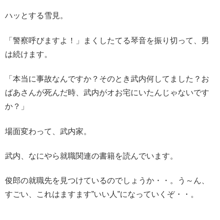
ハッとする雪見。
「警察呼びますよ！」まくしたてる琴音を振り切って、男
は続けます。
「本当に事故なんですか？そのとき武内何してました？お
ばあさんが死んだ時、武内がオお宅にいたんじゃないです
か？」
場面変わって、武内家。
武内、なにやら就職関連の書籍を読んでいます。
俊郎の就職先を見つけているのでしょうか・・。う～ん、
すごい、これはますます”いい人”になっていくぞ・・。