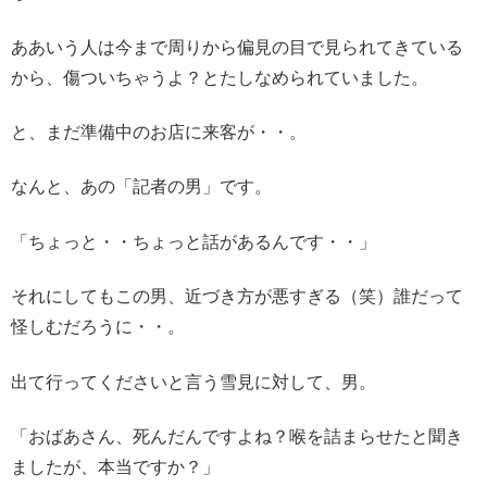
ああいう人は今まで周りから偏見の目で見られてきている
から、傷ついちゃうよ？とたしなめられていました。
と、まだ準備中のお店に来客が・・。
なんと、あの「記者の男」です。
「ちょっと・・ちょっと話があるんです・・」
それにしてもこの男、近づき方が悪すぎる（笑）誰だって
怪しむだろうに・・。
出て行ってくださいと言う雪見に対して、男。
「おばあさん、死んだんですよね？喉を詰まらせたと聞き
ましたが、本当ですか？」