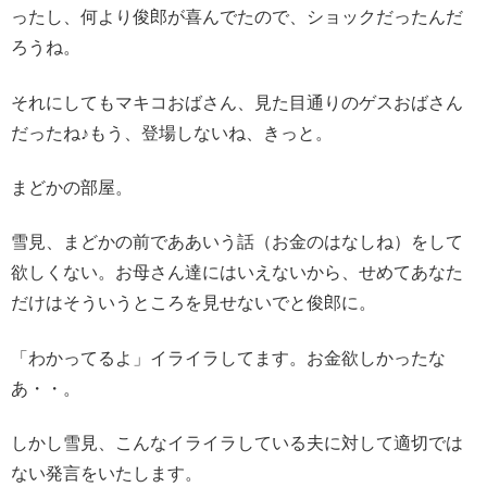
ったし、何より俊郎が喜んでたので、ショックだったんだ
ろうね。
それにしてもマキコおばさん、見た目通りのゲスおばさん
だったね♪もう、登場しないね、きっと。
まどかの部屋。
雪見、まどかの前でああいう話（お金のはなしね）をして
欲しくない。お母さん達にはいえないから、せめてあなた
だけはそういうところを見せないでと俊郎に。
「わかってるよ」イライラしてます。お金欲しかったな
あ・・。
しかし雪見、こんなイライラしている夫に対して適切では
ない発言をいたします。