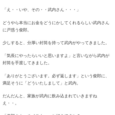
「え・・いや、その・・武内さん・・・」
どうやら本当にお金をどうにかしてくれるらしい武内さん
に戸惑う俊郎。
少しすると、分厚い封筒を持って武内がやってきました。
「気長にやったらいいと思いますよ」と言いながら武内が
封筒を手渡してきました。
「ありがとうございます。必ず返します」という俊郎に、
満足そうに「どういたしまして」と武内。
だんだんと、家族が武内に飲み込まれていきますね
え・・。