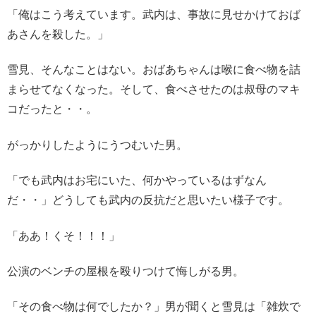
「俺はこう考えています。武内は、事故に見せかけておば
あさんを殺した。」
雪見、そんなことはない。おばあちゃんは喉に食べ物を詰
まらせてなくなった。そして、食べさせたのは叔母のマキ
コだったと・・。
がっかりしたようにうつむいた男。
「でも武内はお宅にいた、何かやっているはずなん
だ・・」どうしても武内の反抗だと思いたい様子です。
「ああ！くそ！！！」
公演のベンチの屋根を殴りつけて悔しがる男。
「その食べ物は何でしたか？」男が聞くと雪見は「雑炊で