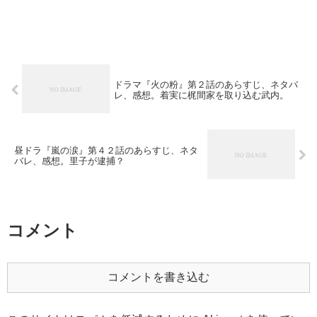
ドラマ『火の粉』第２話のあらすじ、ネタバ
レ、感想。着実に梶間家を取り込む武内。
昼ドラ『嵐の涙』第４２話のあらすじ、ネタ
バレ、感想。里子が逮捕？
コメント
コメントを書き込む