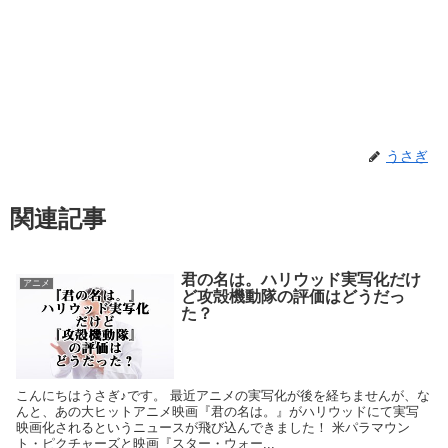
うさぎ
関連記事
君の名は。ハリウッド実写化だけ
アニメ
ど攻殻機動隊の評価はどうだっ
た？
こんにちはうさぎ♪です。 最近アニメの実写化が後を経ちませんが、な
んと、あの大ヒットアニメ映画『君の名は。』がハリウッドにて実写
映画化されるというニュースが飛び込んできました！ 米パラマウン
ト・ピクチャーズと映画『スター・ウォー...