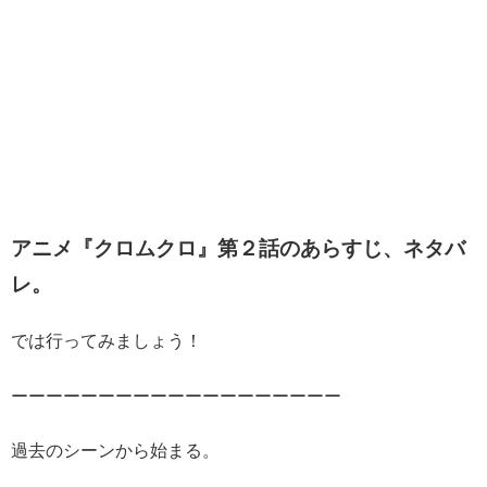
アニメ『クロムクロ』第２話のあらすじ、ネタバ
レ。
では行ってみましょう！
ーーーーーーーーーーーーーーーーーーー
過去のシーンから始まる。