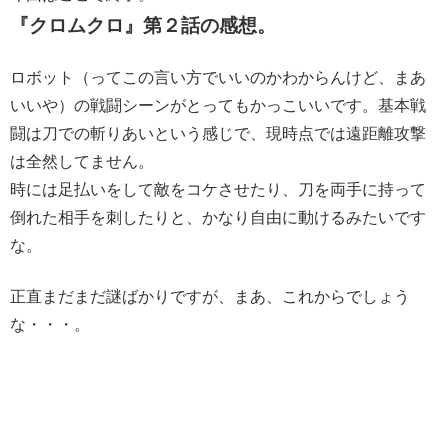
『クロムクロ』第２話の感想。
ロボット（ってこの言い方でいいのかわからんけど、まあ
いいや）の戦闘シーンがとってもかっこいいです。基本戦
闘は刀での斬りあいという感じで、現時点では遠距離攻撃
は全然してません。
時には足払いをして敵をコケさせたり、刀を両手に持って
倒れた相手を刺したりと、かなり自由に動けるみたいです
な。
正直まだまだ謎ばかりですが、まあ、これからでしょう
な・・・。