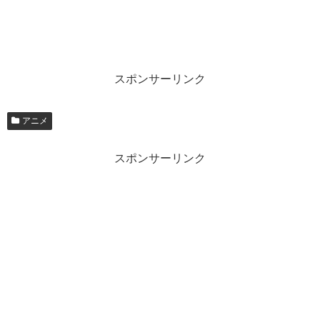
スポンサーリンク
アニメ
スポンサーリンク