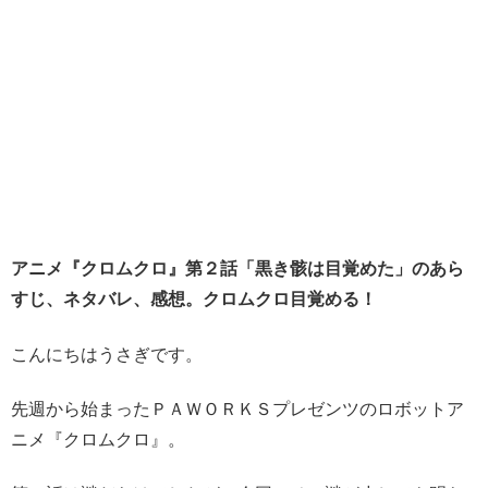
アニメ『クロムクロ』第２話「黒き骸は目覚めた」のあら
すじ、ネタバレ、感想。クロムクロ目覚める！
こんにちはうさぎです。
先週から始まったＰＡＷＯＲＫＳプレゼンツのロボットア
ニメ『クロムクロ』。