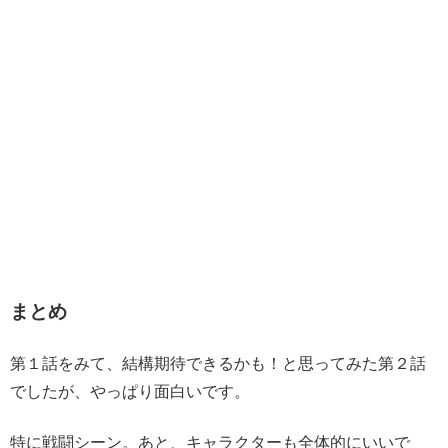
まとめ
第１話をみて、結構期待できるかも！と思ってみた第２話
でしたが、やっぱり面白いです。
特に戦闘シーン。あと、キャラクターも全体的にいいで