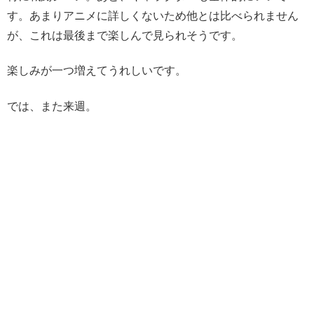
す。あまりアニメに詳しくないため他とは比べられません
が、これは最後まで楽しんで見られそうです。
楽しみが一つ増えてうれしいです。
では、また来週。