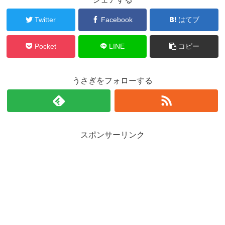
Twitter
Facebook
はてブ
Pocket
LINE
コピー
うさぎをフォローする
スポンサーリンク