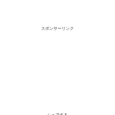
スポンサーリンク
シェアする