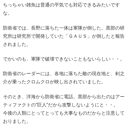
ちっちゃい雑魚は普通の平気でも対応できるみたいです
な。
防衛省では、長野に落ちた一体は軍隊が倒した。黒部の研
究所は研究所で開発していた「ＧＡＵＳ」が倒したと報告
されました。
でかいのも、軍隊で破壊できないこともないらしい・・。
防衛省のレーダーには、各地に落ちた敵の現在地と、剣之
介が乗ったクロムクロが映し出されていました。
そのとき、洋海から防衛省に電話。黒部から出たのはアー
ティファクトの”巨人”だから攻撃しないようにと・・。
今後の人類にとってとっても大事なものだからと注意して
おりました。