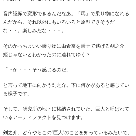
音声認識で変形できるんだなあ。「馬」で乗り物になれる
んだから、それ以外にもいろいろと原型できそうだ
な・・。楽しみだな・・・。
そのかっちょいい乗り物に由希奈を乗せて逃げる剣之介。
姫じゃないとわかったのに連れてゆく？
「下か・・・そう感じるのだ」
と言って地下に向かう剣之介。下に何かがあると感じてい
る様子です。
そして、研究所の地下に格納されていた、巨人と呼ばれて
いるアーティファクトを見つけます。
剣之介、どうやらこの”巨人”のことを知っているみたいで、