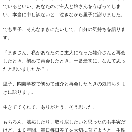
でいるといい、あなたのご主人と娘さんをうばってしま
い、本当に申し訳ないと、泣きながら里子に謝りました。
でも里子、そんなまきにたいして、自分の気持ちを語りま
す。
「まきさん、私があなたのご主人になった雄介さんと再会
したとき、初めて再会したとき、一番最初に、なんて思っ
たと思いましたか？」
里子、陶芸学校で初めて雄介と再会したときの気持ちをま
きに語ります。
生きててくれて、ありがとう、そう思った。
もちろん、嫉妬したり、取り戻したいと思ったのも事実だ
けど、１０年間、毎日毎日春子を大切に育てようと一生懸