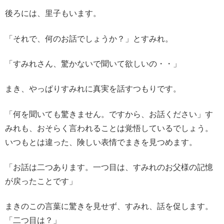
後ろには、里子もいます。
「それで、何のお話でしょうか？」とすみれ。
「すみれさん、驚かないで聞いて欲しいの・・」
まき、やっぱりすみれに真実を話すつもりです。
「何を聞いても驚きません。ですから、お話ください」す
みれも、おそらく言われることは覚悟しているでしょう。
いつもとは違った、険しい表情でまきを見つめます。
「お話は二つあります。一つ目は、すみれのお父様の記憶
が戻ったことです」
まきのこの言葉に驚きを見せず、すみれ、話を促します。
「二つ目は？」