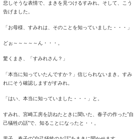
悲しそうな表情で、まきを見つけるすみれ。そして、こう
告げました。
「お母様、すみれは、そのことを知っていました・・・」
どぉ～～～～～ん・・・。
驚くまき、「すみれさん？」
「本当に知っていたんですか？」信じられないまき。すみ
れにそう確認しますがすみれ。
「はい、本当に知っていました・・・」と。
すみれ、宮崎工房を訪ねたときに聞いた、春子の作った”自
己犠牲の話”で、知ることになったと・・。
里子、春子の”自己犠牲のお話”をまきに聞かせます。