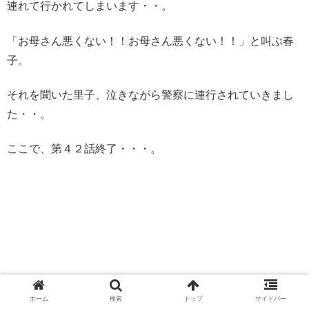
連れて行かれてしまいます・・。
「お母さん悪くない！！お母さん悪くない！！」と叫ぶ春
子。
それを聞いた里子、泣きながら警察に連行されていきまし
た・・。
ここで、第４２話終了・・・。
ホーム
検索
トップ
サイドバー