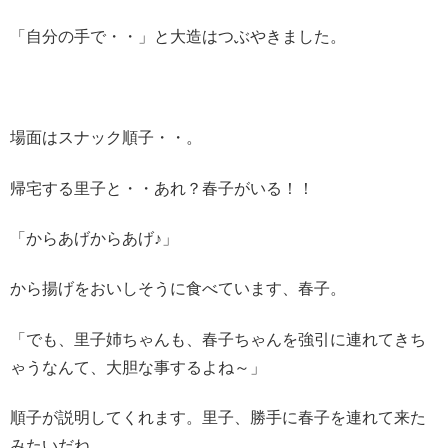
「自分の手で・・」と大造はつぶやきました。
場面はスナック順子・・。
帰宅する里子と・・あれ？春子がいる！！
「からあげからあげ♪」
から揚げをおいしそうに食べています、春子。
「でも、里子姉ちゃんも、春子ちゃんを強引に連れてきち
ゃうなんて、大胆な事するよね～」
順子が説明してくれます。里子、勝手に春子を連れて来た
みたいだね。