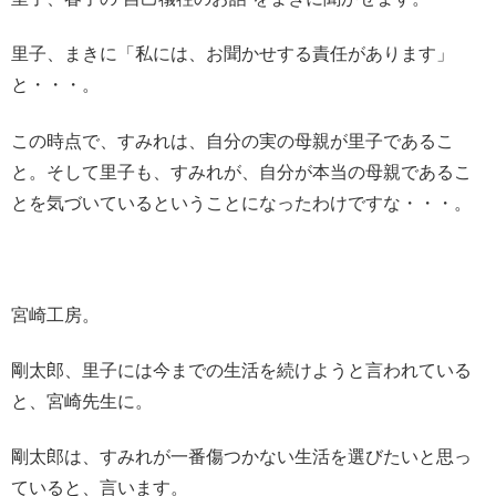
里子、まきに「私には、お聞かせする責任があります」
と・・・。
この時点で、すみれは、自分の実の母親が里子であるこ
と。そして里子も、すみれが、自分が本当の母親であるこ
とを気づいているということになったわけですな・・・。
宮崎工房。
剛太郎、里子には今までの生活を続けようと言われている
と、宮崎先生に。
剛太郎は、すみれが一番傷つかない生活を選びたいと思っ
ていると、言います。