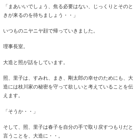
「まあいいでしょう、焦る必要はない、じっくりとそのと
きが来るのを待ちましょう・・」
いつものニヤニヤ顔で帰っていきました。
理事長室。
大造と照が話をしています。
照、里子は、すみれ、まき、剛太郎の幸せのためにも、大
造には枝川家の秘密を守って欲しいと考えていることを伝
えます。
「そうか・・」
そして、照、里子は春子を自分の手で取り戻すつもりだと
言うことを、大造に・・。