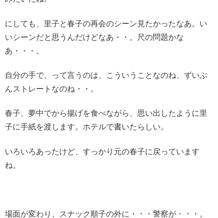
にしても、里子と春子の再会のシーン見たかったなあ。い
いシーンだと思うんだけどなあ・・。尺の問題かな
あ・・・。
自分の手で、って言うのは、こういうことなのね、ずいぶ
んストレートなのね・・。
春子、夢中でから揚げを食べながら、思い出したように里
子に手紙を渡します。ホテルで書いたらしい。
いろいろあったけど、すっかり元の春子に戻っています
ね。
場面が変わり、スナック順子の外に・・・警察が・・・。