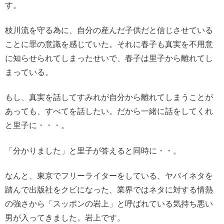
す。
枝川流を守る為に、自分の産んだ子供だと信じさせている
ことに罪の意識を感じていた。それに春子も真実を不用意
に知らせられてしまったせいで、春子は里子から離れてし
まっている。
もし、真実を話してすみれが自分から離れてしまうことが
あっても、すべてを話したい。だから一緒に話をしてくれ
と里子に・・・。
「分かりました」と里子が答えると同時に・・。
なんと、東京でフリーライターをしている、ヤバイネタを
踏んで出版社をクビになった、業界ではネタに対する情熱
の強さから「スッポンの岩上」と呼ばれている気持ち悪い
男が入ってきました。岩上です。