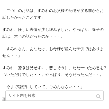
「二つ目のお話は、すみれのお父様の記憶が戻る前からお
話したかったことです」
すみれ、険しい表情が少し緩みました。やっぱり、春子の
話は、本当の話だったのか・・・。
「すみれさん、あなたは、お母様が産んだ子供ではありま
せん・・」
すみれ、驚きは見せずに、悲しそうに、ただ一つため息を?
ついただけでした・・。やっぱり、そうだったんだ・・。
「今まで秘密にしていて、ごめんなさい・・」
頭を下げるまき。