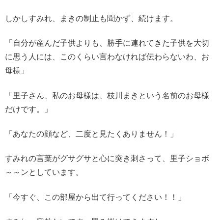
しかしすみれ、まきの制止も聞かず、続けます。
「自分が産んだ子供よりも、勝手に連れてきた子供を大切
に思う人には、このくらい言わなければ伝わらないわ、お
母様」
「里子さん、私のお母様は、枝川まきという名前のお母様
だけです。」
「あなたの顔など、二度と見たくありません！」
すみれの言葉がグサグサと心に突き刺さって、里子ショボ
～～ンとしています。
「今すぐ、この部屋から出て行ってください！！」