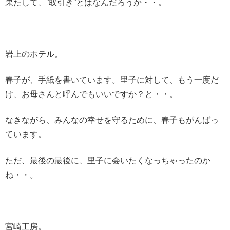
果たして、”取引き”とはなんだろうか・・。
岩上のホテル。
春子が、手紙を書いています。里子に対して、もう一度だ
け、お母さんと呼んでもいいですか？と・・。
なきながら、みんなの幸せを守るために、春子もがんばっ
ています。
ただ、最後の最後に、里子に会いたくなっちゃったのか
ね・・。
宮崎工房。