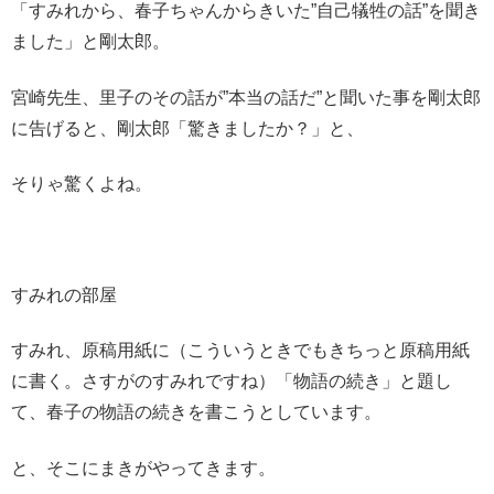
「すみれから、春子ちゃんからきいた”自己犠牲の話”を聞き
ました」と剛太郎。
宮崎先生、里子のその話が”本当の話だ”と聞いた事を剛太郎
に告げると、剛太郎「驚きましたか？」と、
そりゃ驚くよね。
すみれの部屋
すみれ、原稿用紙に（こういうときでもきちっと原稿用紙
に書く。さすがのすみれですね）「物語の続き」と題し
て、春子の物語の続きを書こうとしています。
と、そこにまきがやってきます。