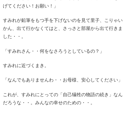
げてください！お願い！」
すみれが鉛筆をもつ手を下げないのを見て里子、こりゃい
かん、出て行かなくてはと、さっさと部屋から出て行きま
した・・。
「すみれさん・・何をなさろうとしているの？」
すみれに近づくまき。
「なんでもありませんわ・・お母様、安心してください」
これが、すみれにとっての「自己犠牲の物語の続き」なん
だろうな・・。みんなの幸せのための・・。