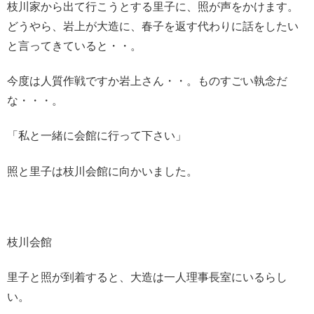
枝川家から出て行こうとする里子に、照が声をかけます。
どうやら、岩上が大造に、春子を返す代わりに話をしたい
と言ってきていると・・。
今度は人質作戦ですか岩上さん・・。ものすごい執念だ
な・・・。
「私と一緒に会館に行って下さい」
照と里子は枝川会館に向かいました。
枝川会館
里子と照が到着すると、大造は一人理事長室にいるらし
い。