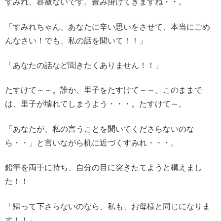
すみれ、容赦ないです。畳み掛けてきますね・・。
「すみれちゃん、あなたに辛い思いをさせて、本当にごめ
んなさい！でも、私の話を聞いて！！」
「あなたの話など聞きたくありません！！」
たすけて～～。誰か、里子をたすけて～～。このままで
は、里子が壊れてしまうよう・・・。たすけて～。
「あなたが、私の言うことを聞いてくださらないのな
ら・・」と言いながら机に近づくすみれ・・・。
鉛筆を両手に持ち、自分の目に突きたてようと構えまし
た！！
「帰って下さらないのなら、私も、お母様と同じになりま
す！！」