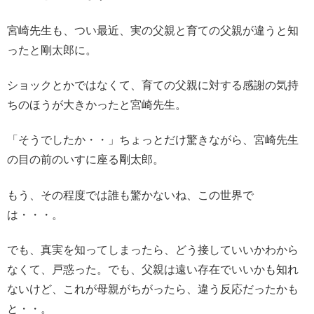
宮崎先生も、つい最近、実の父親と育ての父親が違うと知
ったと剛太郎に。
ショックとかではなくて、育ての父親に対する感謝の気持
ちのほうが大きかったと宮崎先生。
「そうでしたか・・」ちょっとだけ驚きながら、宮崎先生
の目の前のいすに座る剛太郎。
もう、その程度では誰も驚かないね、この世界で
は・・・。
でも、真実を知ってしまったら、どう接していいかわから
なくて、戸惑った。でも、父親は遠い存在でいいかも知れ
ないけど、これが母親がちがったら、違う反応だったかも
と・・。