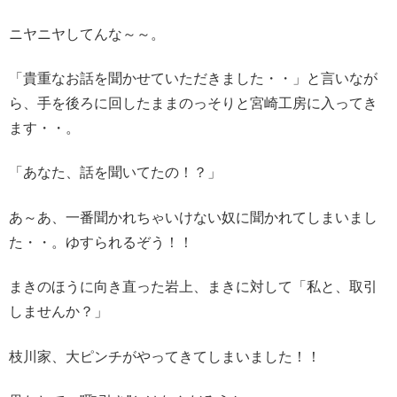
ニヤニヤしてんな～～。
「貴重なお話を聞かせていただきました・・」と言いなが
ら、手を後ろに回したままのっそりと宮崎工房に入ってき
ます・・。
「あなた、話を聞いてたの！？」
あ～あ、一番聞かれちゃいけない奴に聞かれてしまいまし
た・・。ゆすられるぞう！！
まきのほうに向き直った岩上、まきに対して「私と、取引
しませんか？」
枝川家、大ピンチがやってきてしまいました！！