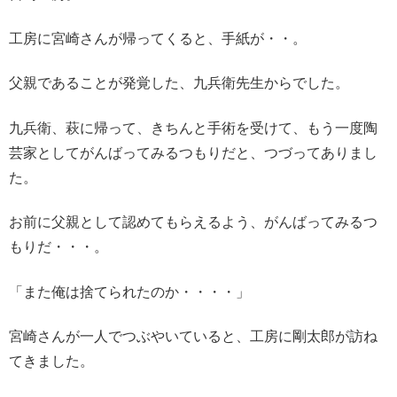
工房に宮崎さんが帰ってくると、手紙が・・。
父親であることが発覚した、九兵衛先生からでした。
九兵衛、萩に帰って、きちんと手術を受けて、もう一度陶
芸家としてがんばってみるつもりだと、つづってありまし
た。
お前に父親として認めてもらえるよう、がんばってみるつ
もりだ・・・。
「また俺は捨てられたのか・・・・」
宮崎さんが一人でつぶやいていると、工房に剛太郎が訪ね
てきました。