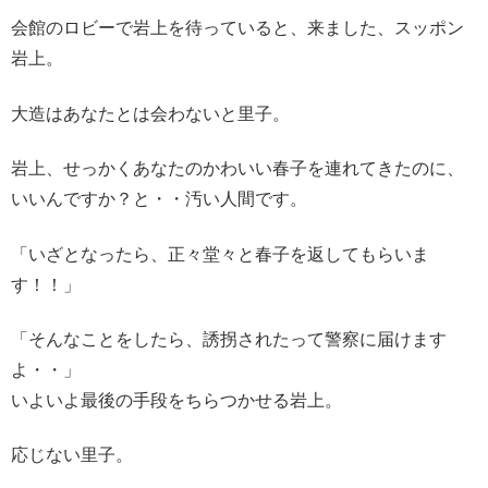
会館のロビーで岩上を待っていると、来ました、スッポン
岩上。
大造はあなたとは会わないと里子。
岩上、せっかくあなたのかわいい春子を連れてきたのに、
いいんですか？と・・汚い人間です。
「いざとなったら、正々堂々と春子を返してもらいま
す！！」
「そんなことをしたら、誘拐されたって警察に届けます
よ・・」
いよいよ最後の手段をちらつかせる岩上。
応じない里子。