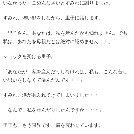
いなかった、ごめんなさいとすみれに謝りました。
すみれ、怖い顔をしながら、里子に話します。
「里子さん、あなたは、私を産んだかも知れません。でも
私は、あなたを母親だとは絶対に認めません！！」
ショックを受ける里子。
「あなたが、私を産んだりしなければ、私も、こんな苦し
い思いをしなくて済んだんです・・」
すみれ、涙があふれてきてしまいました・・・。
「なんで、私を産んだりしたんですか・・・」
里子も、もう限界です、肩を震わせています。