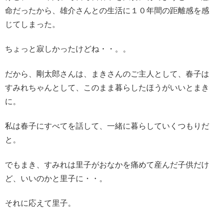
命だったから、雄介さんとの生活に１０年間の距離感を感
じてしまった。
ちょっと寂しかったけどね・・。。
だから、剛太郎さんは、まきさんのご主人として、春子は
すみれちゃんとして、このまま暮らしたほうがいいとまき
に。
私は春子にすべてを話して、一緒に暮らしていくつもりだ
と。
でもまき、すみれは里子がおなかを痛めて産んだ子供だけ
ど、いいのかと里子に・・。
それに応えて里子。