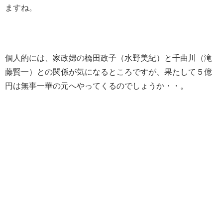
ますね。
個人的には、家政婦の橋田政子（水野美紀）と千曲川（滝
藤賢一）との関係が気になるところですが、果たして５億
円は無事一華の元へやってくるのでしょうか・・。