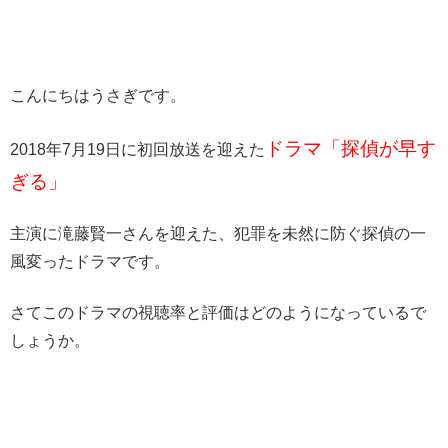
こんにちはうさぎです。
ドラマ「探偵が早す
2018年7月19日に初回放送を迎えた
ぎる」
主演に滝藤賢一さんを迎えた、犯罪を未然に防ぐ探偵の一
風変ったドラマです。
さてこのドラマの視聴率と評価はどのようになっているで
しょうか。