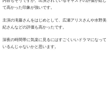
内容もそうですが、出演されているキャストの評価が総じ
て高かった印象が強いです。
主演の滝藤さんをはじめとして、広瀬アリスさんや水野美
紀さんなどの評価も高かったです。
深夜の時間帯に気楽に見るにはすごくいいドラマになって
いるんじゃないかと思います。