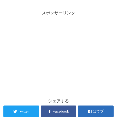
スポンサーリンク
シェアする
Twitter
Facebook
はてブ