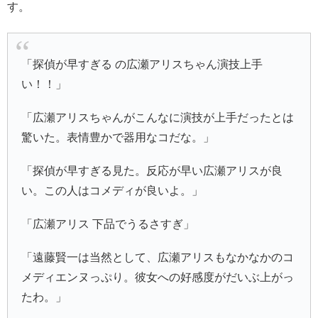
す。
「探偵が早すぎる の広瀬アリスちゃん演技上手
い！！」
「広瀬アリスちゃんがこんなに演技が上手だったとは
驚いた。表情豊かで器用なコだな。」
「探偵が早すぎる見た。反応が早い広瀬アリスが良
い。この人はコメディが良いよ。」
「広瀬アリス 下品でうるさすぎ」
「遠藤賢一は当然として、広瀬アリスもなかなかのコ
メディエンヌっぷり。彼女への好感度がだいぶ上がっ
たわ。」