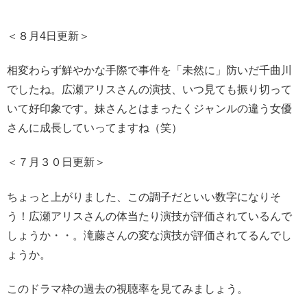
＜８月4日更新＞
相変わらず鮮やかな手際で事件を「未然に」防いだ千曲川
でしたね。広瀬アリスさんの演技、いつ見ても振り切って
いて好印象です。妹さんとはまったくジャンルの違う女優
さんに成長していってますね（笑）
＜７月３０日更新＞
ちょっと上がりました、この調子だといい数字になりそ
う！広瀬アリスさんの体当たり演技が評価されているんで
しょうか・・。滝藤さんの変な演技が評価されてるんでし
ょうか。
このドラマ枠の過去の視聴率を見てみましょう。