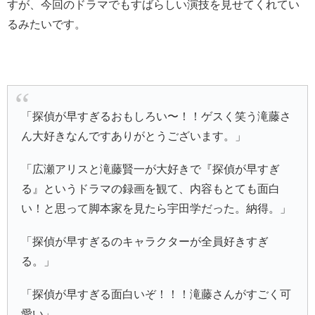
すが、今回のドラマでもすばらしい演技を見せてくれてい
るみたいです。
「探偵が早すぎるおもしろい〜！！ゲスく笑う滝藤さ
ん大好きなんですありがとうございます。」
「広瀬アリスと滝藤賢一が大好きで『探偵が早すぎ
る』というドラマの録画を観て、内容もとても面白
い！と思って脚本家を見たら宇田学だった。納得。」
「探偵が早すぎるのキャラクターが全員好きすぎ
る。」
「探偵が早すぎる面白いぞ！！！滝藤さんがすごく可
愛い」