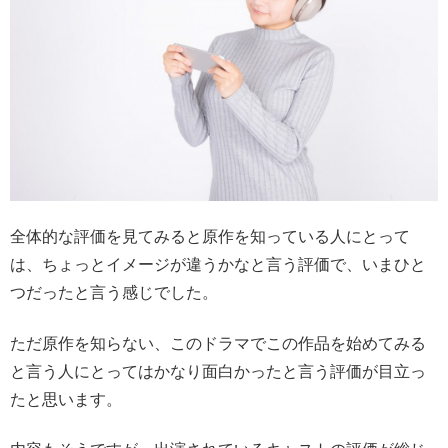
全体的な評価を見てみると原作を知っている人にとって
は、ちょっとイメージが違うかなと言う評価で、いまひと
つだったと言う感じでした。
ただ原作を知らない、このドラマでこの作品を始めてみる
と言う人にとってはかなり面白かったと言う評価が目立っ
たと思います。