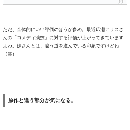
ただ、全体的にいい評価のほうが多め。最近広瀬アリスさ
んの「コメディ演技」に対する評価が上がってきています
よね。妹さんとは、違う道を進んでいる印象ですけどね
（笑）
原作と違う部分が気になる。