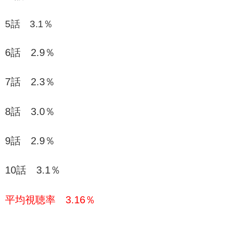
5話 3.1％
6話 2.9％
7話 2.3％
8話 3.0％
9話 2.9％
10話 3.1％
平均視聴率 3.16％