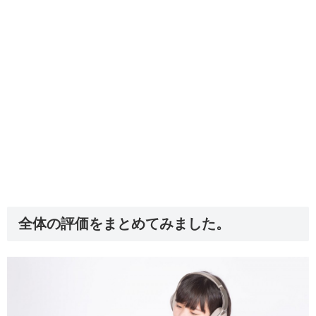
全体の評価をまとめてみました。