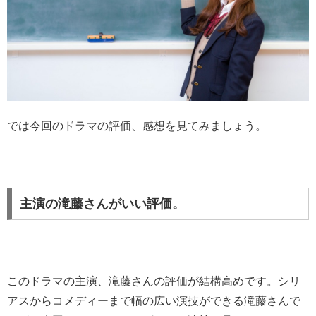
では今回のドラマの評価、感想を見てみましょう。
主演の滝藤さんがいい評価。
このドラマの主演、滝藤さんの評価が結構高めです。シリ
アスからコメディーまで幅の広い演技ができる滝藤さんで