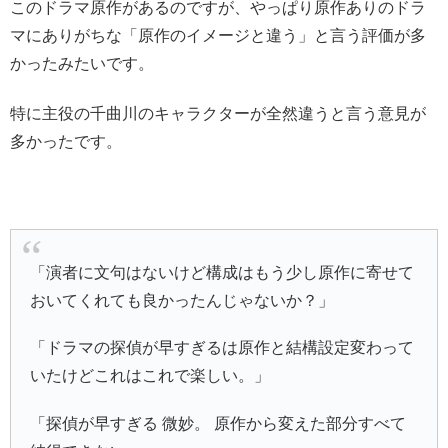
このドラマ原作があるのですが、やっぱり原作ありのドラ
マにありがちな「原作のイメージと違う」と言う評価が多
かったみたいです。
特に主役の千曲川のキャラクターが全然違うと言う意見が
多かったです。
「演者に文句はないけど構成はもう少し原作に寄せて
おいてくれても良かったんじゃないか？」
「ドラマの探偵が早すぎるは原作と結構設定変わって
いたけどこれはこれで楽しい。」
「探偵が早すぎる 微妙。 原作から変えた部分すべて