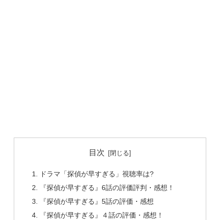
目次
ドラマ「探偵が早すぎる」視聴率は?
『探偵が早すぎる』6話の評価評判・感想！
『探偵が早すぎる』5話の評価・感想
『探偵が早すぎる』４話の評価・感想！