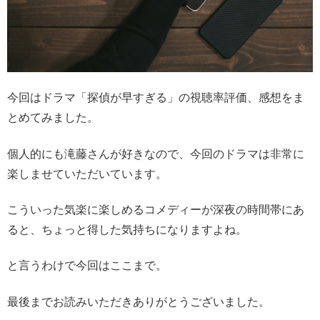
今回はドラマ「探偵が早すぎる」の視聴率評価、感想をま
とめてみました。
個人的にも滝藤さんが好きなので、今回のドラマは非常に
楽しませていただいています。
こういった気楽に楽しめるコメディーが深夜の時間帯にあ
ると、ちょっと得した気持ちになりますよね。
と言うわけで今回はここまで。
最後までお読みいただきありがとうございました。