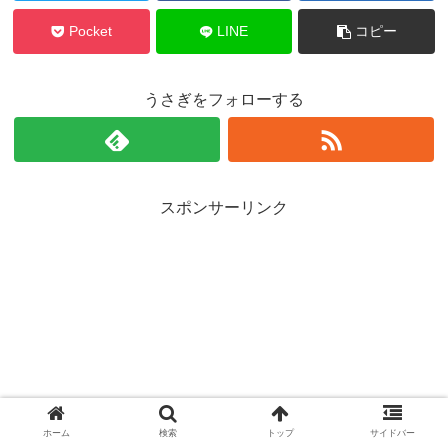
Pocket
LINE
コピー
うさぎをフォローする
スポンサーリンク
ホーム
検索
トップ
サイドバー