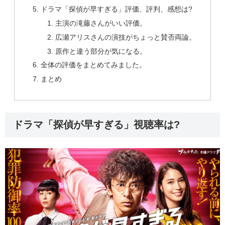
ドラマ「探偵が早すぎる」評価、評判、感想は?
主演の滝藤さんがいい評価。
広瀬アリスさんの演技がちょっと賛否両論。
原作と違う部分が気になる。
全体の評価をまとめてみました。
まとめ
ドラマ「探偵が早すぎる」視聴率は?