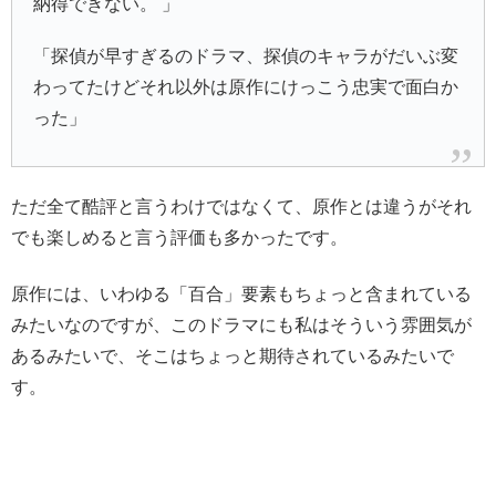
納得できない。 」
「探偵が早すぎるのドラマ、探偵のキャラがだいぶ変
わってたけどそれ以外は原作にけっこう忠実で面白か
った」
ただ全て酷評と言うわけではなくて、原作とは違うがそれ
でも楽しめると言う評価も多かったです。
原作には、いわゆる「百合」要素もちょっと含まれている
みたいなのですが、このドラマにも私はそういう雰囲気が
あるみたいで、そこはちょっと期待されているみたいで
す。