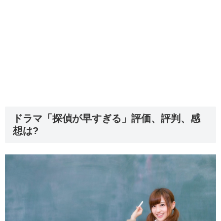
ドラマ「探偵が早すぎる」評価、評判、感
想は?