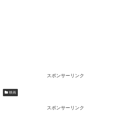
スポンサーリンク
映画
スポンサーリンク