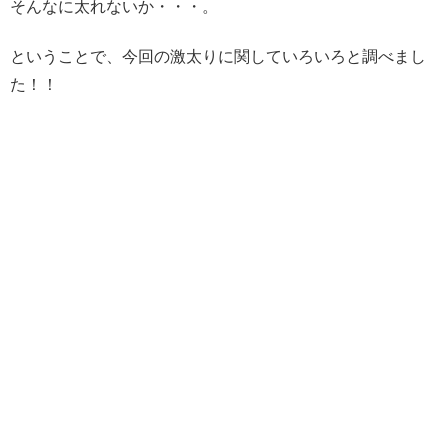
そんなに太れないか・・・。
ということで、今回の激太りに関していろいろと調べまし
た！！