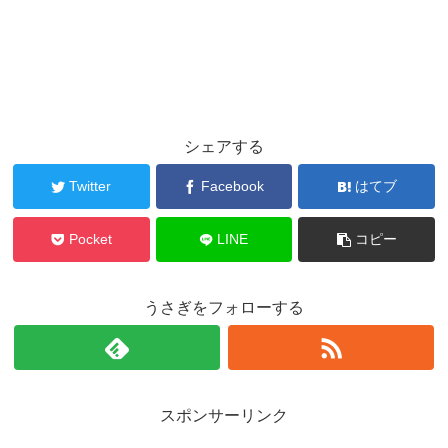
シェアする
Twitter
Facebook
はてブ
Pocket
LINE
コピー
うさぎをフォローする
スポンサーリンク