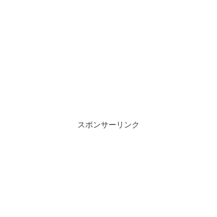
スポンサーリンク