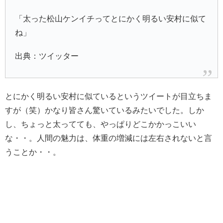
「太った松山ケンイチってとにかく明るい安村に似て
ね」
出典：ツイッター
とにかく明るい安村に似ているというツイートが目立ちま
すが（笑）かなり皆さん驚いているみたいでした。しか
し、ちょっと太ってても、やっぱりどこかかっこいい
な・・。人間の魅力は、体重の増減には左右されないと言
うことか・・。