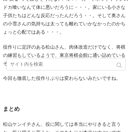
ドカ喰いなんて体に悪いだろうに・・・。家にいる小さな
子供たちはどんな反応だったんだろう・・。そして奥さん
の小雪さんの気持ちは太っても離れていかなかったのかち
ょっと心配ではある・・・。
役作りに定評のある松山さん、
肉体改造だけでなく、将棋
の練習もしているようで、東京将棋会館に通い詰めている
そうです。
今回も徹底した役作りぶりは変わらないみたいですね。
まとめ
松山ケンイチさん、
役に関しては本当にやりきると言う