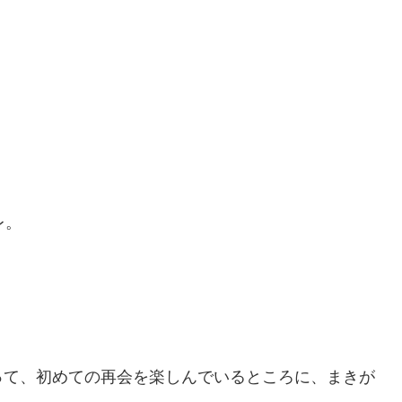
レ。
って、初めての再会を楽しんでいるところに、まきが