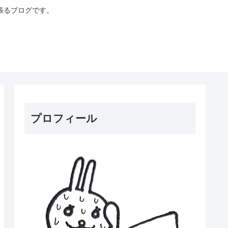
張るブログです。
プロフィール