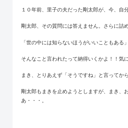
１０年前、里子の夫だった剛太郎が、今、自
剛太郎、その質問には答えません。さらに詰
「世の中には知らないほうがいいこともある
そんなこと言われたって納得いくかよ！！気
まき、とりあえず「そうですね」と言ってか
剛太郎もまきを止めようとしますが、まき、
あ・・・。