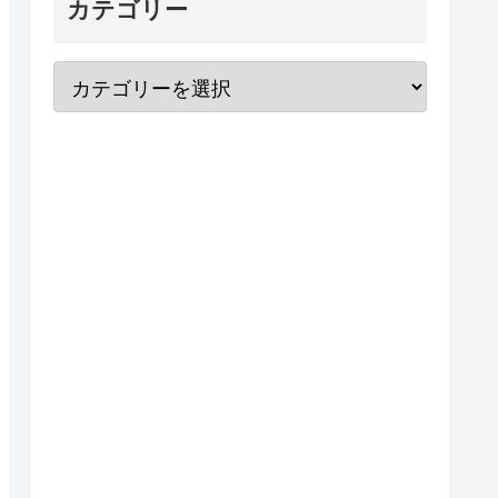
カテゴリー