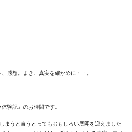
レ、感想。まき、真実を確かめに・・。
ラ体験記』のお時間です。
てしまうと言うとってもおもしろい展開を迎えました