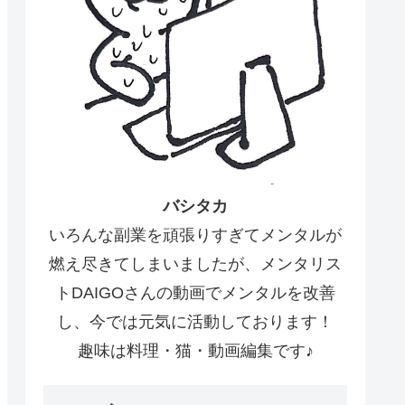
バシタカ
いろんな副業を頑張りすぎてメンタルが
燃え尽きてしまいましたが、メンタリス
トDAIGOさんの動画でメンタルを改善
し、今では元気に活動しております！
趣味は料理・猫・動画編集です♪