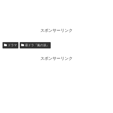
スポンサーリンク
ドラマ
昼ドラ『嵐の涙』
スポンサーリンク