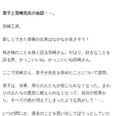
里子と宮崎先生の会話・・。
宮崎工房。
新しくできた茶碗の出来はなかなか良さそう！
焼き物のことを熱く語る宮崎さん。
やはり、好きなことを
語る男、かっこいいね。かっこいいね宮崎さん。
ここで宮崎さん、
里子が先生を辞めたことについて質問。
里子は、当事、
周りの人たちが信じられなくなった。まわ
りの人たちの悪意に耐えられなくなって、自分の世界か
ら、すべての色が消えてしまったような気がして・・。
いつの間にか、過去のことを思い出してぼうっとしていた