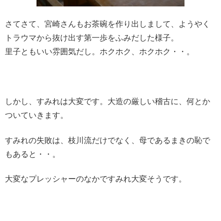
さてさて、宮崎さんもお茶碗を作り出しまして、
ようやく
トラウマから抜け出す第一歩をふみだした様子。
里子ともいい雰囲気だし。ホクホク、ホクホク・・。
しかし、すみれは大変です。大造の厳しい稽古に、何とか
ついていきます。
すみれの失敗は、
枝川流だけでなく、母であるまきの恥で
もあると・・。
大変なプレッシャーのなかですみれ大変そうです。