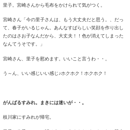
里子。宮崎さんから毛布をかけられて気がつく。
宮崎さん「今の里子さんは、もう大丈夫だと思う。、だっ
て、春子がいるじゃん。
あんなすばらしい笑顔を作り出し
たのはさお子なんだから、大丈夫！！色が消えてしまった
なんてうそです。」
宮崎さん、里子を慰めます。いいこと言うわ・・。
う～ん、いい感じいい感じ♪ホクホク！ホクホク！
がんばるすみれ。まきには迷いが・・。
枝川家にすみれが帰宅。