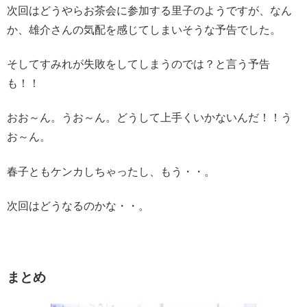
次回はどうやらお茶会に参加する里子のようですが、なん
か、
雄介さんの気配を感じてしまいそうな予告でした。
そしてすみれが失敗をしてしまうのでは？と言う予告
も！！
おお～ん。うお～ん。どうして上手くいかないんだ！！う
お～ん。
春子ともケンカしちゃったし、もう・・。
次回はどうなるのかな・・。
まとめ