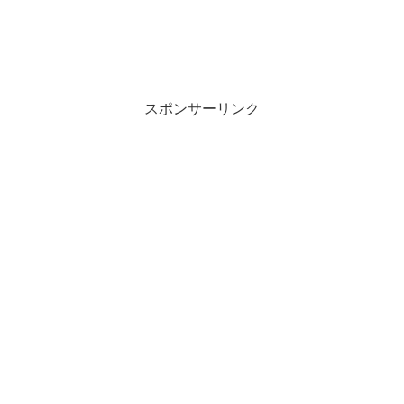
スポンサーリンク