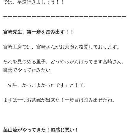
では、早速行きましょう！！
ーーーーーーーーーーーーーーーーーーーーーーーーーー
宮崎先生、第一歩を踏み出す！！
宮崎工房では、宮崎さんがお茶碗と格闘しております。
それを見つめる里子。どうやらがんばってます宮崎さん。
徹夜でやってたみたい。
「先生、かっこよかったです」と里子。
まずは一つお茶碗が出来た！一歩目は踏み出せたね。
葉山流がやってきた！超感じ悪い！