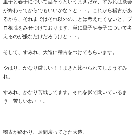
里子と春子について話そうというまきだが、すみれは茶会
が終わってからでもいいかな？と・・。これから稽古があ
るから、それまではそれ以外のことは考えたくないと、プ
ロ根性をみせつけております。単に里子や春子について考
えるのが嫌なだけだろうけど・・。
そして、すみれ、大造に稽古をつけてもらいます。
やはり、かなり厳しい！！まきと比べられてしまうすみ
れ。
すみれ、かなり苦戦してます。それを影で聞いているま
き、苦しいね・・。
稽古が終わり、居間戻ってきた大造。