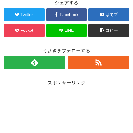
シェアする
Twitter
Facebook
はてブ
Pocket
LINE
コピー
うさぎをフォローする
スポンサーリンク