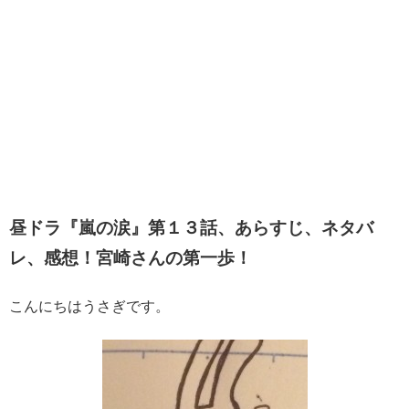
昼ドラ『嵐の涙』第１３話、あらすじ、ネタバ
レ、感想！宮崎さんの第一歩！
こんにちはうさぎです。