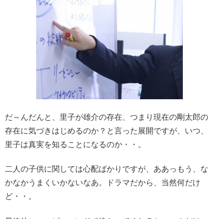
だ～んだんと、里子が雄介の存在、つまり現在の剛太郎の
存在に気づきはじめるのか？と言った展開ですが、いつ、
里子は真実を知ることになるのか・・。
二人の子供に関しては心配ばかりですが、ああっもう、な
かなかうまくいかないなあ。ドラマだから、当然何だけ
ど・・。