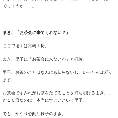
でしょうか・・。
まき、「お茶会に来てくれない？」
ここで場面は宮崎工房。
まき、里子に
「お茶会に来ないか」
と打診。
里子。お茶のことはなんにも知らないし、いったんは断り
ます。
お茶会ですみれがお茶をたてることを打ち明けるまき。ま
だ１０歳なのに、本当にすごいという里子。
でも、かなり心配な様子のまき。