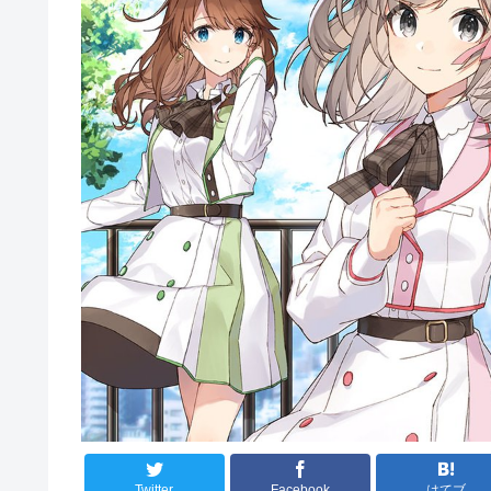
Twitter
Facebook
はてブ