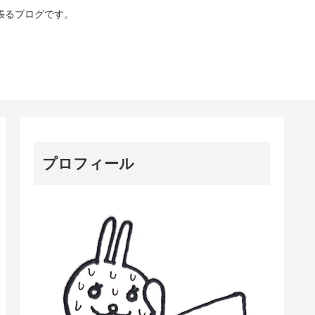
張るブログです。
プロフィール