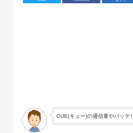
CUE(キュー)の通信量やバッ