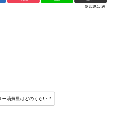
2019.10.26
テリー消費量はどのくらい？