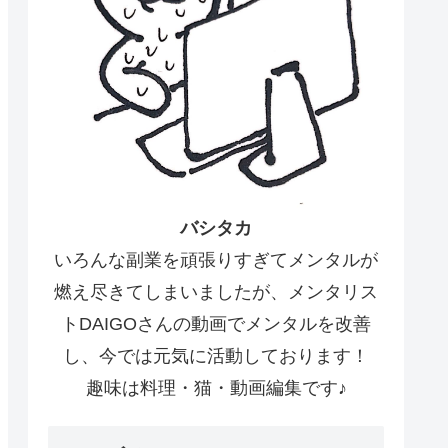
バシタカ
いろんな副業を頑張りすぎてメンタルが
燃え尽きてしまいましたが、メンタリス
トDAIGOさんの動画でメンタルを改善
し、今では元気に活動しております！
趣味は料理・猫・動画編集です♪