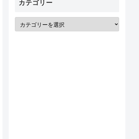
カテゴリー