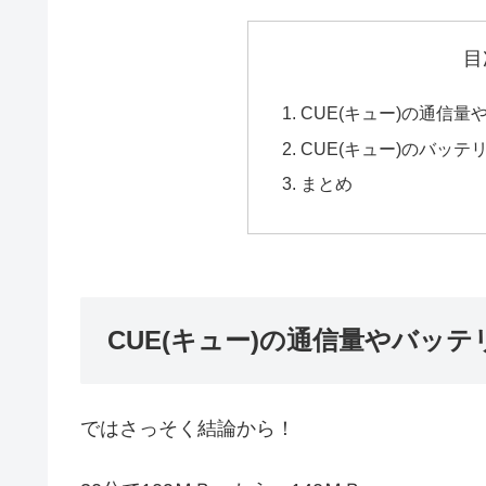
目
CUE(キュー)の通信
CUE(キュー)のバッ
まとめ
CUE(キュー)の通信量やバッ
ではさっそく結論から！