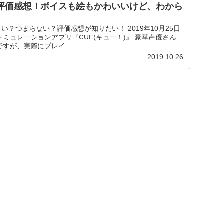
)の評価感想！ボイスも絵もかわいいけど、わから
白い？つまらない？評価感想が知りたい！ 2019年10月25日
ミュレーションアプリ『CUE(キュー！)』 豪華声優さん
すが、実際にプレイ...
2019.10.26