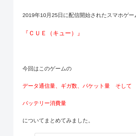
2019年10月25日に配信開始されたスマホゲ
『ＣＵＥ（キュー）』
今回はこのゲームの
データ通信量、ギガ数、パケット量 そして
バッテリー消費量
についてまとめてみました。