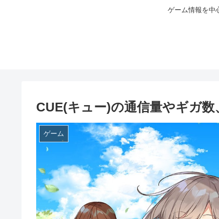
ゲーム情報を中
CUE(キュー)の通信量やギガ
ゲーム