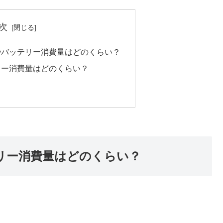
次
量やバッテリー消費量はどのくらい？
テリー消費量はどのくらい？
テリー消費量はどのくらい？