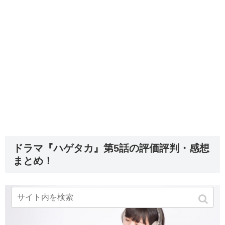
ドラマ『ハゲタカ』第5話の評価評判・感想
まとめ！