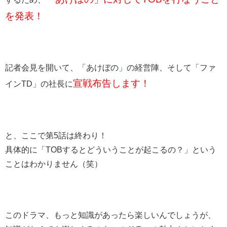
を発表！
記者会見を開いて、「あけぼの」の経営陣、そして「ファ
宣戦布告します！
インTD」の社長に
と、ここで第5話は終わり！
具体的に「TOBするとどういうことが起こるの？」という
ことはわかりません（笑）
このドラマ、もっと知識があったら楽しいんでしょうが、