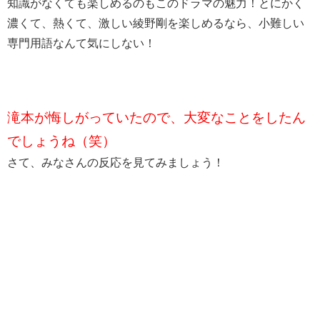
知識がなくても楽しめるのもこのドラマの魅力！とにかく
濃くて、熱くて、激しい綾野剛を楽しめるなら、小難しい
専門用語なんて気にしない！
滝本が悔しがっていたので、大変なことをしたん
でしょうね（笑）
さて、みなさんの反応を見てみましょう！