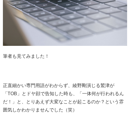
筆者も見てみました！
正直細かい専門用語がわからず、綾野剛演じる鷲津が
「TOB」とドヤ顔で告知した時も、「一体何が行われるん
だ！」と、とりあえず大変なことが起こるのか？という雰
囲気しかわかりませんでした（笑）