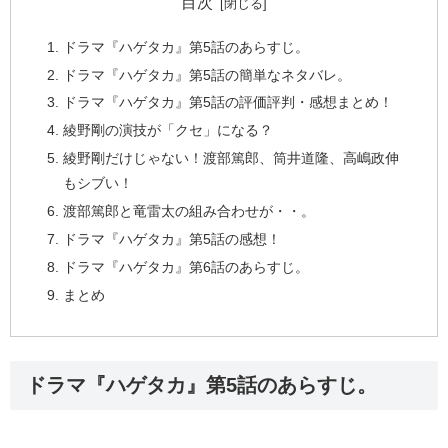
目次
ドラマ『ハゲタカ』第5話のあらすじ。
ドラマ『ハゲタカ』第5話の簡単なネタバレ。
ドラマ『ハゲタカ』第5話の評価評判・感想まとめ！
綾野剛の演技が「クセ」になる？
綾野剛だけじゃない！渡部篤郎、筒井道隆、高嶋政伸
もシブい！
渡部篤郎と竜雷太の組み合わせが・・。
ドラマ『ハゲタカ』第5話の感想！
ドラマ『ハゲタカ』第6話のあらすじ。
まとめ
ドラマ『ハゲタカ』第5話のあらすじ。