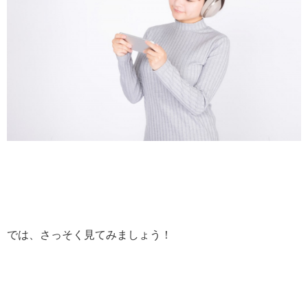
では、さっそく見てみましょう！