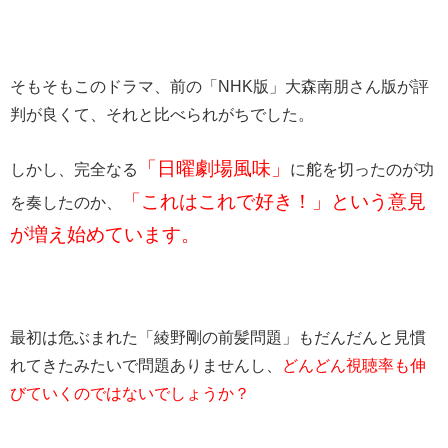
そもそもこのドラマ、前の「NHK版」大森南朋さん版が評
判が良くて、それと比べられがちでした。
「日曜劇場風味」
しかし、完全なる
に舵を切ったのが功
「これはこれで好き！」という意見
を奏したのか、
が増え始めています。
最初は危ぶまれた「綾野剛の前髪問題」もだんだんと見慣
れてきたみたいで問題ありませんし、
どんどん視聴率も伸
びていくのではないでしょうか？