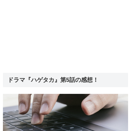
ドラマ『ハゲタカ』第5話の感想！