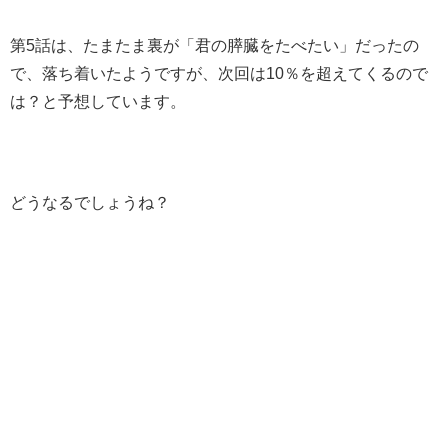
第5話は、たまたま裏が「君の膵臓をたべたい」だったの
で、落ち着いたようですが、次回は10％を超えてくるので
は？と予想しています。
どうなるでしょうね？