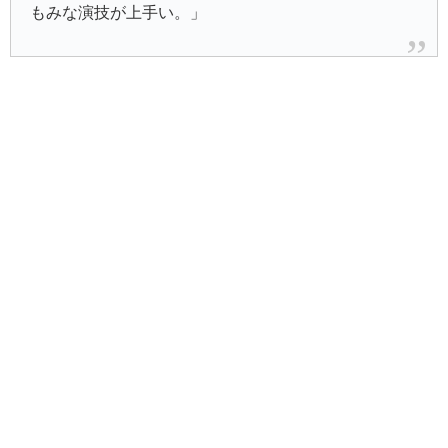
もみな演技が上手い。」