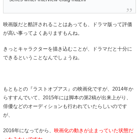
映画版だと酷評されることはあっても、ドラマ版って評価
が高い事ってよくありますもんね。
きっとキャラクターを描き込むことが、ドラマだと十分に
できるということなんでしょうね。
もともとの『ラストオブアス』の映画化ですが、2014年か
らすすんでいて、2015年には脚本の第2稿が出来上がり、
俳優などのオーディションも行われていたらしいのです
が、
2016年になってから、
映画化の動きが止まっていた状態だ