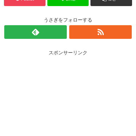
うさぎをフォローする
スポンサーリンク