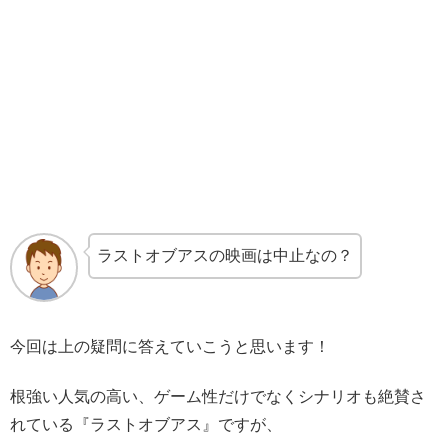
ラストオブアスの映画は中止なの？
今回は上の疑問に答えていこうと思います！
根強い人気の高い、ゲーム性だけでなくシナリオも絶賛さ
れている『ラストオブアス』ですが、