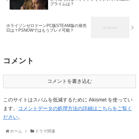
プライムは？
ホライゾンゼロドーンPC版STEAM版の発売
日は？PSNOWではもうプレイ可能？
コメント
コメントを書き込む
このサイトはスパムを低減するために Akismet を使ってい
ます。
コメントデータの処理方法の詳細はこちらをご覧く
ださい
。
ホーム
ドラマ関連