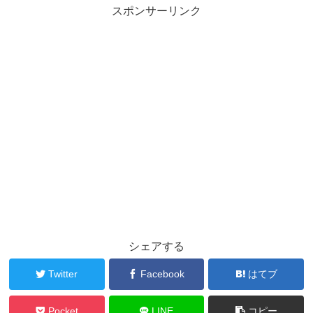
スポンサーリンク
シェアする
Twitter
Facebook
はてブ
Pocket
LINE
コピー