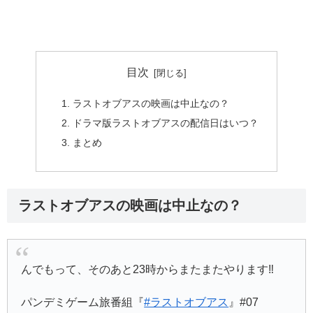
目次
ラストオブアスの映画は中止なの？
ドラマ版ラストオブアスの配信日はいつ？
まとめ
ラストオブアスの映画は中止なの？
んでもって、そのあと23時からまたまたやります‼️
パンデミゲーム旅番組『
#ラストオブアス
』#07