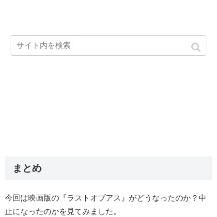
まとめ
今回は映画版の『ラストオブアス』がどうなったのか？中
止になったのかを見てみました。