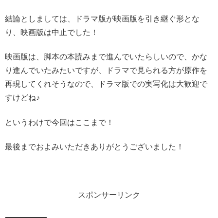
結論としましては、ドラマ版が映画版を引き継ぐ形とな
り、映画版は中止でした！
映画版は、脚本の本読みまで進んでいたらしいので、かな
り進んでいたみたいですが、ドラマで見られる方が原作を
再現してくれそうなので、ドラマ版での実写化は大歓迎で
すけどね♪
というわけで今回はここまで！
最後までおよみいただきありがとうございました！
スポンサーリンク