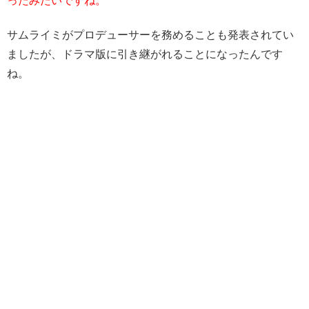
ったみたいですね。
サムライミがプロデューサーを務めることも発表されてい
ましたが、ドラマ版に引き継がれることになったんです
ね。