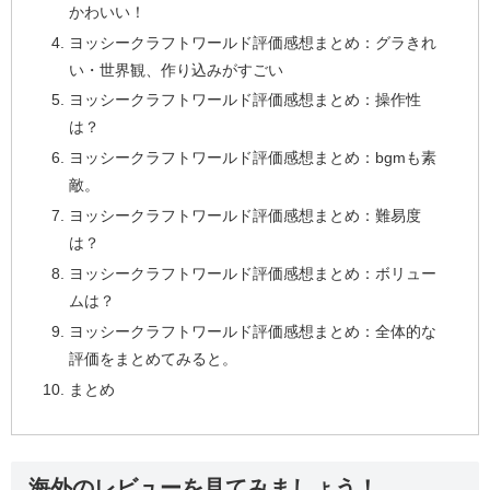
かわいい！
ヨッシークラフトワールド評価感想まとめ：グラきれ
い・世界観、作り込みがすごい
ヨッシークラフトワールド評価感想まとめ：操作性
は？
ヨッシークラフトワールド評価感想まとめ：bgmも素
敵。
ヨッシークラフトワールド評価感想まとめ：難易度
は？
ヨッシークラフトワールド評価感想まとめ：ボリュー
ムは？
ヨッシークラフトワールド評価感想まとめ：全体的な
評価をまとめてみると。
まとめ
海外のレビューを見てみましょう！