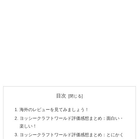
目次
海外のレビューを見てみましょう！
ヨッシークラフトワールド評価感想まとめ：面白い・
楽しい！
ヨッシークラフトワールド評価感想まとめ：とにかく