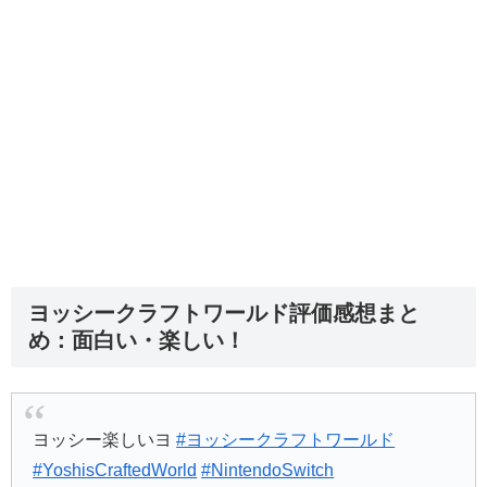
ヨッシークラフトワールド評価感想まと
め：面白い・楽しい！
ヨッシー楽しいヨ
#ヨッシークラフトワールド
#YoshisCraftedWorld
#NintendoSwitch