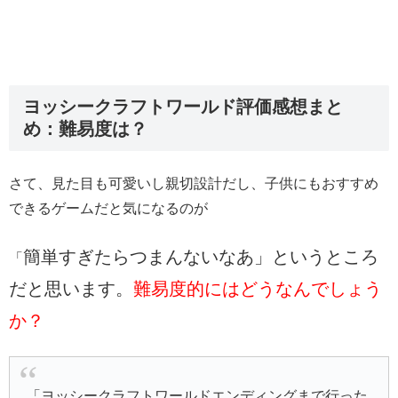
ヨッシークラフトワールド評価感想まと
め：難易度は？
さて、見た目も可愛いし親切設計だし、子供にもおすすめ
できるゲームだと気になるのが
簡単すぎたらつまんないなあ」というところ
「
だと思います。
難易度的にはどうなんでしょう
か？
「ヨッシークラフトワールドエンディングまで行った