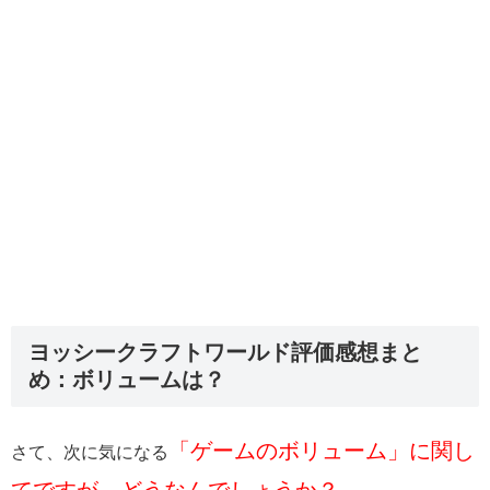
ヨッシークラフトワールド評価感想まと
め：ボリュームは？
「ゲームのボリューム」に関し
さて、次に気になる
てですが、どうなんでしょうか？