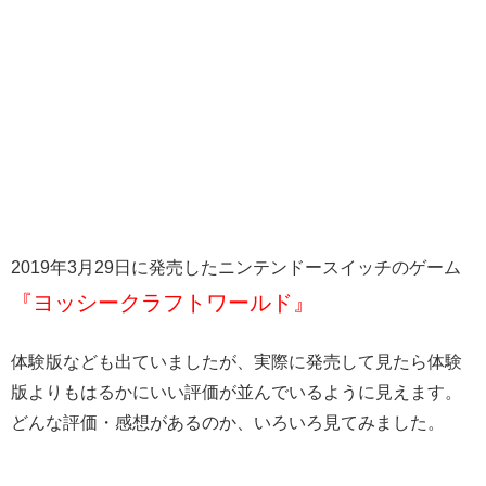
2019年3月29日に発売したニンテンドースイッチのゲーム
『ヨッシークラフトワールド』
体験版なども出ていましたが、実際に発売して見たら体験
版よりもはるかにいい評価が並んでいるように見えます。
どんな評価・感想があるのか、いろいろ見てみました。