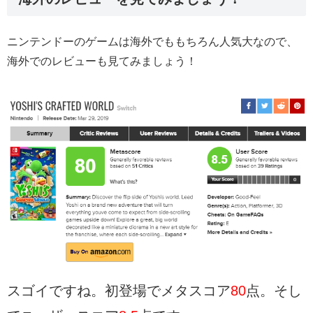
ニンテンドーのゲームは海外でももちろん人気大なので、
海外でのレビューも見てみましょう！
スゴイですね。初登場でメタスコア
80
点。そし