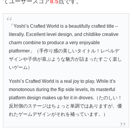
てユーザースコア
8.5
点です。
「Yoshi’s Crafted World is a beautifully crafted title –
literally. Excellent level design, and childlike creative
charm combine to produce a very enjoyable
platformer」（手作り感の美しいタイトル！レベルデ
ザインや子供が喜ぶような魅力が詰まったすごく楽し
いゲーム）
Yoshi’s Crafted World is a real joy to play. While it’s
monotonous during the flip side levels, its masterful
platform design makes up for it in droves.（たのしい！
反対側のステージはちょっと単調ではありますが、優
れたゲームデザインがそれを補っています。）