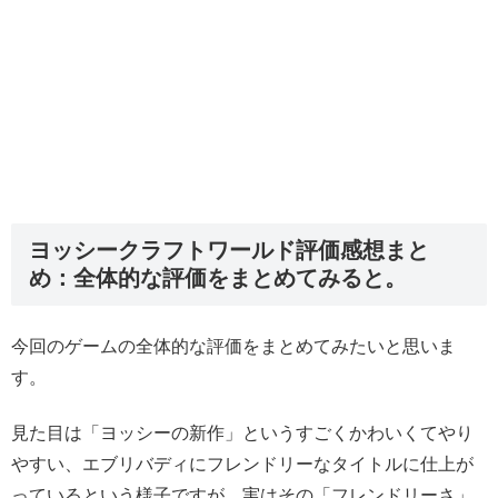
ヨッシークラフトワールド評価感想まと
め：全体的な評価をまとめてみると。
今回のゲームの全体的な評価をまとめてみたいと思いま
す。
見た目は「ヨッシーの新作」というすごくかわいくてやり
やすい、エブリバディにフレンドリーなタイトルに仕上が
っているという様子ですが、実はその「フレンドリーさ」