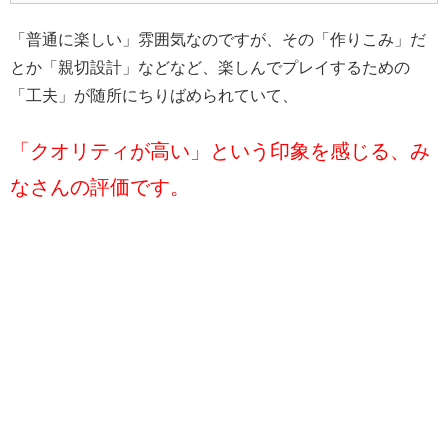
「普通に楽しい」雰囲気なのですが、その「作りこみ」だ
とか「親切設計」などなど、楽しんでプレイするための
「工夫」が随所にちりばめられていて、
「クオリティが高い」という印象を感じる、み
なさんの評価です。