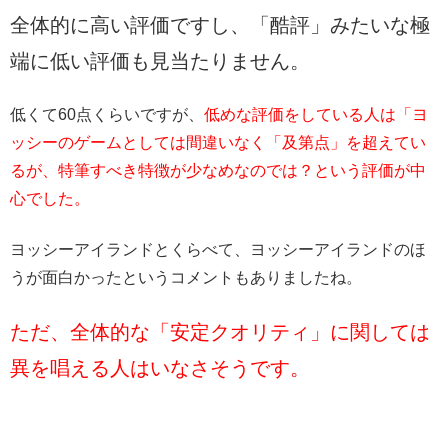
全体的に高い評価ですし、「酷評」みたいな極
端に低い評価も見当たりません。
低くて60点くらいですが、
低めな評価をしている人は「ヨ
ッシーのゲームとしては間違いなく「及第点」を超えてい
るが、特筆すべき特徴が少なめなのでは？という評価が中
心でした。
ヨッシーアイランドとくらべて、ヨッシーアイランドのほ
うが面白かったというコメントもありましたね。
ただ、全体的な「安定クオリティ」に関しては
異を唱える人はいなさそうです。