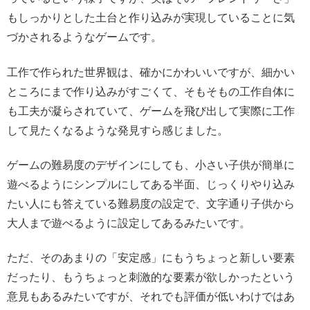
もしっかりとした土台と作り込みが実現していることに気
づかされるようなゲームです。
工作で作られた世界観は、確かにかわいいですが、細かい
ところにまで作り込みがすごくて、そもそもの工作自体に
も工夫が凝らされていて、ゲームを飛び出して実際に工作
して見たくなるような発見すら感じました。
ゲームの難易度のデザインにしても、小さい子供が簡単に
遊べるようにシンプルにしてある半面、じっくりやり込み
たい人にも答えている難易度の設定で、文字通り子供から
大人まで遊べるように設定してあるみたいです。
ただ、そのあまりの「安定感」にもうちょっと新しい要素
だったり、もうちょっと刺激的な要素が欲しかったという
意見もあるみたいですが、それでも評価が低いわけではあ