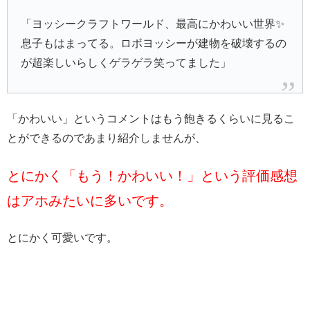
「ヨッシークラフトワールド、最高にかわいい世界✨
息子もはまってる。ロボヨッシーが建物を破壊するの
が超楽しいらしくゲラゲラ笑ってました」
「かわいい」というコメントはもう飽きるくらいに見るこ
とができるのであまり紹介しませんが、
とにかく「もう！かわいい！」という評価感想
はアホ
みたいに多いです。
とにかく可愛いです。