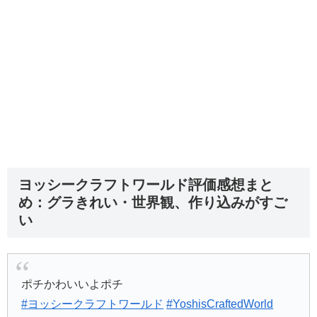
ヨッシークラフトワールド評価感想まと
め：グラきれい・世界観、作り込みがすご
い
ポチかわいいよポチ
#ヨッシークラフトワールド
#YoshisCraftedWorld