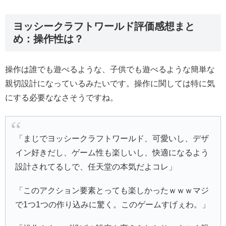
ヨッシークラフトワールド評価感想まと
め：操作性は？
操作は誰でも遊べるような、子供でも遊べるような簡単な
親切設計になっているみたいです。操作に関しては特に気
にする必要ななさそうですね。
「まじでヨッシークラフトワールド、可愛いし、デザ
イン好きだし、ゲーム性も楽しいし、快適になるよう
設計されてるしで、任天堂の本気だよコレ」
「このアクション要素とっても楽しかったｗｗｗマジ
で1つ1つの作り込みに驚く。このゲームすげぇわ。」