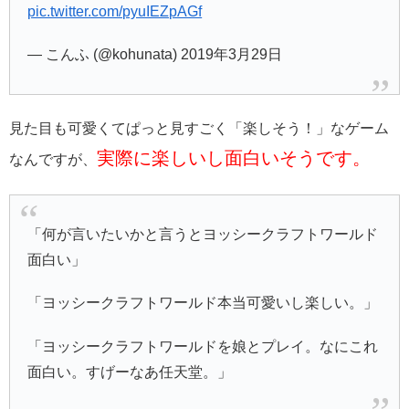
pic.twitter.com/pyuIEZpAGf
— こんふ (@kohunata) 2019年3月29日
見た目も可愛くてぱっと見すごく「楽しそう！」なゲーム
実際に楽しいし面白いそうです。
なんですが、
「何が言いたいかと言うとヨッシークラフトワールド
面白い」
「ヨッシークラフトワールド本当可愛いし楽しい。」
「ヨッシークラフトワールドを娘とプレイ。なにこれ
面白い。すげーなあ任天堂。」