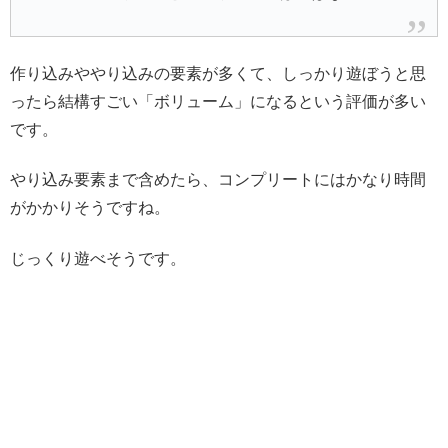
作り込みややり込みの要素が多くて、しっかり遊ぼうと思
ったら結構すごい「ボリューム」になるという評価が多い
です。
やり込み要素まで含めたら、コンプリートにはかなり時間
がかかりそうですね。
じっくり遊べそうです。