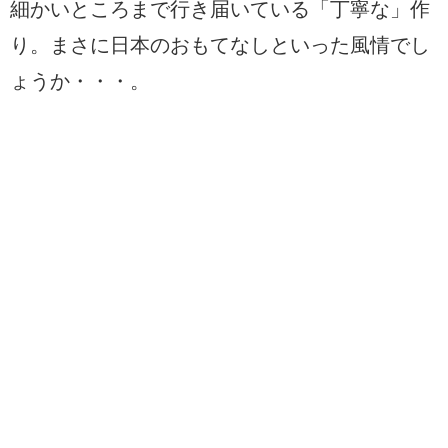
細かいところまで行き届いている「丁寧な」作
り。まさに日本のおもてなしといった風情でし
ょうか・・・。