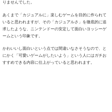
りませんでした。
あくまで「カジュアルに」楽しむゲームを目的に作られて
いると思われますが、その「カジュアルさ」を徹底的に追
求したような、ニンテンドーの安定して面白いヨッシーゲ
ームという印象です。
かわいいし面白いという点では間違いなさそうなので、と
にかく「可愛いゲームがしたいよう」という人にはガチお
すすめできる内容に仕上がっていると思われます。