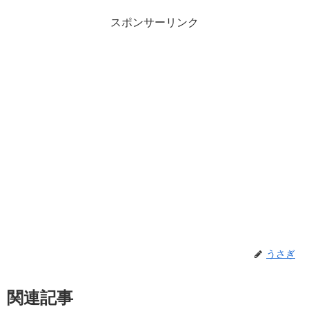
スポンサーリンク
うさぎ
関連記事