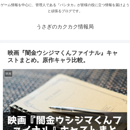
ゲーム情報を中心に、管理人である『バシタカ』が皆様の役に立つ情報を届けよう
と頑張るブログです。
うさぎのカクカク情報局
映画『闇金ウシジマくんファイナル』キャ
ストまとめ。原作キャラ比較。
映画