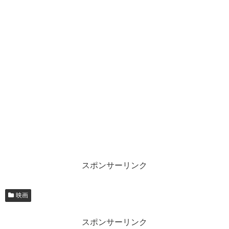
スポンサーリンク
映画
スポンサーリンク