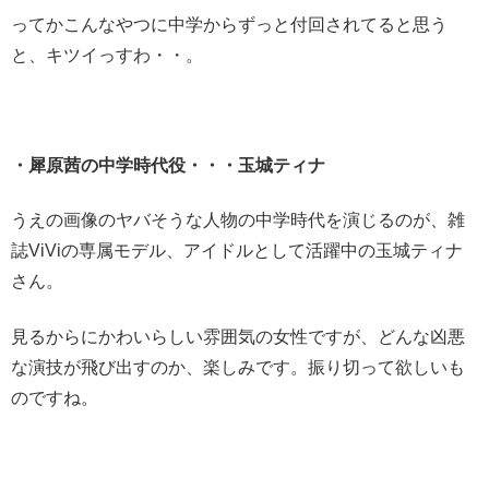
ってかこんなやつに中学からずっと付回されてると思う
と、キツイっすわ・・。
・犀原茜の中学時代役・・・玉城ティナ
うえの画像のヤバそうな人物の中学時代を演じるのが、雑
誌ViViの専属モデル、アイドルとして活躍中の玉城ティナ
さん。
見るからにかわいらしい雰囲気の女性ですが、どんな凶悪
な演技が飛び出すのか、楽しみです。振り切って欲しいも
のですね。