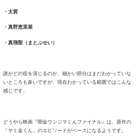
・太賀
・真野恵里菜
・真飛聖（まとぶせい）
誰がどの役を演じるのか、細かい部分はまだわかっていな
いところも多いですが、現在わかっている範囲ではこんな
感じです。
どうやら映画『闇金ウシジマくんファイナル』は、
原作の
「ヤミ金くん」のエピソードがベースになるようです。