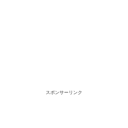
スポンサーリンク