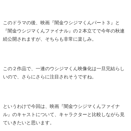
このドラマの後、
映画『闇金ウシジマくんパート３』と
『闇金ウシジマくんファイナル』
の２本立てで今年の秋連
続公開されますが、そちらも非常に楽しみ。
この２作品で、一連のウシジマくん映像化は一旦完結らし
いので、さらにさらに注目されそうですね。
というわけで今回は、
映画『闇金ウシジマくんファイナ
ル』のキャストについて、キャラクターと比較
しながら見
ていきたいと思います。