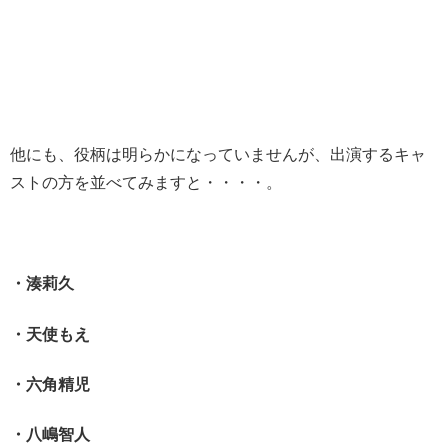
他にも、役柄は明らかになっていませんが、出演するキャ
ストの方を並べてみますと・・・・。
・湊莉久
・天使もえ
・六角精児
・八嶋智人