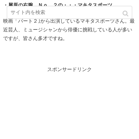
・犀原の右腕、Ｎｏ．２の・・・マキタスポーツ
映画「パート２｣から出演しているマキタスポーツさん。最
近芸人、ミュージシャンから俳優に挑戦している人が多い
ですが、皆さん多才ですね。
スポンサードリンク