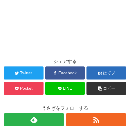
シェアする
Twitter
Facebook
はてブ
Pocket
LINE
コピー
うさぎをフォローする