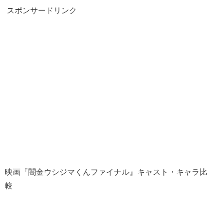
スポンサードリンク
映画『闇金ウシジマくんファイナル』キャスト・キャラ比
較