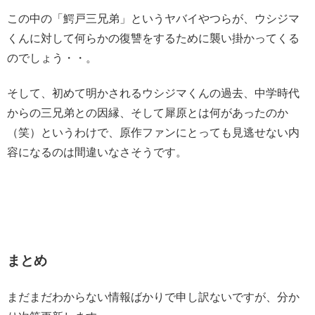
この中の「鰐戸三兄弟」というヤバイやつらが、ウシジマ
くんに対して何らかの復讐をするために襲い掛かってくる
のでしょう・・。
そして、初めて明かされるウシジマくんの過去、中学時代
からの三兄弟との因縁、そして犀原とは何があったのか
（笑）というわけで、原作ファンにとっても見逃せない内
容になるのは間違いなさそうです。
まとめ
まだまだわからない情報ばかりで申し訳ないですが、分か