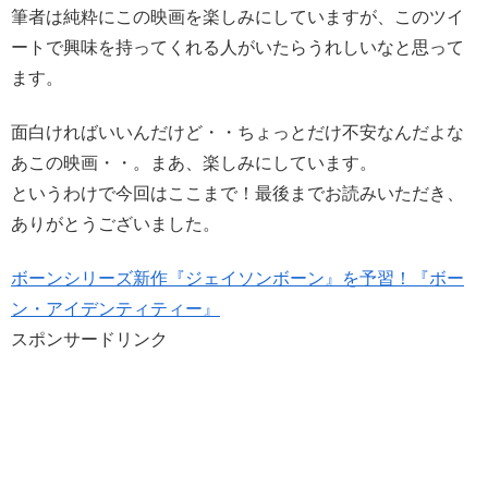
筆者は純粋にこの映画を楽しみにしていますが、このツイ
ートで興味を持ってくれる人がいたらうれしいなと思って
ます。
面白ければいいんだけど・・ちょっとだけ不安なんだよな
あこの映画・・。まあ、楽しみにしています。
というわけで今回はここまで！最後までお読みいただき、
ありがとうございました。
ボーンシリーズ新作『ジェイソンボーン』を予習！『ボー
ン・アイデンティティー』
スポンサードリンク