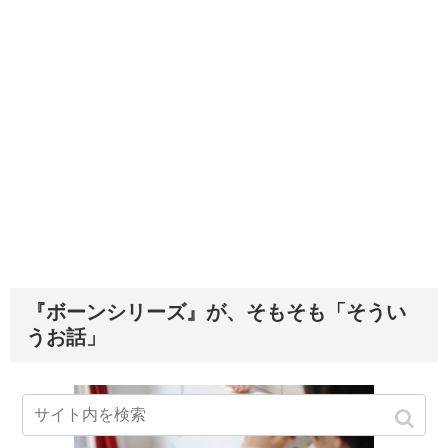
『ボーンシリーズ』が、そもそも「そうい
うお話」