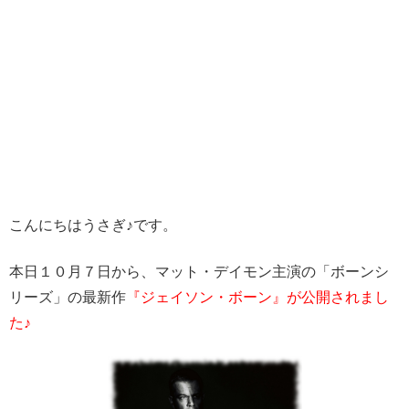
こんにちはうさぎ♪です。
本日１０月７日から、マット・デイモン主演の「ボーンシ
リーズ」の最新作
『ジェイソン・ボーン』が公開されまし
た♪