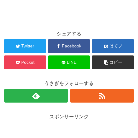
シェアする
Twitter
Facebook
はてブ
Pocket
LINE
コピー
うさぎをフォローする
スポンサーリンク