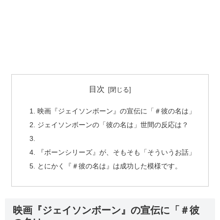
目次
映画『ジェイソンボーン』の宣伝に「＃彼の名は」
ジェイソンボーンの「彼の名は」世間の反応は？
『ボーンシリーズ』が、そもそも「そういうお話」
とにかく『＃彼の名は』は成功した模様です。
映画『ジェイソンボーン』の宣伝に「＃彼