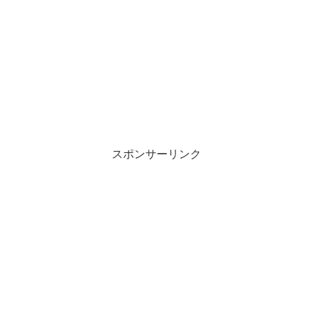
スポンサーリンク