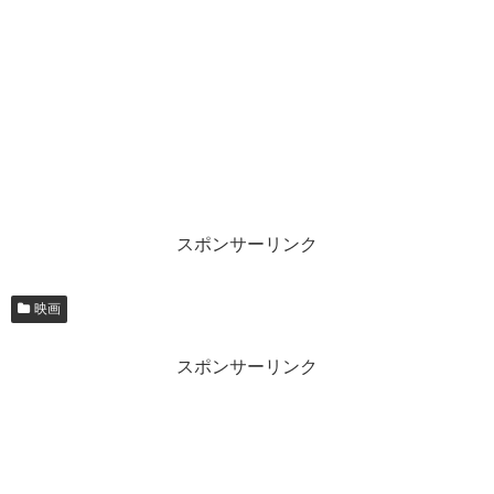
スポンサーリンク
映画
スポンサーリンク