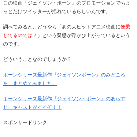
この映画『ジェイソン・ボーン』のプロモーションでちょ
っとだけツイッターが揺れているらしいんです。
調べてみると、
どうやら「あの大ヒットアニメ映画に
便乗
してるのでは
？」という疑惑が浮かび上がっているという
のです。
どういうことなのでしょうか？
ボーンシリーズ最新作『ジェイソンボーン』のみどころ
を、まとめてみました。
ボーンシリーズ最新作『ジェイソン・ボーン』のあらす
じ、キャストがイイぞ！！
スポンサードリンク