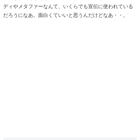
ディやメタファーなんて、いくらでも宣伝に使われている
だろうになあ。面白くていいと思うんだけどなあ・・。