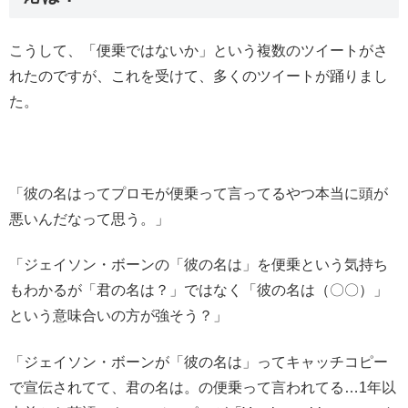
こうして、「便乗ではないか」という複数のツイートがさ
れたのですが、これを受けて、多くのツイートが踊りまし
た。
「彼の名はってプロモが便乗って言ってるやつ本当に頭が
悪いんだなって思う。」
「ジェイソン・ボーンの「彼の名は」を便乗という気持ち
もわかるが「君の名は？」ではなく「彼の名は（〇〇）」
という意味合いの方が強そう？」
「ジェイソン・ボーンが「彼の名は」ってキャッチコピー
で宣伝されてて、君の名は。の便乗って言われてる…1年以