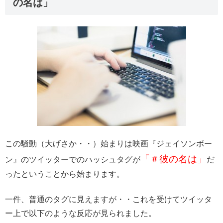
の名は」
この騒動（大げさか・・）始まりは映画『ジェイソンボー
「＃彼の名は」
ン』のツイッターでのハッシュタグが
だ
ったということから始まります。
一件、普通のタグに見えますが・・これを受けてツイッタ
ー上で以下のような反応が見られました。