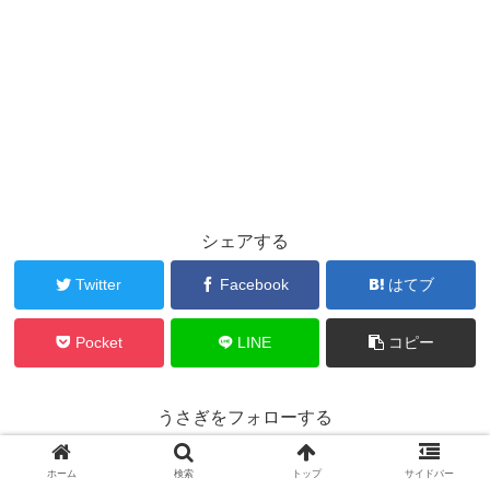
シェアする
Twitter
Facebook
はてブ
Pocket
LINE
コピー
うさぎをフォローする
ホーム
検索
トップ
サイドバー