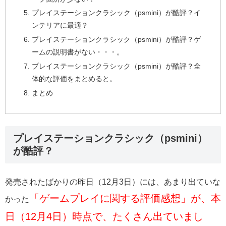
プレイステーションクラシック（psmini）が酷評？イ
ンテリアに最適？
プレイステーションクラシック（psmini）が酷評？ゲ
ームの説明書がない・・・。
プレイステーションクラシック（psmini）が酷評？全
体的な評価をまとめると。
まとめ
プレイステーションクラシック（psmini）
が酷評？
発売されたばかりの昨日（12月3日）には、あまり出ていな
「ゲームプレイに関する評価感想」が、本
かった
日（12月4日）時点で、たくさん出ていまし