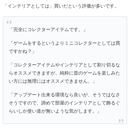
「インテリアとしては」買いだという評価が多いです。
「完全にコレクターアイテムです。」
「ゲームをするというよりミニコレクターとしては買
ですかね？」
「コレクターアイテムやインテリアとして割り切るな
らオススメできますが、純粋に昔のゲームを楽しみた
い方には無理にはオススメできません。」
「アップデート出来る環境なら良いが、そうではなさ
そうですので、諦めて部屋のインテリアとして飾るぐ
らいしか使い道が無いような気がします。」