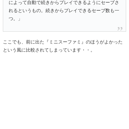
によって自動で続きからプレイできるようにセーブさ
れるというもの。続きからプレイできるセーブ数も一
つ。」
ここでも、前に出た『ミニスーファミ』のほうがよかった
という風に比較されてしまっています・・。