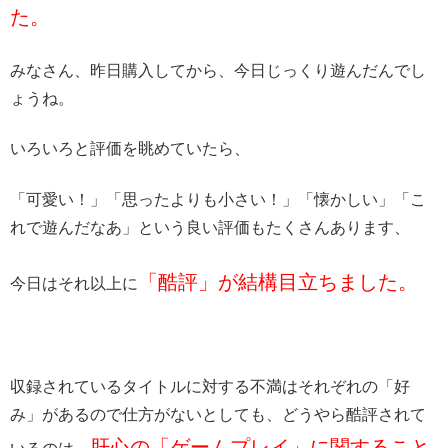
た。
みなさん、昨日購入してから、今日じっくり遊んだんでし
ょうね。
いろいろと評価を眺めていたら、
「可愛い！」「思ったよりも小さい！」「懐かしい」「こ
れで遊んだなあ」という良い評価もたくさんあります、
「酷評」が結構目立ちました。
今日はそれ以上に
収録されているタイトルに対する不満はそれぞれの「好
み」があるので仕方がないとしても、どうやら酷評されて
肝心の「ゲームプレイ」に関すること