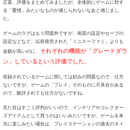
正直、評価をまとめてみましたが、全体的にゲームに対す
る「愛情」みたいなものが感じられないなあと感じまし
た。
ゲームのラグはもう問題外ですが、画質の設定やセーブの
設定などなど、以前発売された「ミニスーファミ」よりも
それぞれの機能が「グレードダウ
金額が高いのに、
ン」しているという評価でした。
収録されているゲームに関しては好みの問題なので、仕方
ないですが、ゲームの「プレイ」そのものに不具合がある
ので、酷評されても仕方がないですね。
見た目はすごく評判がいいので、インテリアやコレクター
ズアイテムとして買うのはいいみたいですが、ゲームを本
当に楽しみたい場合は、プレイステーションの過去のタイ