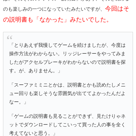
今回はそ
のも楽しみの一つになっていたみたいですが、
の説明書も「なかった」みたいでした。
「とりあえず我慢してゲームを続けましたが、今度は
操作方法がわからない。リッジレーサーをやってみま
したがアクセルブレーキがわからないので説明書を探
す。が、ありません。」
「スーファミミニとかは、説明書とかも読めたしメニ
ュー回りも楽しそうな雰囲気が出ててよかったんだよ
なー。」
「ゲームの説明書も見ることができず、見たけりゃネ
ットでダウンロードしてこいって買った人の事を全く
考えてないと思う。」