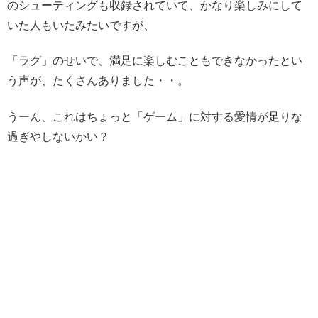
のシューティングも収録されていて、かなり楽しみにして
いた人もいたみたいですが、
「ラグ」のせいで、満足に楽しむこともできなかったとい
う声が、たくさんありました・・。
うーん、これはちょっと「ゲーム」に対する愛情が足りな
過ぎやしないかい？