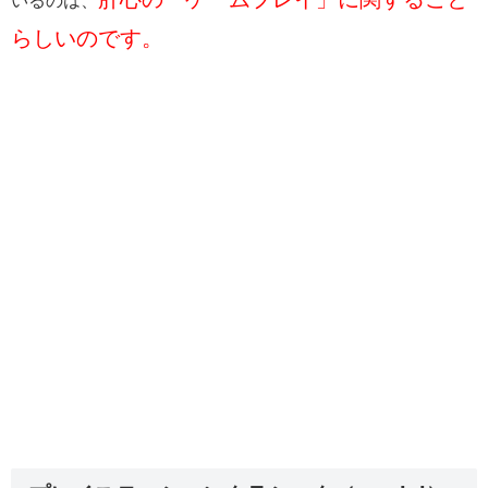
いるのは、
らしいのです。