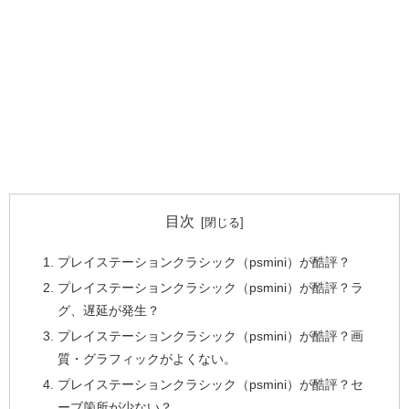
目次
プレイステーションクラシック（psmini）が酷評？
プレイステーションクラシック（psmini）が酷評？ラ
グ、遅延が発生？
プレイステーションクラシック（psmini）が酷評？画
質・グラフィックがよくない。
プレイステーションクラシック（psmini）が酷評？セ
ーブ箇所が少ない？