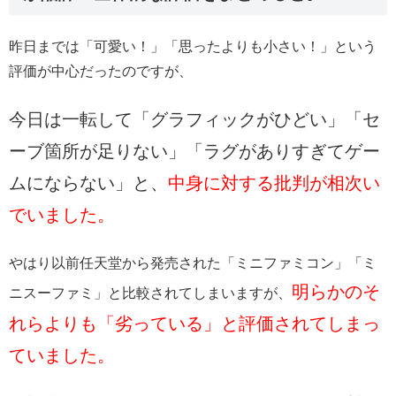
昨日までは「可愛い！」「思ったよりも小さい！」という
評価が中心だったのですが、
今日は一転して「グラフィックがひどい」「セ
ーブ箇所が足りない」「ラグがありすぎてゲー
ムにならない」と、
中身に対する批判が相次い
でいました。
やはり以前任天堂から発売された「ミニファミコン」「ミ
明らかのそ
ニスーファミ」と比較されてしまいますが、
れらよりも「劣っている」と評価されてしまっ
ていました。