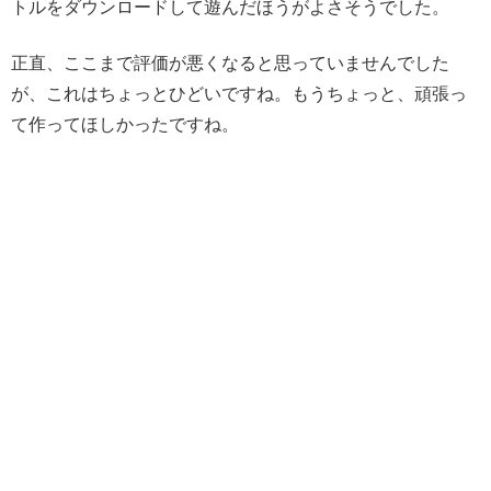
トルをダウンロードして遊んだほうがよさそうでした。
正直、ここまで評価が悪くなると思っていませんでした
が、これはちょっとひどいですね。もうちょっと、頑張っ
て作ってほしかったですね。