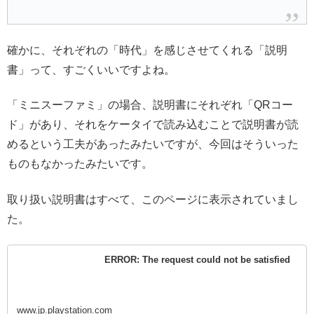
確かに、それぞれの「時代」を感じさせてくれる「説明
書」って、すごくいいですよね。
「ミニスーファミ」の場合、説明書にそれぞれ「QRコー
ド」があり、それをケータイで読み込むことで説明書が読
めるという工夫があったみたいですが、今回はそういった
ものもなかったみたいです。
取り扱い説明書はすべて、このページに表示されていまし
た。
ERROR: The request could not be satisfied
www.jp.playstation.com