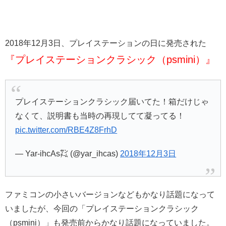
2018年12月3日、プレイステーションの日に発売された
『プレイステーションクラシック（psmini）』
プレイステーションクラシック届いてた！箱だけじゃ
なくて、説明書も当時の再現してて凝ってる！
pic.twitter.com/RBE4Z8FrhD
— Yar-ihcAs㌠ (@yar_ihcas)
2018年12月3日
ファミコンの小さいバージョンなどもかなり話題になって
いましたが、今回の「プレイステーションクラシック
（psmini）」も発売前からかなり話題になっていました。