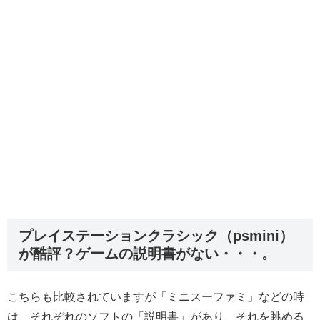
プレイステーションクラシック（psmini）
が酷評？ゲームの説明書がない・・・。
こちらも比較されていますが「ミニスーファミ」などの時
は、それぞれのソフトの「説明書」があり、それを眺める