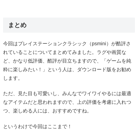
まとめ
今回はプレイステーションクラシック（psmini）が酷評さ
れていることについてまとめてみました。ラグや画質な
ど、かなり低評価、酷評が目立ちますので、「ゲームを純
粋に楽しみたい！」という人は、ダウンロード版をお勧め
します。
ただ、見た目も可愛いし、みんなでワイワイやるには最適
なアイテムだと思われますので、上の評価を考慮に入れつ
つ、楽しめる人には、おすすめですね。
というわけで今回はここまで！