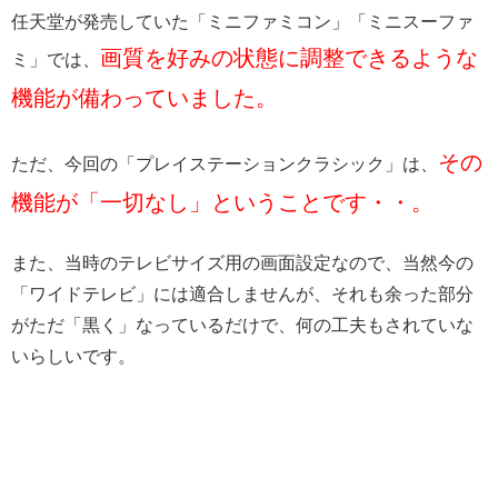
任天堂が発売していた「ミニファミコン」「ミニスーファ
画質を好みの状態に調整できるような
ミ」では、
機能が備わっていました。
その
ただ、今回の「プレイステーションクラシック」は、
機能が「一切なし」ということです・・。
また、当時のテレビサイズ用の画面設定なので、当然今の
「ワイドテレビ」には適合しませんが、それも余った部分
がただ「黒く」なっているだけで、何の工夫もされていな
いらしいです。