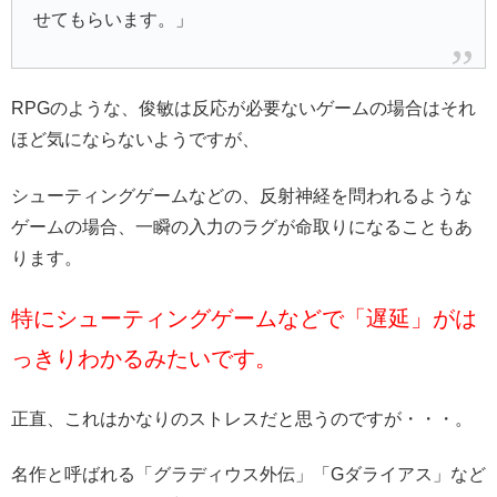
せてもらいます。」
RPGのような、俊敏は反応が必要ないゲームの場合はそれ
ほど気にならないようですが、
シューティングゲームなどの、反射神経を問われるような
ゲームの場合、一瞬の入力のラグが命取りになることもあ
ります。
特にシューティングゲームなどで「遅延」がは
っきりわかるみたいです。
正直、これはかなりのストレスだと思うのですが・・・。
名作と呼ばれる「グラディウス外伝」「Gダライアス」など