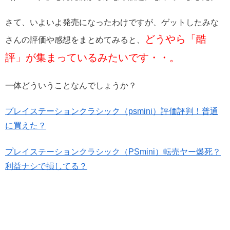
さて、いよいよ発売になったわけですが、ゲットしたみな
どうやら「酷
さんの評価や感想をまとめてみると、
評」が集まっているみたいです・・。
一体どういうことなんでしょうか？
プレイステーションクラシック（psmini）評価評判！普通
に買えた？
プレイステーションクラシック（PSmini）転売ヤー爆死？
利益ナシで損してる？