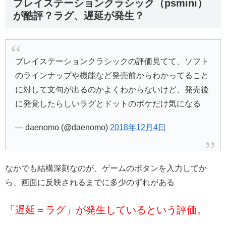
プレイステーションクラシック（psmini）
が酷評？ラグ、遅延が発生？
プレイステーションクラシックの評価見てて、ソフト
のラインナップや機能など発売前からわかってること
に対して文句が出るのかよくわからないけど、発売後
に発覚したらしいラグとドットのボケだけ気になる
— daenomo (@daenomo)
2018年12月4日
なかでも結構深刻なのが、ゲームのボタンを入力してか
ら、画面に反映されるまでに多少のずれがある
「遅延＝ラグ」が発生しているという評価。