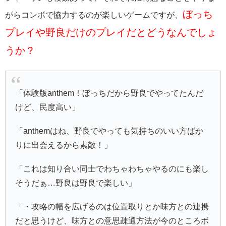
ぼっち
がらコンボで協力するのが楽しいゲームですが、
プレイや野良だけのプレイだとどうなんでしょ
うか？
「体験版anthem！ぼっちだから野良でやってたんだ
けど、民度高い」
「anthemはね、野良でやっても気持ちのいい方ばか
りに出会えるから素敵！」
「これは知り合い同士でわちゃわちゃやるのにも楽し
そうだぁ…野良は野良で楽しい」
「・攻略の幅を広げるのは位置取りとか味方との連携
だと思うけど、味方との意思疎通方法が今のところボ