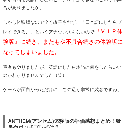
合がありましたが。
しかし体験版なので全く改善されず、「日本語にしたらプ
『ＶＩＰ体
レイできるよ」というアナウンスもないので
験版』に続き、またもや不具合続きの体験版に
なってしまいました。
筆者もやりましたが、英語にしたら本当に何をしたらいい
のかわかりませんでした（笑）
ゲームが面白かっただけに、この辺り非常に残念ですね。
ANTHEM(アンセム)体験版の評価感想まとめ！野
良やボッチプレイは？