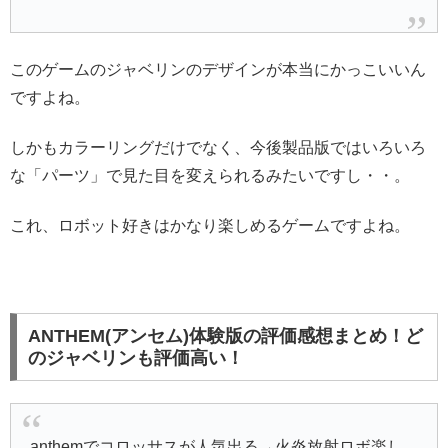
このゲームのジャベリンのデザインが本当にかっこいいん
ですよね。
しかもカラーリングだけでなく、今後製品版ではいろいろ
な「パーツ」で見た目を変えられるみたいですし・・。
これ、ロボット好きはかなり楽しめるゲームですよね。
ANTHEM(アンセム)体験版の評価感想まとめ！ど
のジャベリンも評価高い！
anthemでコロッサスが人気出る→火炎放射ロボ楽し