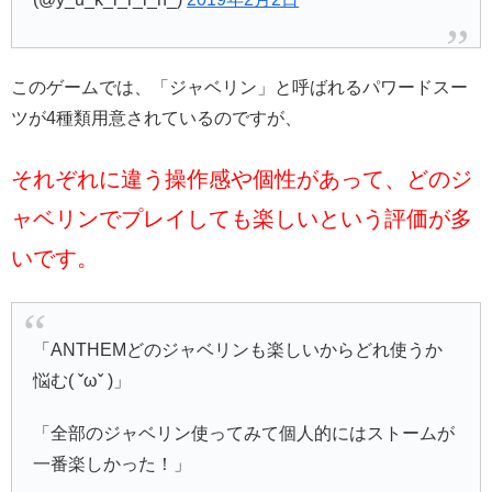
このゲームでは、「ジャベリン」と呼ばれるパワードスー
ツが4種類用意されているのですが、
それぞれに違う操作感や個性があって、どのジ
ャベリンでプレイしても楽しいという評価が多
いです。
「ANTHEMどのジャベリンも楽しいからどれ使うか
悩む( ˇωˇ )」
「全部のジャベリン使ってみて個人的にはストームが
一番楽しかった！」