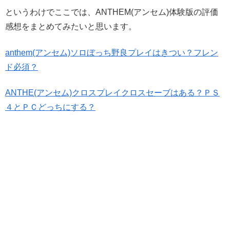
というわけでここでは、ANTHEM(アンセム)体験版の評価
感想をまとめてみたいと思います。
anthem(アンセム)ソロぼっち野良プレイはきつい？フレン
ド必須？
ANTHE(アンセム)クロスプレイクロスセーブはある？ＰＳ
４とＰＣどっちにする？