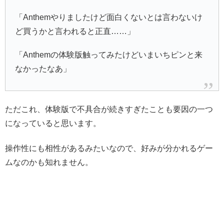
「Anthemやりましたけど面白くないとは言わないけ
ど買うかと言われると正直……」
「Anthemの体験版触ってみたけどいまいちピンと来
なかったなあ」
ただこれ、体験版で不具合が続きすぎたことも要因の一つ
になっていると思います。
操作性にも相性があるみたいなので、好みが分かれるゲー
ムなのかも知れません。