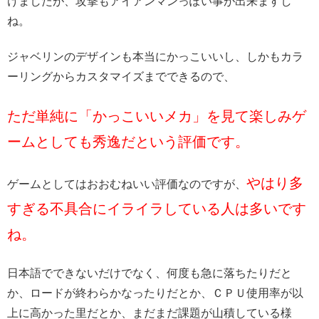
けましたが、攻撃もアイアンマンっぽい事が出来ますし
ね。
ジャベリンのデザインも本当にかっこいいし、しかもカラ
ーリングからカスタマイズまでできるので、
ただ単純に「かっこいいメカ」を見て楽しみゲ
ームとしても秀逸だという評価です。
やはり多
ゲームとしてはおおむねいい評価なのですが、
すぎる不具合にイライラしている人は多いです
ね。
日本語でできないだけでなく、何度も急に落ちたりだと
か、ロードが終わらかなったりだとか、ＣＰＵ使用率が以
上に高かった里だとか、まだまだ課題が山積している様