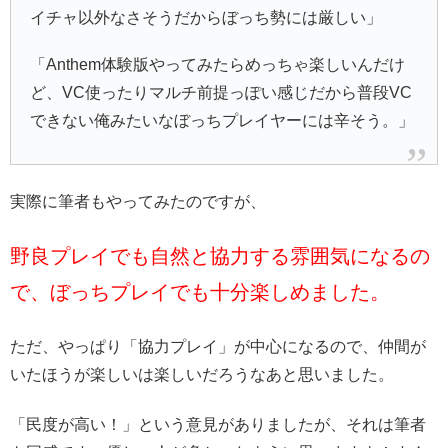
イチャ以外なさそうだからぼっち勢には厳しい」
「Anthem体験版やってみたらめっちゃ楽しいんだけ
ど、VC使ったりマルチ前提っぽい感じだから普段VC
できない俺みたいなぼっちプレイヤーには辛そう。」
実際に筆者もやってみたのですが、
野良プレイでも自然と協力する雰囲気になるの
で、ぼっちプレイでも十分楽しめました。
ただ、やっぱり「協力プレイ」が中心になるので、仲間が
いたほうが楽しいは楽しいだろうなあと思いました。
「民度が高い！」という意見がありましたが、それは筆者