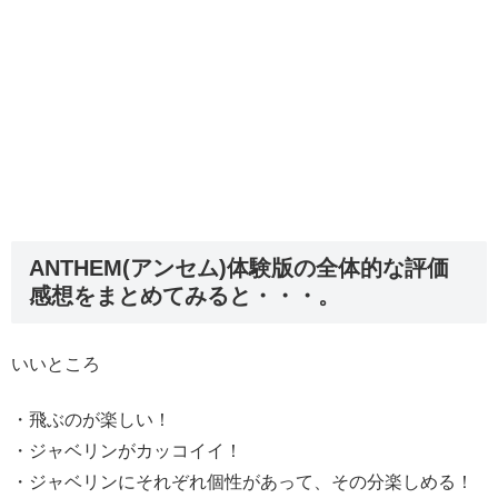
ANTHEM(アンセム)体験版の全体的な評価
感想をまとめてみると・・・。
いいところ
・飛ぶのが楽しい！
・ジャベリンがカッコイイ！
・ジャベリンにそれぞれ個性があって、その分楽しめる！