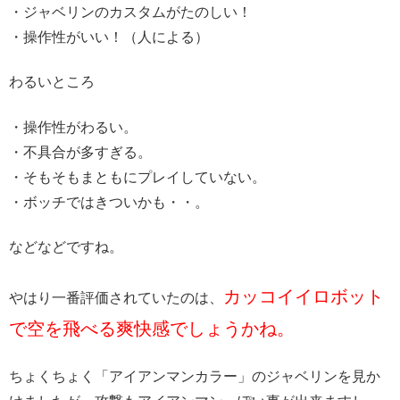
・ジャベリンのカスタムがたのしい！
・操作性がいい！（人による）
わるいところ
・操作性がわるい。
・不具合が多すぎる。
・そもそもまともにプレイしていない。
・ボッチではきついかも・・。
などなどですね。
カッコイイロボット
やはり一番評価されていたのは、
で空を飛べる爽快感でしょうかね。
ちょくちょく「アイアンマンカラー」のジャベリンを見か