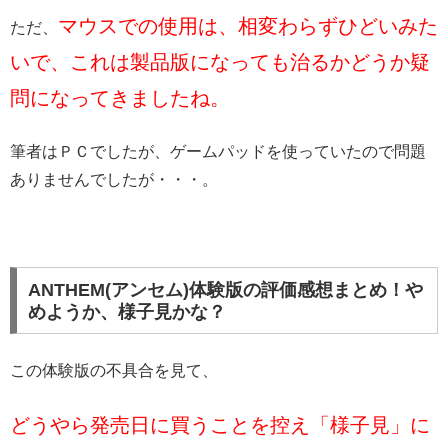
マウスでの使用は、相変わらずひどいみた
ただ、
いで、これは製品版になっても治るかどうか疑
問になってきましたね。
筆者はＰＣでしたが、ゲームパッドを使っていたので問題
ありませんでしたが・・・。
ANTHEM(アンセム)体験版の評価感想まとめ！や
めようか、様子見かな？
この体験版の不具合を見て、
どうやら発売日に買うことを控え「様子見」に