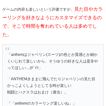
見た目やカラ
ゲームの内容も楽しいという評価ですが、
ーリングを好きなようにカスタマイズできるの
で、そこで時間を奪われている人は多めでし
た。
「anthemはジャベリン(スーツ)の色とか質感とか細か
くいじれて楽しいから、そうゆうの好きな人は是非や
ってほしい…(ﾀﾞｲﾏ」
「ANTHEMきままに飛んでたりジャベリンの見た目
かっこよくしようとしてる時が楽しい
戦闘とハクスラはおまけ（適当）」
「「anthemのカラーリング楽しいね」」