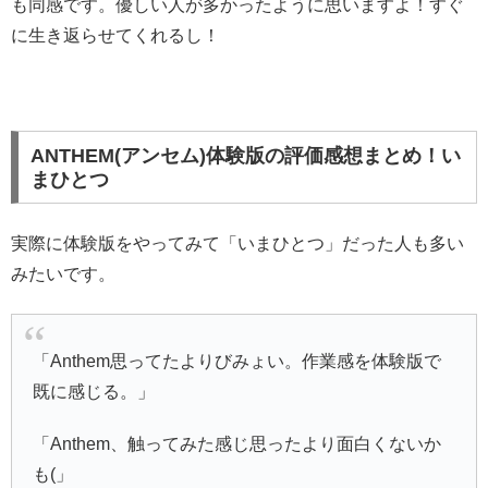
も同感です。優しい人が多かったように思いますよ！すぐ
に生き返らせてくれるし！
ANTHEM(アンセム)体験版の評価感想まとめ！い
まひとつ
実際に体験版をやってみて「いまひとつ」だった人も多い
みたいです。
「Anthem思ってたよりびみょい。作業感を体験版で
既に感じる。」
「Anthem、触ってみた感じ思ったより面白くないか
も(」