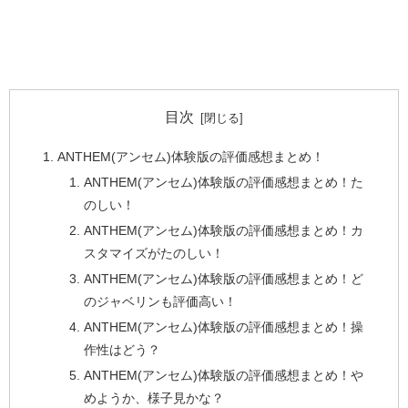
目次
ANTHEM(アンセム)体験版の評価感想まとめ！
ANTHEM(アンセム)体験版の評価感想まとめ！た
のしい！
ANTHEM(アンセム)体験版の評価感想まとめ！カ
スタマイズがたのしい！
ANTHEM(アンセム)体験版の評価感想まとめ！ど
のジャベリンも評価高い！
ANTHEM(アンセム)体験版の評価感想まとめ！操
作性はどう？
ANTHEM(アンセム)体験版の評価感想まとめ！や
めようか、様子見かな？