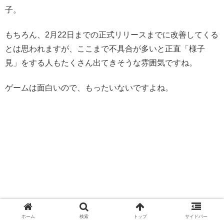
子。
もちろん、2月22日までの正式リリースまでに改善してくる
とは思われますが、ここまで不具合が多いと正直「様子
見」をする人もたくさん出てきそうな雰囲気ですね。
ゲームは面白いので、もったいないですよね。
ホーム
検索
トップ
サイドバー