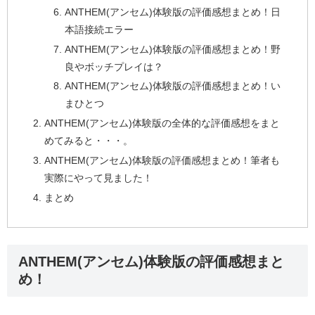
ANTHEM(アンセム)体験版の評価感想まとめ！日
本語接続エラー
ANTHEM(アンセム)体験版の評価感想まとめ！野
良やボッチプレイは？
ANTHEM(アンセム)体験版の評価感想まとめ！い
まひとつ
ANTHEM(アンセム)体験版の全体的な評価感想をまと
めてみると・・・。
ANTHEM(アンセム)体験版の評価感想まとめ！筆者も
実際にやって見ました！
まとめ
ANTHEM(アンセム)体験版の評価感想まと
め！