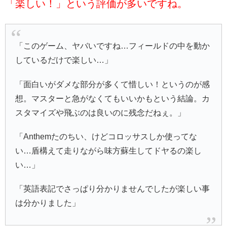
「楽しい！」という評価が多いですね。
「このゲーム、ヤバいですね…フィールドの中を動か
しているだけで楽しい…」
「面白いがダメな部分が多くて惜しい！というのが感
想。マスターと急がなくてもいいかもという結論。カ
スタマイズや飛ぶのは良いのに残念だねぇ。」
「Anthemたのちい、けどコロッサスしか使ってな
い…盾構えて走りながら味方蘇生してドヤるの楽し
い…」
「英語表記でさっぱり分かりませんでしたが楽しい事
は分かりました」