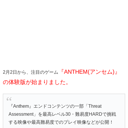
『ANTHEM(アンセム)』
2月2日から、注目のゲーム
の体験版が始まりました。
『Anthem』エンドコンテンツの一部「Threat
Assessment」を最高レベル30・難易度HARDで挑戦
する映像や最高難易度でのプレイ映像などが公開！