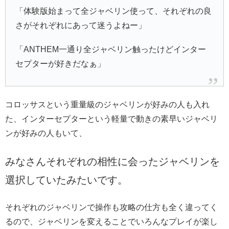
「体験版始まって全ジャベリン使って、それぞれの良
さがそれぞれにあって迷うよねー」
「ANTHEM一通り全ジャベリン触ったけどインター
セプターが好きだなぁ」
コロッサスという重量級のジャベリンが好みの人も入れ
た、インターセプターという軽量で動きの素早いジャベリ
ンが好みの人もいて、
みなさんそれぞれの相性に会ったジャベリンを
選択していたみたいです。
それぞれのジャベリンで操作も攻略の仕方も全く違ってく
るので、ジャベリンを変えることでいろんなプレイが楽し