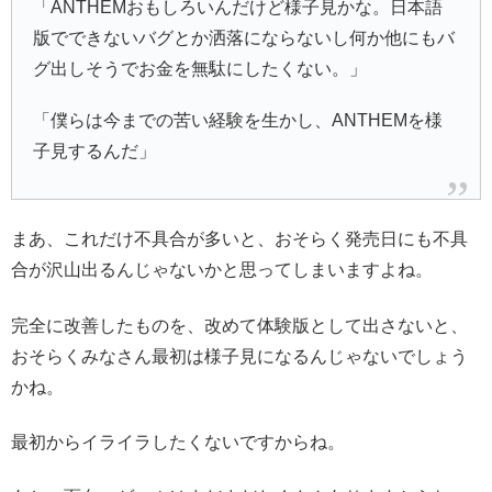
「ANTHEMおもしろいんだけど様子見かな。日本語
版でできないバグとか洒落にならないし何か他にもバ
グ出しそうでお金を無駄にしたくない。」
「僕らは今までの苦い経験を生かし、ANTHEMを様
子見するんだ」
まあ、これだけ不具合が多いと、おそらく発売日にも不具
合が沢山出るんじゃないかと思ってしまいますよね。
完全に改善したものを、改めて体験版として出さないと、
おそらくみなさん最初は様子見になるんじゃないでしょう
かね。
最初からイライラしたくないですからね。