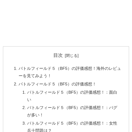
目次
バトルフィールド５（BF5）の評価感想！海外のレビュ
ーを見てみよう！
バトルフィールド５（BF5）の評価感想！
バトルフィールド５（BF5）の評価感想！：面白
い
バトルフィールド５（BF5）の評価感想！：バグ
が多い！
バトルフィールド５（BF5）の評価感想！：女性
兵士問題は？