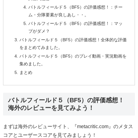
バトルフィールド５（BF5）の評価感想！：チー
ム・分隊要素が良しあし・・。
バトルフィールド５（BF5）の評価感想！：マッ
プがダメ？
バトルフィールド５（BF5）の評価感想！全体的な評価
をまとめてみました。
バトルフィールド５（BF5）のプレイ動画・実況動画を
集めました。
まとめ
バトルフィールド５（BF5）の評価感想！
海外のレビューを見てみよう！
まずは海外のレビューサイト、『metacritic.com』のメタス
コアとユーザースコアを見てみましょう！