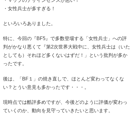
・マップのデザインセンスが悪い！
・女性兵士が多すぎる！
といろいろありました。
特に、今回の『BF5』で多数登場する「女性兵士」への評
判がかなり悪くて『第2次世界大戦中に、女性兵士は（いた
としても）それほど多くないはずだ！」という批判が多か
ったです。
後は、「BF１」の焼き直しで、ほとんど変わってなくな
い？とうい意見も多かったです・・・。
現時点では酷評多めですが、今後どのように評価が変わっ
ていくのか、動向を見守っていきたいと思います。