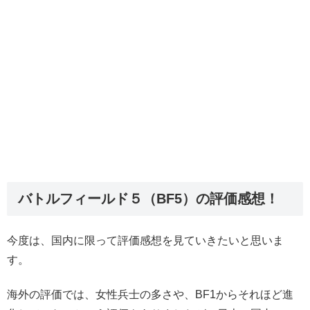
バトルフィールド５（BF5）の評価感想！
今度は、国内に限って評価感想を見ていきたいと思いま
す。
海外の評価では、女性兵士の多さや、BF1からそれほど進