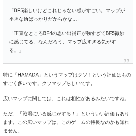
「BF5楽しいけどこれじゃない感がすごい。マップが
平坦な所ばっかりだからかな…」
「正直なところBF4の思い出補正が強すぎてBF5微妙
に感じてる。なんだろう、マップ広すぎる気がす
る。」
特に「HAMADA」というマップはクソ！という評価はもの
すごく多いです。クソマップらしいです。
広いマップに関しては、これは相性があるみたいですね。
ただ、「戦場にいる感じがする！」といういい評価もあり
ます。この広いマップは、このゲームの特長なのかも知れ
ません。