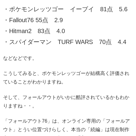
・ポケモンレッツゴー イーブイ 81点 5.6
・Fallout76 55点 2.9
・Hitman2 83点 4.0
・スパイダーマン TURF WARS 70点 4.4
などなどです。
こうしてみると、ポケモンレッツゴーが結構高く評価され
ていることがわかりますね。
そして、フォールアウトがいかに酷評されているかもわか
りますね・・。
「フォールアウト76」は、オンライン専用の「フォールア
ウト」とうい位置づけらしく、本当の「続編」は現在制作