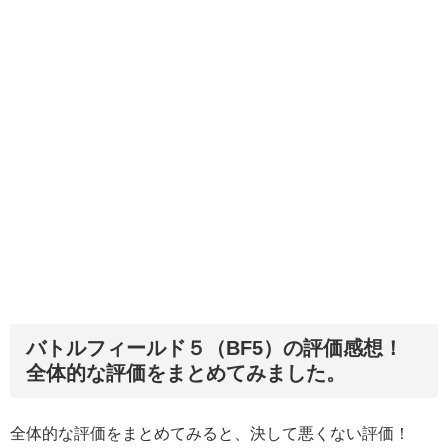
バトルフィールド５（BF5）の評価感想！
全体的な評価をまとめてみました。
全体的な評価をまとめてみると、決して悪くない評価！