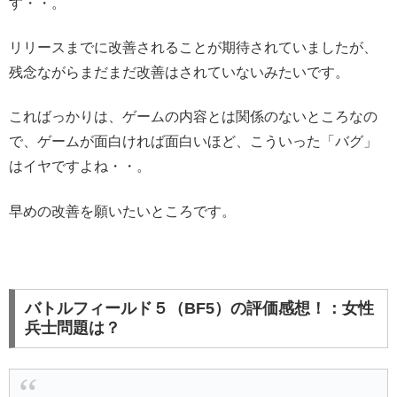
す・・。
リリースまでに改善されることが期待されていましたが、
残念ながらまだまだ改善はされていないみたいです。
こればっかりは、ゲームの内容とは関係のないところなの
で、ゲームが面白ければ面白いほど、こういった「バグ」
はイヤですよね・・。
早めの改善を願いたいところです。
バトルフィールド５（BF5）の評価感想！：女性
兵士問題は？