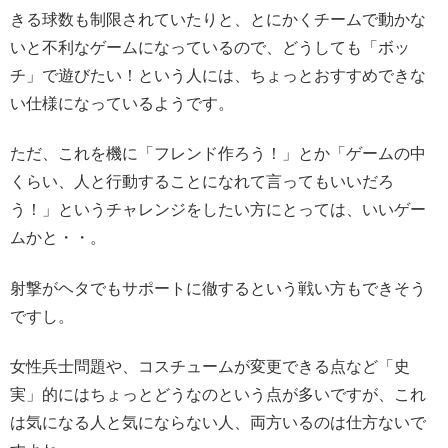
きる球数も制限されていたりと、とにかくチームで動かな
いと不利なゲームになっているので、どうしても「ボッ
チ」で遊びたい！という人には、ちょっとおすすめできな
い仕様になっているようです。
ただ、これを機に「フレンド作ろう！」とか「ゲームの中
くらい、人と行動することになれて言ってもいいだろ
う！」というチャレンジをしたい方にとっては、いいゲー
ムかと・・。
射撃がヘタでもサポートに徹するという戦い方もできそう
ですし。
女性兵士問題や、コスチュームが変更できる点など「史
実」的にはちょっとどうなのという点が多いですが、これ
は気になる人と気にならない人、両方いるのは仕方ないで