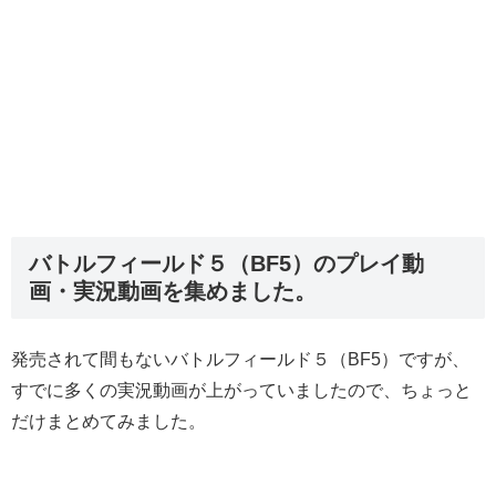
バトルフィールド５（BF5）のプレイ動
画・実況動画を集めました。
発売されて間もないバトルフィールド５（BF5）ですが、
すでに多くの実況動画が上がっていましたので、ちょっと
だけまとめてみました。