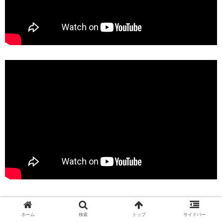
ホーム
検索
トップ
サイドバー