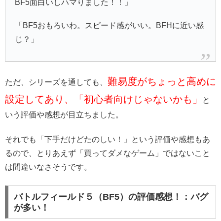
BF5面白いしハマりました！！」
「BF5おもろいわ。スピード感がいい。BFHに近い感
じ？」
難易度がちょっと高めに
ただ、シリーズを通しても、
設定してあり、「初心者向けじゃないかも」
と
いう評価や感想が目立ちました。
それでも「下手だけどたのしい！」という評価や感想もあ
るので、とりあえず「買ってダメなゲーム」ではないこと
は間違いなさそうです。
バトルフィールド５（BF5）の評価感想！：バグ
が多い！