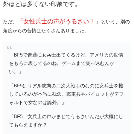
外ほどは多くない印象です。
「女性兵士の声がうるさい！」
ただ、
という、別の
角度からの苦情はたくさんありました。
「BF5で普通に女兵士出てくるけど、アメリカの世情
をもろに表してるのね。ゲームまで突っ込むんか
い。」
「BF5はリアル志向の二次大戦ものなのに女兵士を推
しているのが本当に残念。戦車兵やパイロットがデフ
ォルトで女なのは論外。」
「BF5、女兵士の声がまじでうるさいんだが大概にし
てもらえますか？」