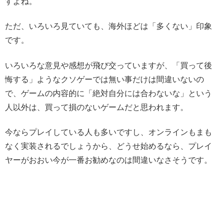
すよね。
ただ、いろいろ見ていても、海外ほどは「多くない」印象
です。
いろいろな意見や感想が飛び交っていますが、「買って後
悔する」ようなクソゲーでは無い事だけは間違いないの
で、ゲームの内容的に「絶対自分には合わないな」という
人以外は、買って損のないゲームだと思われます。
今ならプレイしている人も多いですし、オンラインもまも
なく実装されるでしょうから、どうせ始めるなら、プレイ
ヤーがおおい今が一番お勧めなのは間違いなさそうです。