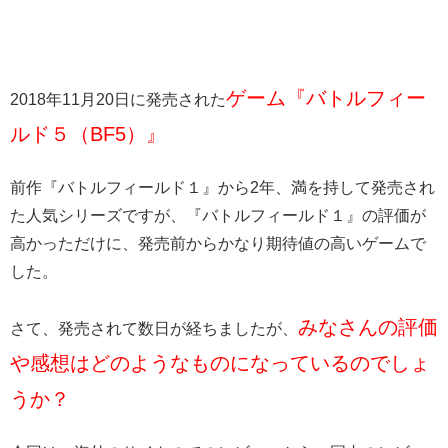
ゲーム『バトルフィー
2018年11月20日に発売された
ルド５（BF5）』
前作『バトルフィールド１』から2年、満を持して発売され
た人気シリーズですが、『バトルフィールド１』の評価が
高かっただけに、発売前からかなり期待値の高いゲームで
した。
みなさんの評価
さて、発売されて数日が経ちましたが、
や感想はどのようなものになっているのでしょ
うか？