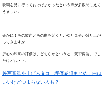
映画を見に行っておけばよかったという声が多数聞こえて
きました。
確かに！あの歌声とあの曲を聞くとかなり気分が盛り上が
ってきますが、
肝心の映画の評価は、どちらかというと「賛否両論」でし
たけどね・・。
映画音量を上げろタコ！評価感想まとめ！曲は
いいけどつまらない人も？