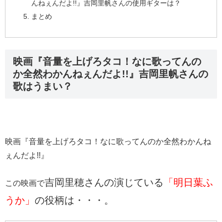
んねぇんだよ!!』吉岡里帆さんの使用ギターは？
まとめ
映画『音量を上げろタコ！なに歌ってんの
か全然わかんねぇんだよ!!』吉岡里帆さんの
歌はうまい？
映画『音量を上げろタコ！なに歌ってんのか全然わかんね
ぇんだよ!!』
吉岡里穂さんの演じている
「明日葉ふ
この映画で
うか」
の役柄は・・・。