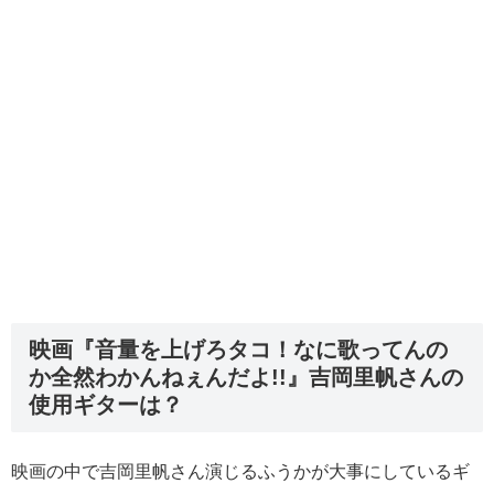
映画『音量を上げろタコ！なに歌ってんの
か全然わかんねぇんだよ!!』吉岡里帆さんの
使用ギターは？
映画の中で吉岡里帆さん演じるふうかが大事にしているギ