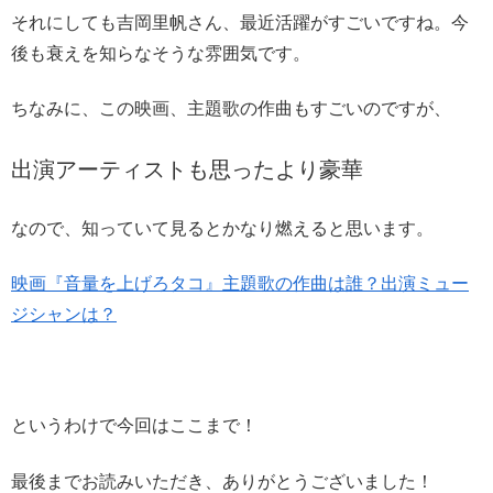
それにしても吉岡里帆さん、最近活躍がすごいですね。今
後も衰えを知らなそうな雰囲気です。
ちなみに、この映画、主題歌の作曲もすごいのですが、
出演アーティストも思ったより豪華
なので、知っていて見るとかなり燃えると思います。
映画『音量を上げろタコ』主題歌の作曲は誰？出演ミュー
ジシャンは？
というわけで今回はここまで！
最後までお読みいただき、ありがとうございました！