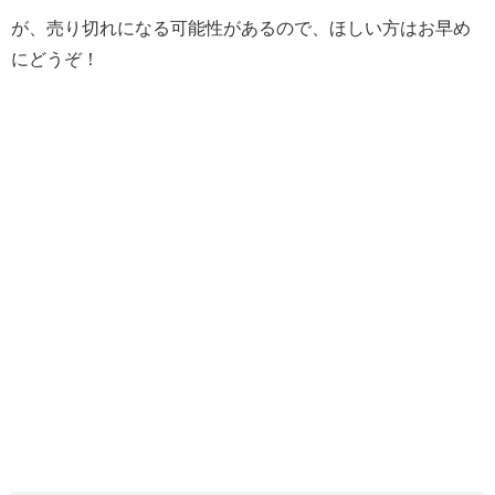
が、売り切れになる可能性があるので、ほしい方はお早め
にどうぞ！