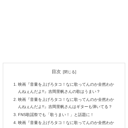
目次
映画『音量を上げろタコ！なに歌ってんのか全然わか
んねぇんだよ!!』吉岡里帆さんの歌はうまい？
映画『音量を上げろタコ！なに歌ってんのか全然わか
んねぇんだよ!!』吉岡里帆さんはギターも弾いてる？
FNS歌謡祭でも「歌うまい！」と話題に！
映画『音量を上げろタコ！なに歌ってんのか全然わか