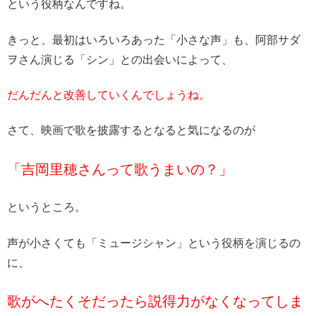
という役柄なんですね。
きっと、最初はいろいろあった「小さな声」も、阿部サダ
ヲさん演じる「シン」との出会いによって、
だんだんと改善していくんでしょうね。
さて、映画で歌を披露するとなると気になるのが
「吉岡里穂さんって歌うまいの？」
というところ。
声が小さくても「ミュージシャン」という役柄を演じるの
に、
歌がへたくそだったら説得力がなくなってしま