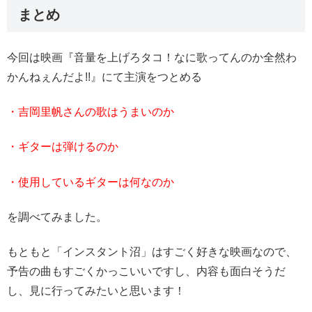
まとめ
今回は映画『音量を上げろタコ！なに歌ってんのか全然わ
かんねぇんだよ!!』にて主演をつとめる
・吉岡里帆さんの歌はうまいのか
・ギターは弾けるのか
・使用しているギターは何なのか
を調べてみました。
もともと「インスタント沼」はすごく好きな映画なので、
予告の曲もすごくかっこいいですし、内容も面白そうだ
し、見に行ってみたいと思います！