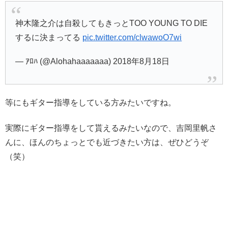
神木隆之介は自殺してもきっとTOO YOUNG TO DIE
するに決まってる
pic.twitter.com/clwawoO7wi
— ｱﾛﾊ (@Alohahaaaaaaa) 2018年8月18日
等にもギター指導をしている方みたいですね。
実際にギター指導をして貰えるみたいなので、吉岡里帆さ
んに、ほんのちょっとでも近づきたい方は、ぜひどうぞ
（笑）