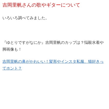
吉岡里帆さんの歌やギターについて
いろいろ調べてみました。
『ゆとりですがなにか』吉岡里帆のカップは？悩殺水着や
脚画像も！
吉岡里帆の鼻がかわいい！髪形やインスタ私服、猫好きっ
てホント？