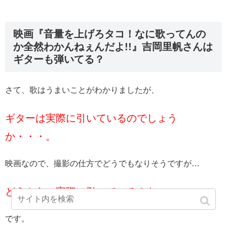
映画『音量を上げろタコ！なに歌ってんの
か全然わかんねぇんだよ!!』吉岡里帆さんは
ギターも弾いてる？
さて、歌はうまいことがわかりましたが、
ギターは実際に引いているのでしょう
か・・・。
映画なので、撮影の仕方でどうでもなりそうですが…
どうやら、実際に引いているみたい
です。