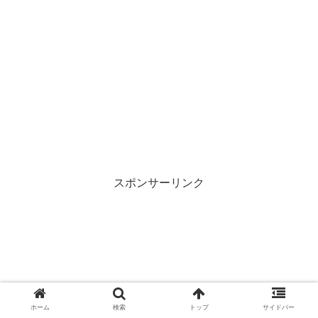
スポンサーリンク
ホーム
検索
トップ
サイドバー