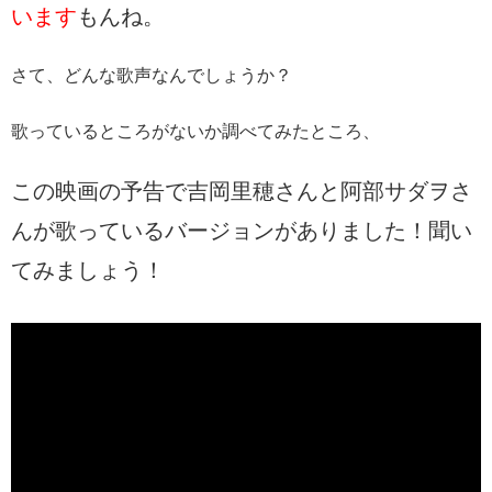
います
もんね。
さて、どんな歌声なんでしょうか？
歌っているところがないか調べてみたところ、
この映画の予告で吉岡里穂さんと阿部サダヲさ
んが歌っているバージョンがありました！聞い
てみましょう！