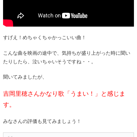
すげえ！めちゃくちゃかっこいい曲！
こんな曲を映画の途中で、気持ちが盛り上がった時に聞い
たりしたら、泣いちゃいそうですね・・。
聞いてみましたが、
吉岡里穂さんかなり歌「うまい！」と感じま
す。
みなさんの評価も見てみましょう！