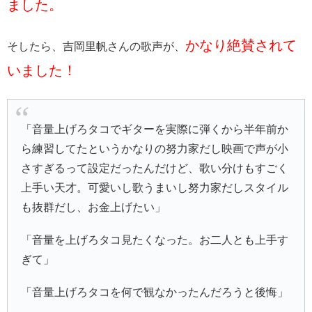
ました。
かなり絶賛されて
そしたら、吉岡里帆さんの歌声が、
いました！
「音量上げろタコでギターを実際に弾くから半年前か
ら練習してたというかなりの努力家だし映画で声が小
さすぎるって設定だったんだけど、歌い分けもすごく
上手い天才。可愛いし歌うまいし努力家だしスタイル
も抜群だし、お金上げたい」
「音量を上げろタコ見たくなった。お二人とも上手す
ぎて」
「音量上げろタコを何で観なかったんだろうと後悔」