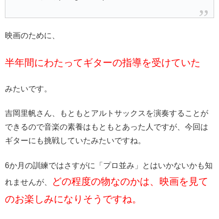
映画のために、
半年間にわたってギターの指導を受けていた
みたいです。
吉岡里帆さん、もともとアルトサックスを演奏することが
できるので音楽の素養はもともとあった人ですが、今回は
ギターにも挑戦していたみたいですね。
6か月の訓練ではさすがに「プロ並み」とはいかないかも知
どの程度の物なのかは、映画を見て
れませんが、
のお楽しみになりそうですね。