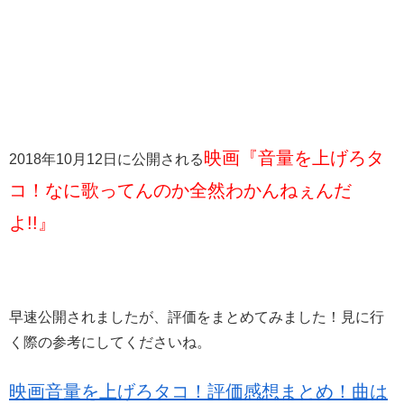
映画『音量を上げろタ
2018年10月12日に公開される
コ！なに歌ってんのか全然わかんねぇんだ
よ!!』
早速公開されましたが、評価をまとめてみました！見に行
く際の参考にしてくださいね。
映画音量を上げろタコ！評価感想まとめ！曲は