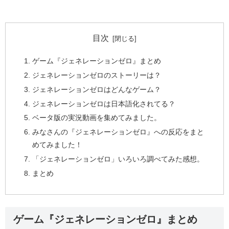
目次
ゲーム『ジェネレーションゼロ』まとめ
ジェネレーションゼロのストーリーは？
ジェネレーションゼロはどんなゲーム？
ジェネレーションゼロは日本語化されてる？
ベータ版の実況動画を集めてみました。
みなさんの『ジェネレーションゼロ』への反応をまと
めてみました！
「ジェネレーションゼロ」いろいろ調べてみた感想。
まとめ
ゲーム『ジェネレーションゼロ』まとめ