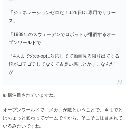
「ジェネレーションゼロだ！3.26日DL専用でリリー
ス」
「1989年のスウェーデンでロボットが徘徊するオー
プンワールドで
「4人までのco-opに対応してて動画見る限り出てくる
銃がゴテゴテしてなくて古臭い感じとかすこなんだ
が」
結構注目されていますね。
オープンワールドで「メカ」が敵ということで、今までと
はちょっと変わってゲームですから、そこそこ注目されて
いるみたいですね。