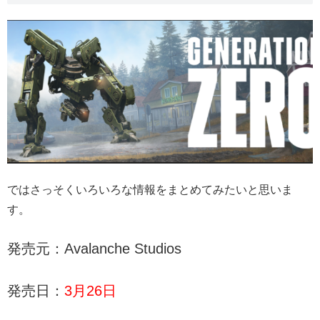
ではさっそくいろいろな情報をまとめてみたいと思いま
す。
発売元：Avalanche Studios
発売日：
3月26日