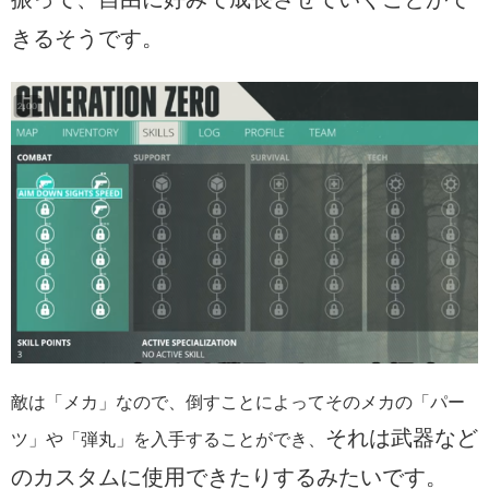
きるそうです。
敵は「メカ」なので、倒すことによってそのメカの「パー
それは武器など
ツ」や「弾丸」を入手することができ、
のカスタムに使用できたりするみたいです。