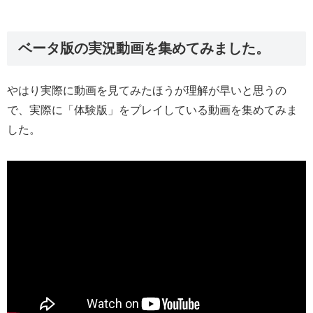
ベータ版の実況動画を集めてみました。
やはり実際に動画を見てみたほうが理解が早いと思うの
で、実際に「体験版」をプレイしている動画を集めてみま
した。