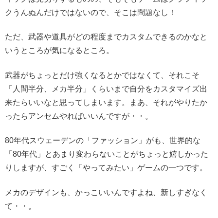
クうんぬんだけではないので、そこは問題なし！
ただ、武器や道具がどの程度までカスタムできるのかなと
いうところが気になるところ。
武器がちょっとだけ強くなるとかではなくて、それこそ
「人間半分、メカ半分」くらいまで自分をカスタマイズ出
来たらいいなと思ってしまいます。まあ、それがやりたか
ったらアンセムやればいいんですが・・。
80年代スウェーデンの「ファッション」がも、世界的な
「80年代」とあまり変わらないことがちょっと嬉しかった
りしますが、すごく「やってみたい」ゲームの一つです。
メカのデザインも、かっこいいんですよね、新しすぎなく
て・・。