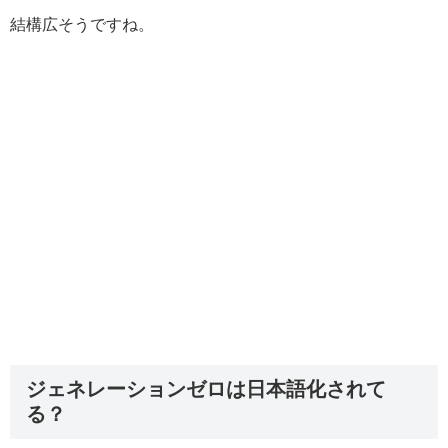
結構広そうですね。
ジェネレーションゼロは日本語化されて
る？