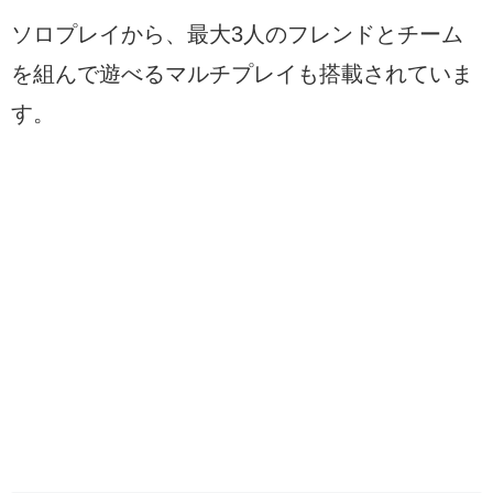
ソロプレイから、最大3人のフレンドとチーム
を組んで遊べるマルチプレイも搭載されていま
す。