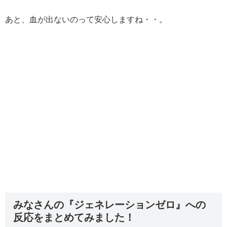
あと、血が出ないのって安心しますね・・。
みなさんの『ジェネレーションゼロ』への
反応をまとめてみました！