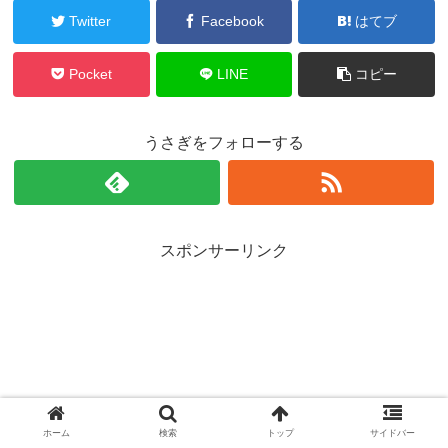
Twitter
Facebook
はてブ
Pocket
LINE
コピー
うさぎをフォローする
スポンサーリンク
ホーム
検索
トップ
サイドバー