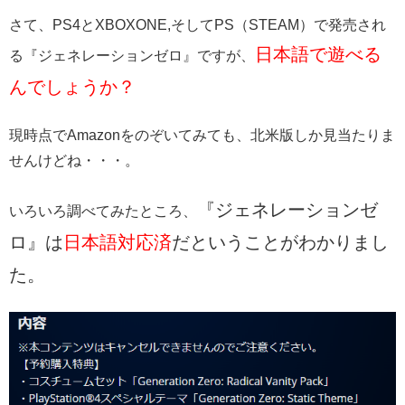
さて、PS4とXBOXONE,そしてPS（STEAM）で発売され
日本語で遊べる
る『ジェネレーションゼロ』ですが、
んでしょうか？
現時点でAmazonをのぞいてみても、北米版しか見当たりま
せんけどね・・・。
『ジェネレーションゼ
いろいろ調べてみたところ、
ロ』は
日本語対応済
だということがわかりまし
た。