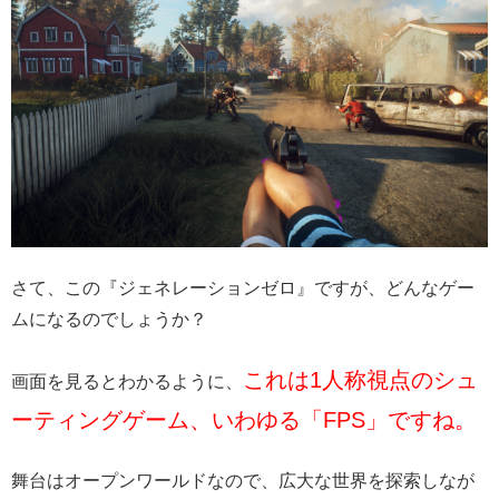
さて、この『ジェネレーションゼロ』ですが、どんなゲー
ムになるのでしょうか？
これは1人称視点のシュ
画面を見るとわかるように、
ーティングゲーム、いわゆる「FPS」ですね。
舞台はオープンワールドなので、広大な世界を探索しなが