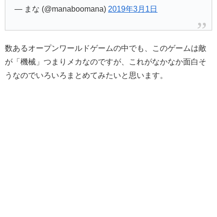
— まな (@manaboomana)
2019年3月1日
数あるオープンワールドゲームの中でも、このゲームは敵
が「機械」つまりメカなのですが、これがなかなか面白そ
うなのでいろいろまとめてみたいと思います。