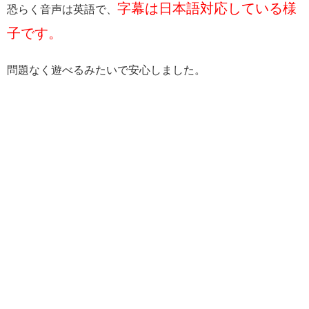
字幕は日本語対応している様
恐らく音声は英語で、
子です。
問題なく遊べるみたいで安心しました。