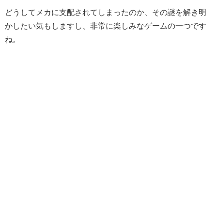
どうしてメカに支配されてしまったのか、その謎を解き明
かしたい気もしますし、非常に楽しみなゲームの一つです
ね。