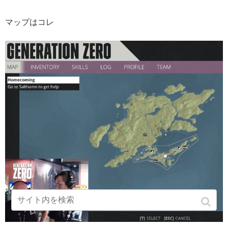
マップはコレ