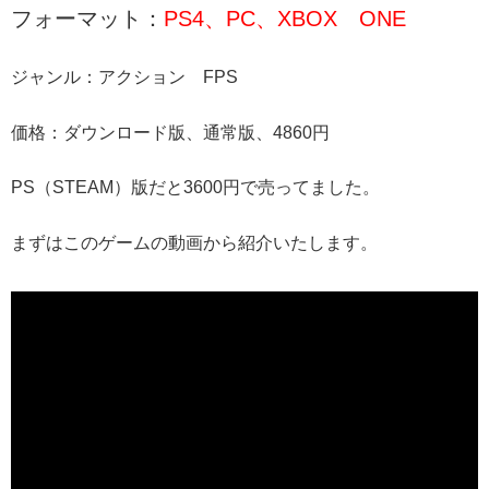
フォーマット：
PS4、PC、XBOX ONE
ジャンル：アクション FPS
価格：ダウンロード版、通常版、4860円
PS（STEAM）版だと3600円で売ってました。
まずはこのゲームの動画から紹介いたします。