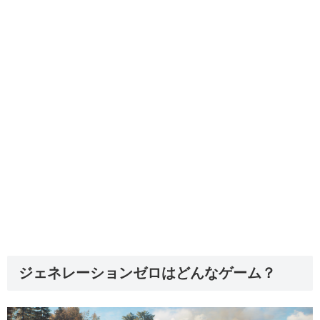
ジェネレーションゼロはどんなゲーム？