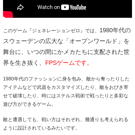
1980年代の
このゲーム『ジェネレーションゼロ』では、
スウェーデンの広大な「オープンワールド」を
舞台に、いつの間にかメカたちに支配された世
界を生き抜く、
FPSゲームです。
1980年代のファッションに身を包み、敵から奪ったりした
アイテムなどで武器をカスタマイズしたり、敵をおびき寄
せて破壊したり、時にはステルス戦術で戦ったりと多彩な
遊び方ができるゲーム。
敵と遭遇しても、戦い方はそれぞれ、幾通りも考えられる
ように設計されているみたいです。