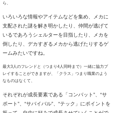
ら、
いろいろな情報やアイテムなどを集め、メカに
支配された謎を解き明かしたり、仲間が逃げて
いるであろうシェルターを目指したり、メカを
倒したり、デカすぎるメカから逃げたりするゲ
ームみたいですね。
最大3人のフレンドと（つまり4人同時まで）一緒に協力プ
レイすることができますが、「クラス」つまり職業のよう
なものはなくて、
それぞれが成長要素である「コンバット”、“サ
ポート”、“サバイバル”、“テック」にポイントを
振って、自由に好みで成長させていくことがで