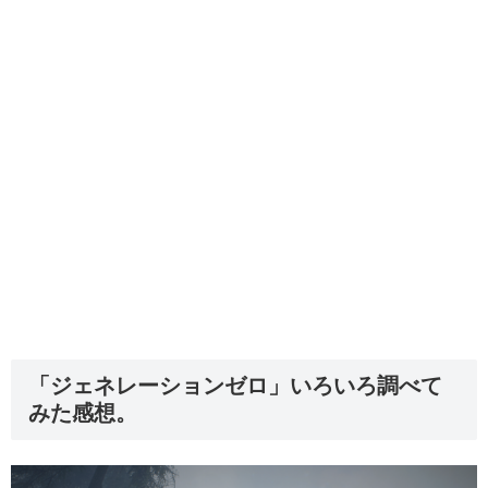
「ジェネレーションゼロ」いろいろ調べて
みた感想。