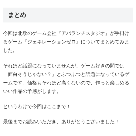
まとめ
今回は北欧のゲーム会社『アバランチスタジオ』が手掛け
るゲーム『ジェネレーションゼロ』についてまとめてみま
した。
それほど話題になっていませんが、ゲーム好きの間では
「面白そうじゃない？」とふつふつと話題になっているゲ
ームです。価格もそれほど高くないので、作っと楽しめる
いい作品の予感がします。
というわけで今回はここまで！
最後までお読みいただき、ありがとうございました！