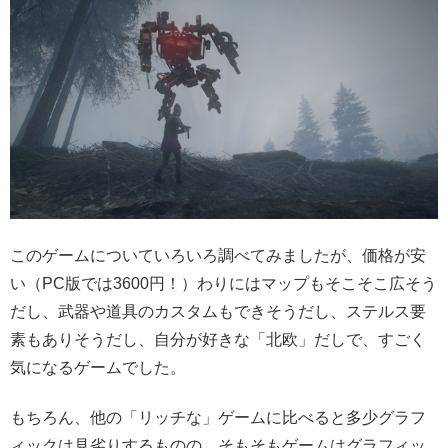
このゲームについていろいろ調べてみましたが、価格が安
い（PC版では3600円！）わりにはマップもそこそこ広そう
だし、武器や道具のカスタムもできそうだし、ステルス要
素もありそうだし、自分が好きな「北欧」だしで、すごく
気になるゲームでした。
もちろん、他の「リッチな」ゲームに比べると多少グラフ
ィックは見劣りするものの、そもそもゲームはグラフィッ