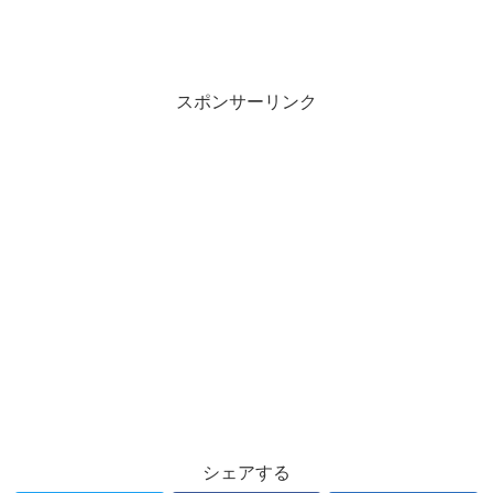
スポンサーリンク
シェアする