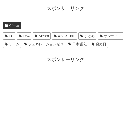
スポンサーリンク
ゲーム
PC
PS4
Steam
XBOXONE
まとめ
オンライン
ゲーム
ジェネレーションゼロ
日本語化
発売日
スポンサーリンク