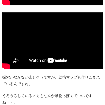
探索がなかなか楽しそうですが、結構マップも作りこまれ
ているんですね。
うろうろしているメカもなんか動物っぽくていいです
ね・・。