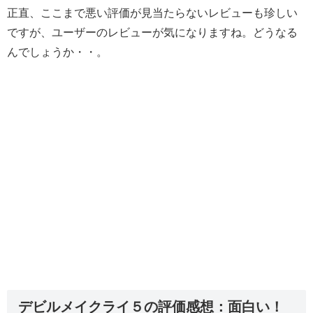
正直、ここまで悪い評価が見当たらないレビューも珍しい
ですが、ユーザーのレビューが気になりますね。どうなる
んでしょうか・・。
デビルメイクライ５の評価感想：面白い！