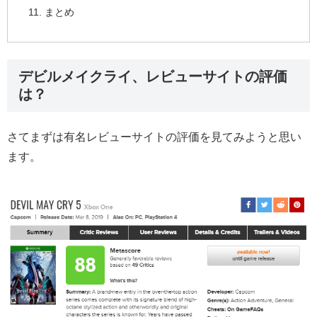
まとめ
デビルメイクライ、レビューサイトの評価
は？
さてまずは有名レビューサイトの評価を見てみようと思い
ます。