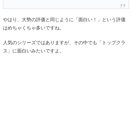
やはり、大勢の評価と同じように「面白い！」という評価
はめちゃくちゃ多いですね。
人気のシリーズではありますが、その中でも「トップクラ
ス」に面白いみたいですよ。