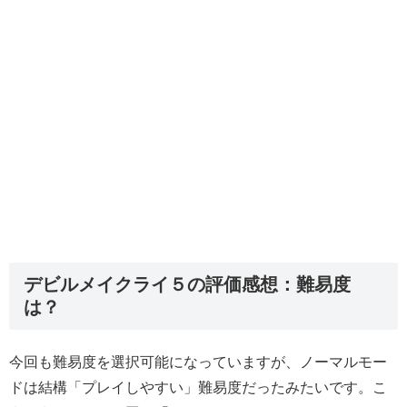
デビルメイクライ５の評価感想：難易度
は？
今回も難易度を選択可能になっていますが、ノーマルモー
ドは結構「プレイしやすい」難易度だったみたいです。こ