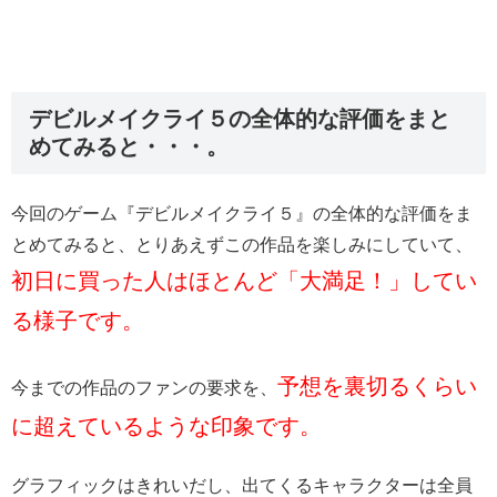
デビルメイクライ５の全体的な評価をまと
めてみると・・・。
今回のゲーム『デビルメイクライ５』の全体的な評価をま
とめてみると、とりあえずこの作品を楽しみにしていて、
初日に買った人はほとんど「大満足！」してい
る様子です。
予想を裏切るくらい
今までの作品のファンの要求を、
に超えているような印象です。
グラフィックはきれいだし、出てくるキャラクターは全員