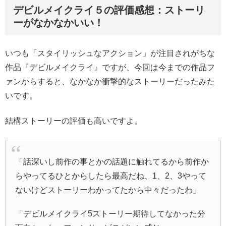
デビルメイクライ５の評価感想：ストーリ
ーがなかなかいい！
いつも「スタイリッシュなアクション」が注目されがちな
作品『デビルメイクライ』ですが、今回は今までの作品フ
ァンからすると、なかなか衝撃的なストーリーだったみた
いです。
結構ストーリーの評価も高いですよ。
「話深いし前作の事とかの話題に触れてるから前作か
らやってるひとからしたら最高だね、1、2、3やって
ないけどストーリーわかってたから中々だったわ」
「デビルメイクライ5ストーリー期待してなかった分