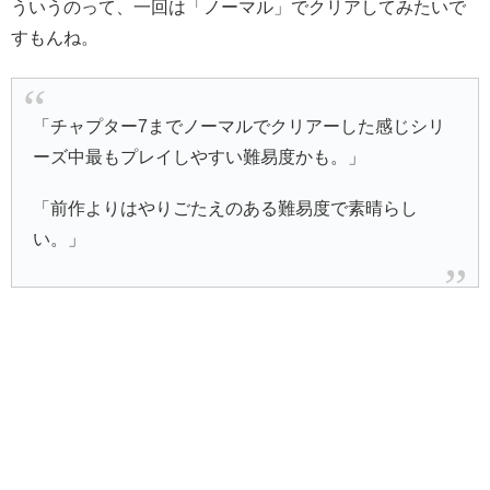
ういうのって、一回は「ノーマル」でクリアしてみたいで
すもんね。
「チャプター7までノーマルでクリアーした感じシリ
ーズ中最もプレイしやすい難易度かも。」
「前作よりはやりごたえのある難易度で素晴らし
い。」