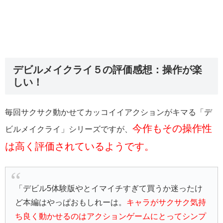
デビルメイクライ５の評価感想：操作が楽
しい！
毎回サクサク動かせてカッコイイアクションがキマる「デ
今作もその操作性
ビルメイクライ」シリーズですが、
は高く評価されているようです。
「デビル5体験版やとイマイチすぎて買うか迷ったけ
ど本編はやっぱおもしれーは。
キャラがサクサク気持
ち良く動かせるのはアクションゲームにとってシンプ