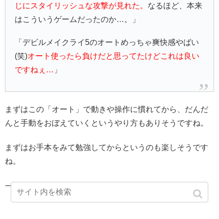
じにスタイリッシュな攻撃が見れた。
なるほど、本来
はこういうゲームだったのか…。」
「デビルメイクライ5のオートめっちゃ爽快感やばい
(笑)
オート使ったら負けだと思ってたけどこれは良い
ですねぇ…
」
まずはこの「オート」で動きや操作に慣れてから、だんだ
んと手動をおぼえていくというやり方もありそうですね。
まずはお手本をみて勉強してからというのも楽しそうです
ね。
一度は使ってみないと損かも知れませんね。