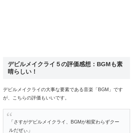
デビルメイクライ５の評価感想：BGMも素
晴らしい！
デビルメイクライの大事な要素である音楽「BGM」です
が、こちらの評価もいいです。
「さすがデビルメイクライ、BGMが相変わらずクー
ルだぜぃ」