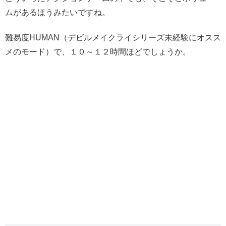
ムがあるほうみたいですね。
難易度HUMAN（デビルメイクライシリーズ未経験にオスス
メのモード）で、１０～１２時間ほどでしょうか。