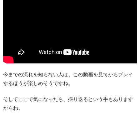
今までの流れを知らない人は、この動画を見てからプレイ
するほうが楽しめそうですね。
そしてここで気になったら、振り返るという手もあります
からね。