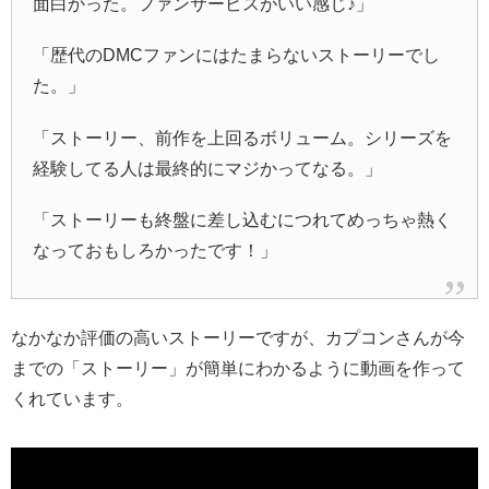
面白かった。ファンサービスがいい感じ♪」
「歴代のDMCファンにはたまらないストーリーでし
た。」
「ストーリー、前作を上回るボリューム。シリーズを
経験してる人は最終的にマジかってなる。」
「ストーリーも終盤に差し込むにつれてめっちゃ熱く
なっておもしろかったです！」
なかなか評価の高いストーリーですが、カプコンさんが今
までの「ストーリー」が簡単にわかるように動画を作って
くれています。