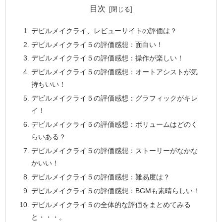
目次
デビルメイクライ、レビューサイトの評価は？
デビルメイクライ５の評価感想：面白い！
デビルメイクライ５の評価感想：操作が楽しい！
デビルメイクライ５の評価感想：オートアシストが気
持ちいい！
デビルメイクライ５の評価感想：グラフィックがキレ
イ！
デビルメイクライ５の評価感想：ボリュームはどのく
らいある？
デビルメイクライ５の評価感想：ストーリーがなかな
かいい！
デビルメイクライ５の評価感想：難易度は？
デビルメイクライ５の評価感想：BGMも素晴らしい！
デビルメイクライ５の全体的な評価をまとめてみる
と・・・。