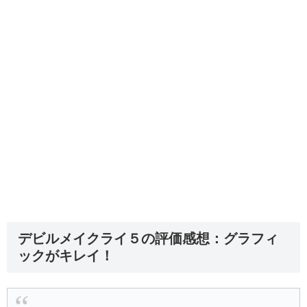
デビルメイクライ５の評価感想：グラフィ
ックがキレイ！