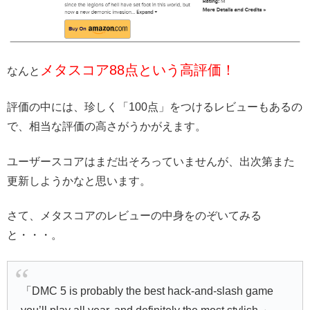
メタスコア88点という高評価！
なんと
評価の中には、珍しく「100点」をつけるレビューもあるの
で、相当な評価の高さがうかがえます。
ユーザースコアはまだ出そろっていませんが、出次第また
更新しようかなと思います。
さて、メタスコアのレビューの中身をのぞいてみる
と・・・。
「DMC 5 is probably the best hack-and-slash game