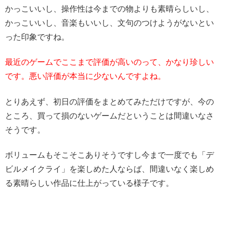
かっこいいし、操作性は今までの物よりも素晴らしいし、
かっこいいし、音楽もいいし、文句のつけようがないとい
った印象ですね。
最近のゲームでここまで評価が高いのって、かなり珍しい
です。悪い評価が本当に少ないんですよね。
とりあえず、初日の評価をまとめてみただけですが、今の
ところ、買って損のないゲームだということは間違いなさ
そうです。
ボリュームもそこそこありそうですし今まで一度でも「デ
ビルメイクライ」を楽しめた人ならば、間違いなく楽しめ
る素晴らしい作品に仕上がっている様子です。