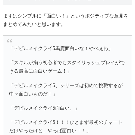
まずはシンプルに「面白い！」というポジティブな意見を
まとめてみたいと思います。
「デビルメイクライ5馬鹿面白いな！やべぇわ」
「スキルが揃う初心者でもスタイリッシュプレイがで
きる最高に面白いゲーム！」
「デビルメイクライ5、シリーズは初めて挑戦するが
中々面白いものだ！」
「デビルメイクライ5面白い。」
「デビルメイクライ5！！！ひとまず最初のチャート
だけやったけど、やっぱ面白い！！」