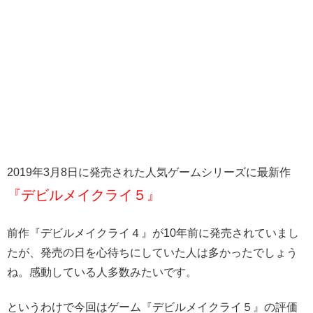
2019年3月8日に発売された人気ゲームシリーズに最新作
『デビルメイクライ５』
前作『デビルメイクライ４』が10年前に発売されていまし
たが、発売の日を心待ちにしていた人は多かったでしょう
ね。感動している人多数みたいです。
というわけで今回はゲーム『デビルメイクライ５』の評価