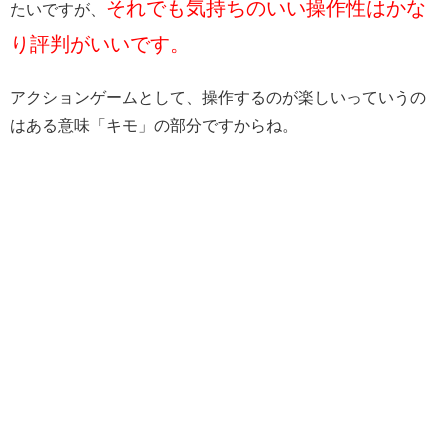
それでも気持ちのいい操作性はかな
たいですが、
り評判がいいです。
アクションゲームとして、操作するのが楽しいっていうの
はある意味「キモ」の部分ですからね。