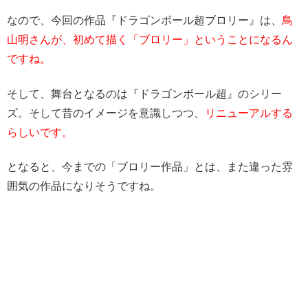
なので、今回の作品『ドラゴンボール超ブロリー』は、
鳥
山明さんが、初めて描く「ブロリー」ということになるん
ですね。
そして、舞台となるのは『ドラゴンボール超』のシリー
ズ。そして昔のイメージを意識しつつ、
リニューアルする
らしいです。
となると、今までの「ブロリー作品」とは、また違った雰
囲気の作品になりそうですね。