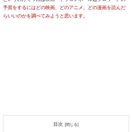
予習をするにはどの映画、どのアニメ、どの漫画を読んだ
らいいのかを調べてみようと思います。
目次