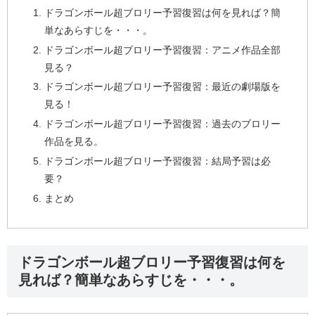
ドラゴンボール超ブロリー予習復習は何を見れば？簡
単なあらすじを・・・。
ドラゴンボール超ブロリー予習復習：アニメ作品全部
見る？
ドラゴンボール超ブロリー予習復習：最近の劇場版を
見る！
ドラゴンボール超ブロリー予習復習：過去のブロリー
作品を見る。
ドラゴンボール超ブロリー予習復習：結局予習は必
要？
まとめ
ドラゴンボール超ブロリー予習復習は何を
見れば？簡単なあらすじを・・・。