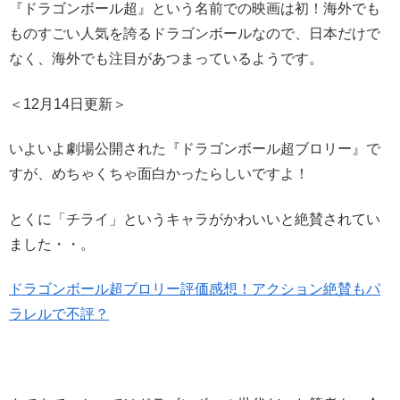
『ドラゴンボール超』という名前での映画は初！海外でも
ものすごい人気を誇るドラゴンボールなので、日本だけで
なく、海外でも注目があつまっているようです。
＜12月14日更新＞
いよいよ劇場公開された『ドラゴンボール超ブロリー』で
すが、めちゃくちゃ面白かったらしいですよ！
とくに「チライ」というキャラがかわいいと絶賛されてい
ました・・。
ドラゴンボール超ブロリー評価感想！アクション絶賛もパ
ラレルで不評？