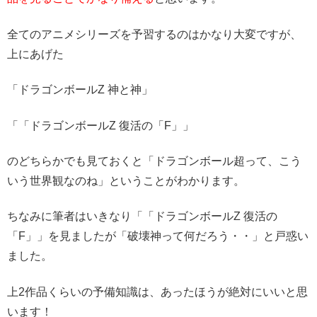
全てのアニメシリーズを予習するのはかなり大変ですが、
上にあげた
「ドラゴンボールZ 神と神」
「「ドラゴンボールZ 復活の「F」」
のどちらかでも見ておくと「ドラゴンボール超って、こう
いう世界観なのね」ということがわかります。
ちなみに筆者はいきなり「「ドラゴンボールZ 復活の
「F」」を見ましたが「破壊神って何だろう・・」と戸惑い
ました。
上2作品くらいの予備知識は、あったほうが絶対にいいと思
います！