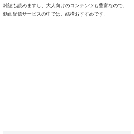
雑誌も読めますし、大人向けのコンテンツも豊富なので、
動画配信サービスの中では、結構おすすめです。