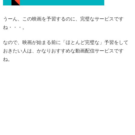
うーん、この映画を予習するのに、完璧なサービスです
ね・・・。
なので、映画が始まる前に「ほとんど完璧な」予習をして
おきたい人は、かなりおすすめな動画配信サービスです
ね。