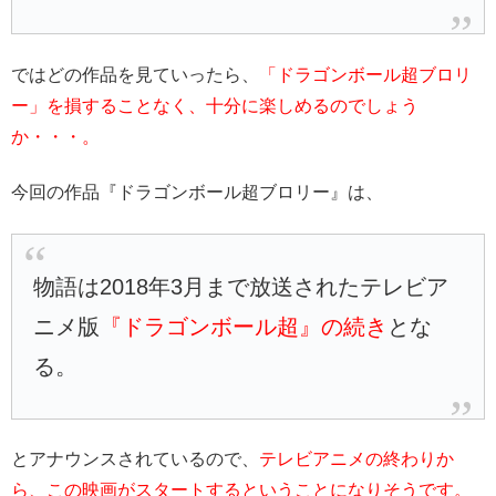
ではどの作品を見ていったら、
「ドラゴンボール超ブロリ
ー」を損することなく、十分に楽しめるのでしょう
か・・・。
今回の作品『ドラゴンボール超ブロリー』は、
物語は2018年3月まで放送されたテレビア
ニメ版
『ドラゴンボール超』の続き
とな
る。
とアナウンスされているので、
テレビアニメの終わりか
ら、この映画がスタートするということになりそうです。