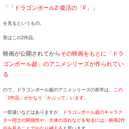
「「ドラゴンボールZ 復活の「F」」
を見るというもの。
実はこの2作品、
映画が公開されてから
その映画をもとに「ドラ
ゴンボール超」のアニメシリーズが作られてい
る
ので、ドラゴンボール超のアニメシリーズの前半は、
この
「2作品」がかなり「かぶって」います。
一部違いなどはありますが、
ドラゴンボール超のキャラク
ター同士の関係性や、大体の流れなどを知るには、映画2作
品を見ることでかなり補える
と思います。