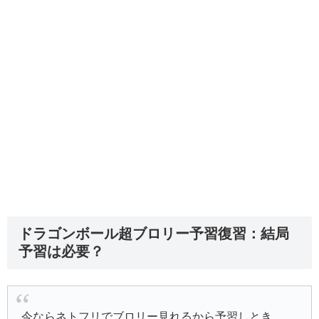
ドラゴンボール超ブロリー予習復習：結局
予習は必要？
今ならネトフリでブロリー見れるから予習しとき