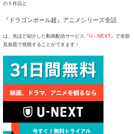
の５作品と
『ドラゴンボール超』アニメシリーズ全話
は、先ほど紹介した動画配信サービス
『U－NEXT』
で全部
見放題で視聴することができます！