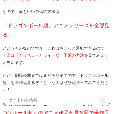
なので、最もいい予習の方法は、
「ドラゴンボール超」アニメシリーズを全部見
る！
というものなのですが、これはちょっと過酷すぎるので、
今回は「もうちょっとライトな」予習の方法
を見てみよう
と思います。
ただ、劇場公開まではまだありますので「ドラゴンボール
超」を全作品見るぞ！という人はぜひ頑張ってみてくださ
い！
『U-NEXT』にて、『ドラ
ちなみに動画配信サービス
ゴンボール超』のアニメ作品が見放題で全作品