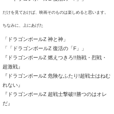
だけを見ておけば、映画そのものは楽しめると思います。
ちなみに、上にあげた
「ドラゴンボールZ 神と神」
「「ドラゴンボールZ 復活の「F」」
『ドラゴンボールZ 燃えつきろ!!熱戦・烈戦・
超激戦』
『ドラゴンボールZ 危険なふたり!超戦士はねむ
れない』
『ドラゴンボールZ 超戦士撃破!!勝つのはオレ
だ』