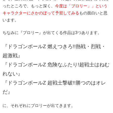
ったところで、もっと深く、
今度は「ブロリー」」という
キャラクターにさかのぼって予習してみる
もの面白いと思
います。
ちなみに『ブロリー』が出てくる作品は3つあります。
『ドラゴンボールZ 燃えつきろ!!熱戦・烈戦・
超激戦』
『ドラゴンボールZ 危険なふたり!超戦士はねむ
れない』
『ドラゴンボールZ 超戦士撃破!!勝つのはオレ
だ』
に、それぞれにブロリーが出てきます。