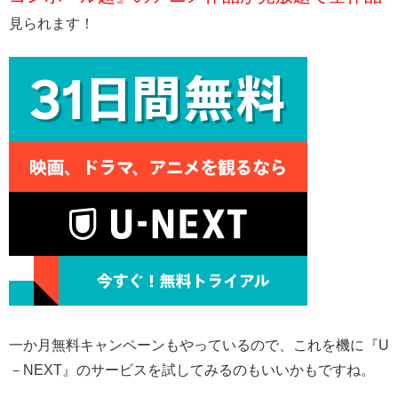
見られます！
一か月無料キャンペーンもやっているので、これを機に『U
－NEXT』のサービスを試してみるのもいいかもですね。