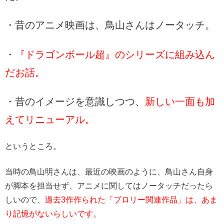
・昔のアニメ映画は、鳥山さんはノータッチ。
・
『ドラゴンボール超』のシリーズに組み込ん
だお話。
・昔のイメージを意識しつつ、
新しい一面も加
えてリニューアル。
というところ。
当時の鳥山明さんは、最近の映画のように、鳥山さん自身
が脚本を担当せず、アニメに関してはノータッチだったら
しいので、
過去3作作られた「ブロリー関連作品」は、あま
り記憶がないらしいです。