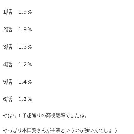
1話 1.9％
2話 1.9％
3話 1.3％
4話 1.2％
5話 1.4％
6話 1.3％
やはり！予想通りの高視聴率でしたね。
やっぱり本田翼さんが主演というのが強いんでしょう