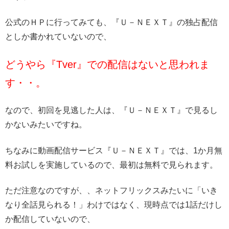
公式のＨＰに行ってみても、『Ｕ－ＮＥＸＴ』の独占配信
としか書かれていないので、
どうやら『Tver』での配信はないと思われま
す・・。
なので、初回を見逃した人は、『Ｕ－ＮＥＸＴ』で見るし
かないみたいですね。
ちなみに動画配信サービス『Ｕ－ＮＥＸＴ』では、1か月無
料お試しを実施しているので、最初は無料で見られます。
ただ注意なのですが、、ネットフリックスみたいに「いき
なり全話見られる！」わけではなく、現時点では1話だけし
か配信していないので、