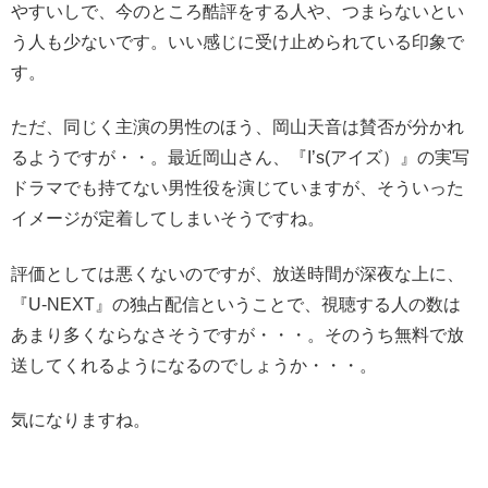
やすいしで、今のところ酷評をする人や、つまらないとい
う人も少ないです。いい感じに受け止められている印象で
す。
ただ、同じく主演の男性のほう、岡山天音は賛否が分かれ
るようですが・・。最近岡山さん、『I’s(アイズ）』の実写
ドラマでも持てない男性役を演じていますが、そういった
イメージが定着してしまいそうですね。
評価としては悪くないのですが、放送時間が深夜な上に、
『U-NEXT』の独占配信ということで、視聴する人の数は
あまり多くならなさそうですが・・・。そのうち無料で放
送してくれるようになるのでしょうか・・・。
気になりますね。