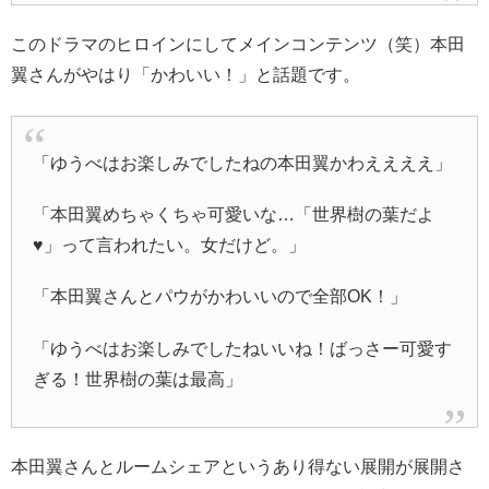
このドラマのヒロインにしてメインコンテンツ（笑）本田
翼さんがやはり「かわいい！」と話題です。
「ゆうべはお楽しみでしたねの本田翼かわええええ」
「本田翼めちゃくちゃ可愛いな…「世界樹の葉だよ
♥️」って言われたい。女だけど。」
「本田翼さんとパウがかわいいので全部OK！」
「ゆうべはお楽しみでしたねいいね！ばっさー可愛す
ぎる！世界樹の葉は最高」
本田翼さんとルームシェアというあり得ない展開が展開さ