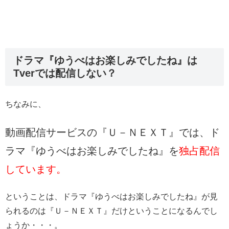
ドラマ『ゆうべはお楽しみでしたね』は
Tverでは配信しない？
ちなみに、
動画配信サービスの『Ｕ－ＮＥＸＴ』では、ド
ラマ『ゆうべはお楽しみでしたね』を
独占配信
しています。
ということは、ドラマ『ゆうべはお楽しみでしたね』が見
られるのは『Ｕ－ＮＥＸＴ』だけということになるんでし
ょうか・・・。