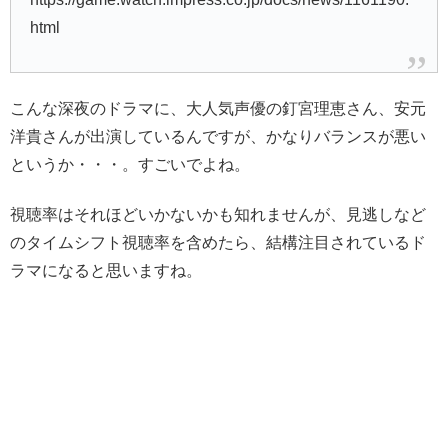
html
こんな深夜のドラマに、大人気声優の釘宮理恵さん、安元
洋貴さんが出演しているんですが、かなりバランスが悪い
というか・・・。すごいでよね。
視聴率はそれほどいかないかも知れませんが、見逃しなど
のタイムシフト視聴率を含めたら、結構注目されているド
ラマになると思いますね。