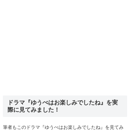
ドラマ『ゆうべはお楽しみでしたね』を実
際に見てみました！
筆者もこのドラマ『ゆうべはお楽しみでしたね』を見てみ