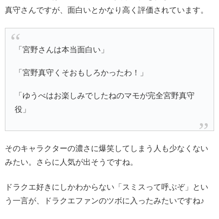
真守さんですが、面白いとかなり高く評価されています。
「宮野さんは本当面白い」
「宮野真守くそおもしろかったわ！」
「ゆうべはお楽しみでしたねのマモが完全宮野真守
役」
そのキャラクターの濃さに爆笑してしまう人も少なくない
みたい。さらに人気が出そうですね。
ドラクエ好きにしかわからない「スミスって呼ぶぞ」とい
う一言が、ドラクエファンのツボに入ったみたいですね♪