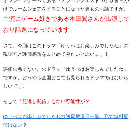
オンラインゲームである『ドラゴンクエスト10』がきっか
けでルームシェアをすることになった男女のお話ですが、
主演にゲーム好きである本田翼さんが出演して
おり話題になっています。
さて、今回はこのドラマ「ゆうべはお楽しみでしたね」の
視聴率と評価感想をまとめてみたいと思います！
評価の悪くないこのドラマ『ゆうべはお楽しみでしたね』
ですが、どうやら全国どこでも見られるドラマではないら
しいです。
そして
「見逃し配信」もない可能性が？
ゆうべはお楽しみでしたね放送局放送日一覧。Tver無料配
信はない？