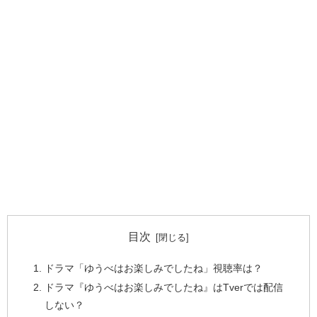
目次
ドラマ「ゆうべはお楽しみでしたね」視聴率は？
ドラマ『ゆうべはお楽しみでしたね』はTverでは配信
しない？