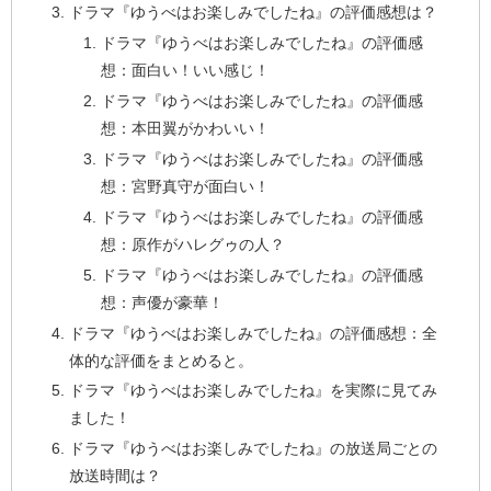
ドラマ『ゆうべはお楽しみでしたね』の評価感想は？
ドラマ『ゆうべはお楽しみでしたね』の評価感
想：面白い！いい感じ！
ドラマ『ゆうべはお楽しみでしたね』の評価感
想：本田翼がかわいい！
ドラマ『ゆうべはお楽しみでしたね』の評価感
想：宮野真守が面白い！
ドラマ『ゆうべはお楽しみでしたね』の評価感
想：原作がハレグゥの人？
ドラマ『ゆうべはお楽しみでしたね』の評価感
想：声優が豪華！
ドラマ『ゆうべはお楽しみでしたね』の評価感想：全
体的な評価をまとめると。
ドラマ『ゆうべはお楽しみでしたね』を実際に見てみ
ました！
ドラマ『ゆうべはお楽しみでしたね』の放送局ごとの
放送時間は？