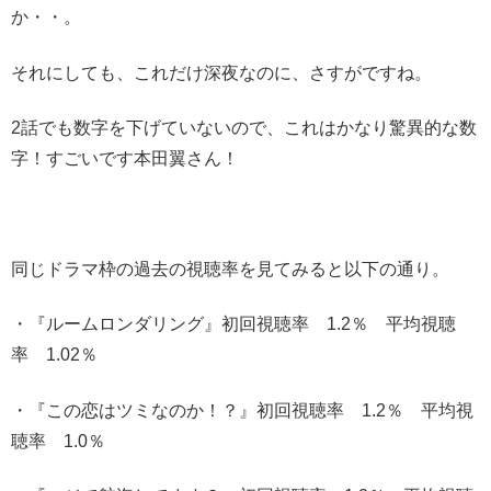
か・・。
それにしても、これだけ深夜なのに、さすがですね。
2話でも数字を下げていないので、これはかなり驚異的な数
字！すごいです本田翼さん！
同じドラマ枠の過去の視聴率を見てみると以下の通り。
・『ルームロンダリング』初回視聴率 1.2％ 平均視聴
率 1.02％
・『この恋はツミなのか！？』初回視聴率 1.2％ 平均視
聴率 1.0％