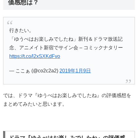
価感想は？
行きたい。
「ゆうべはお楽しみでしたね」新刊＆ドラマ放送記
念、アニメイト新宿でサイン会 – コミックナタリー
https://t.co/l2xSXKdFvo
— ここぁ (@co2c2a2)
2019年1月9日
では、ドラマ『ゆうべはお楽しみでしたね』の評価感想を
まとめてみたいと思います。