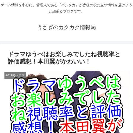
ゲーム情報を中心に、管理人である『バシタカ』が皆様の役に立つ情報を届けよう
と頑張るブログです。
うさぎのカクカク情報局
ドラマゆうべはお楽しみでしたね視聴率と
評価感想！本田翼がかわいい！
2019冬ドラマ