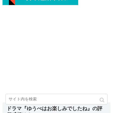
ドラマ『ゆうべはお楽しみでしたね』の評