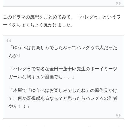
このドラマの感想をまとめてみて、「ハレグゥ」というワ
ードをちょくちょく見かけました。
「ゆうべはお楽しみでしたねってハレグゥの人だった
んか！
「ハレグゥで有名な金田一蓮十郎先生のボーイミーツ
ガールな胸キュン漫画でち…。」
「本屋で「ゆうべはお楽しみでしたね」の原作見かけ
て、何か既視感あるなぁ？と思ったらハレグゥの作者
やん！！」