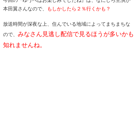
今回の『ゆうべはお楽しみでしたね』は、なにしろ主演が
本田翼さんなので、
もしかしたら２％行くかも？
放送時間が深夜な上、住んでいる地域によってまちまちな
みなさん見逃し配信で見るほうが多いかも
ので、
知れませんね。