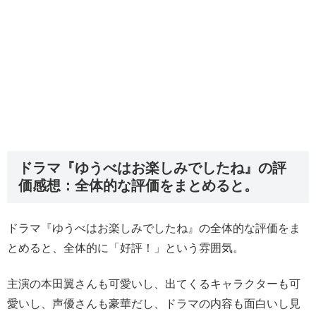
ドラマ『ゆうべはお楽しみでしたね』の評
価感想：全体的な評価をまとめると。
ドラマ『ゆうべはお楽しみでしたね』の全体的な評価をま
とめると、全体的に「好評！」という雰囲気。
主演の本田翼さんも可愛いし、出てくるキャラクターも可
愛いし、声優さんも豪華だし、ドラマの内容も面白いし見