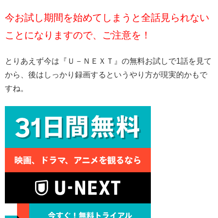
今お試し期間を始めてしまうと全話見られない
ことになりますので、ご注意を！
とりあえず今は『Ｕ－ＮＥＸＴ』の無料お試しで1話を見て
から、後はしっかり録画するというやり方が現実的かもで
すね。