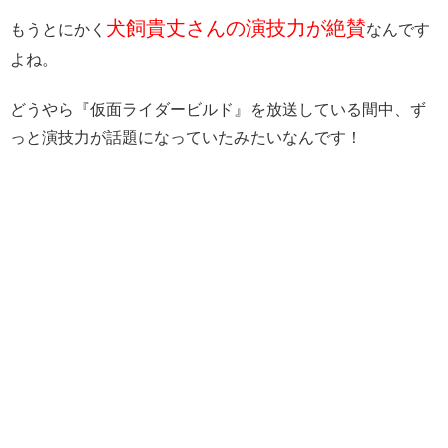
犬飼貴丈さんの演技力が絶賛
もうとにかく
なんです
よね。
どうやら『仮面ライダービルド』を放送している間中、ず
っと演技力が話題になっていたみたいなんです！