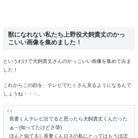
獣になれない私たち上野役犬飼貴丈のかっ
こいい画像を集めました！
というわけで犬飼貴丈さんのかっこいい画像を集めてみま
した！
これからこの顔を、テレビでたくさん見るようになるんで
しょうね・・・。
長妻くんテレビ出てると思ったら犬飼貴丈くんだった
ぁ～(知ってたけどさ😰)
ほんと似てるし長妻くんロスの私にとってはもうほぼ