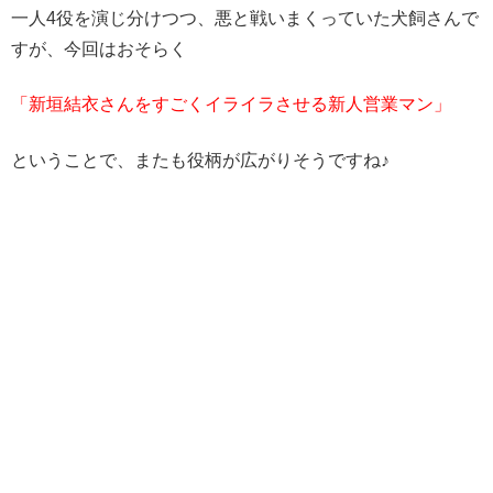
一人4役を演じ分けつつ、悪と戦いまくっていた犬飼さんで
すが、今回はおそらく
「新垣結衣さんをすごくイライラさせる新人営業マン」
ということで、またも役柄が広がりそうですね♪