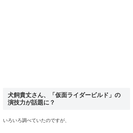
犬飼貴丈さん、「仮面ライダービルド」の
演技力が話題に？
いろいろ調べていたのですが、