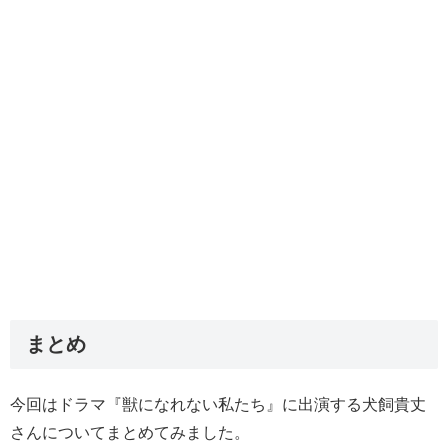
まとめ
今回はドラマ『獣になれない私たち』に出演する犬飼貴丈
さんについてまとめてみました。