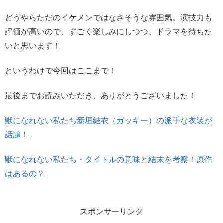
どうやらただのイケメンではなさそうな雰囲気。演技力も
評価が高いので、すごく楽しみにしつつ、ドラマを待ちた
いと思います！
というわけで今回はここまで！
最後までお読みいただき、ありがとうございました！
獣になれない私たち新垣結衣（ガッキー）の派手な衣装が
話題！
獣になれない私たち・タイトルの意味と結末を考察！原作
はあるの？
スポンサーリンク