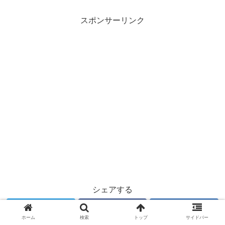
スポンサーリンク
シェアする
Twitter
Facebook
はてブ
ホーム
検索
トップ
サイドバー