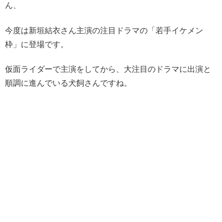
ん、
今度は新垣結衣さん主演の注目ドラマの「若手イケメン
枠」に登場です。
仮面ライダーで主演をしてから、大注目のドラマに出演と
順調に進んでいる犬飼さんですね。