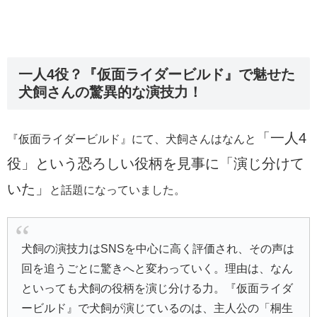
一人4役？『仮面ライダービルド』で魅せた
犬飼さんの驚異的な演技力！
「一人4
『仮面ライダービルド』にて、犬飼さんはなんと
役」という恐ろしい役柄を見事に「演じ分けて
いた」
と話題になっていました。
犬飼の演技力はSNSを中心に高く評価され、その声は
回を追うごとに驚きへと変わっていく。理由は、なん
といっても犬飼の役柄を演じ分ける力。『仮面ライダ
ービルド』で犬飼が演じているのは、主人公の「桐生