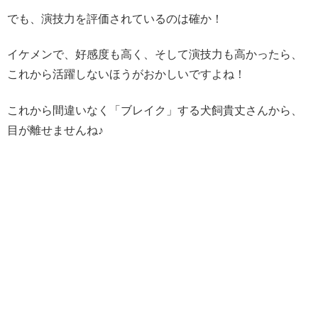
でも、演技力を評価されているのは確か！
イケメンで、好感度も高く、そして演技力も高かったら、
これから活躍しないほうがおかしいですよね！
これから間違いなく「ブレイク」する犬飼貴丈さんから、
目が離せませんね♪