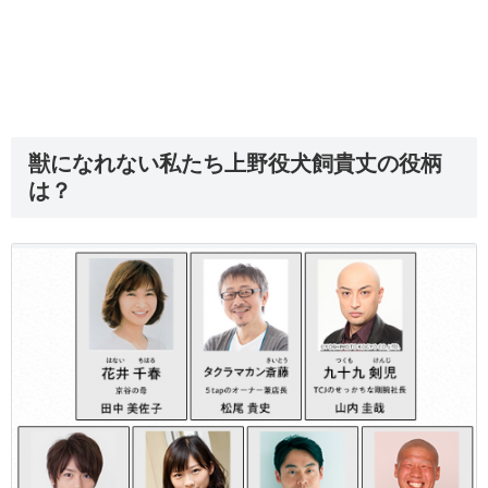
獣になれない私たち上野役犬飼貴丈の役柄
は？