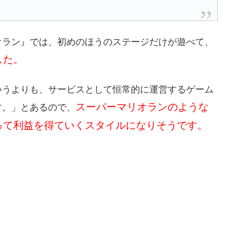
オラン』では、初めのほうのステージだけが遊べて、
した。
いうよりも、サービスとして恒常的に運営するゲーム
スーパーマリオランのような
す。」とあるので、
って利益を得ていくスタイルになりそうです。