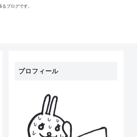
張るブログです。
プロフィール