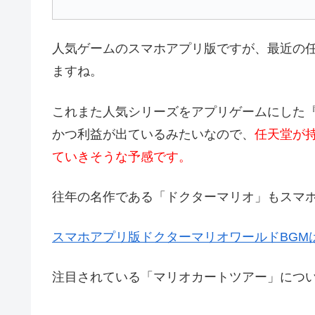
人気ゲームのスマホアプリ版ですが、最近の
ますね。
これまた人気シリーズをアプリゲームにした
かつ利益が出ているみたいなので、
任天堂が
ていきそうな予感です。
往年の名作である「ドクターマリオ」もスマ
スマホアプリ版ドクターマリオワールドBGM
注目されている「マリオカートツアー」につ