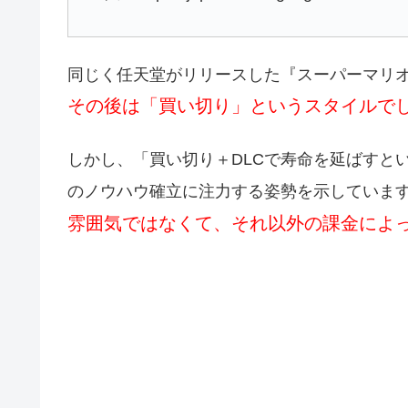
同じく任天堂がリリースした『スーパーマリ
その後は「買い切り」というスタイルで
しかし、「買い切り＋DLCで寿命を延ばすと
のノウハウ確立に注力する姿勢を示していま
雰囲気ではなくて、それ以外の課金によ