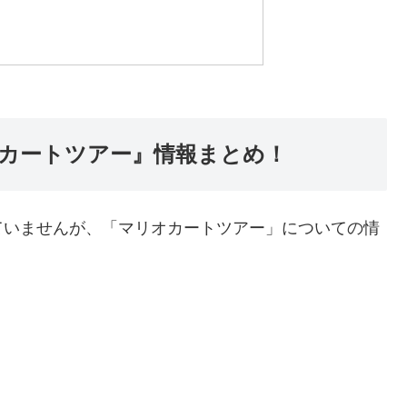
カートツアー』情報まとめ！
ていませんが、「マリオカートツアー」についての情