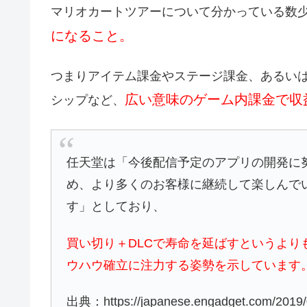
マリオカートツアーについて分かっている数
になること。
つまりアイテム課金やステージ課金、あるい
広い意味のゲーム内課金で収
シップなど、
任天堂は「今後配信予定のアプリの開発に
め、より多くのお客様に継続して楽しんで
す」としており、
買い切り＋DLCで寿命を延ばすというよ
ウハウ確立に注力する姿勢を示しています
出典：https://japanese.engadget.com/2019/