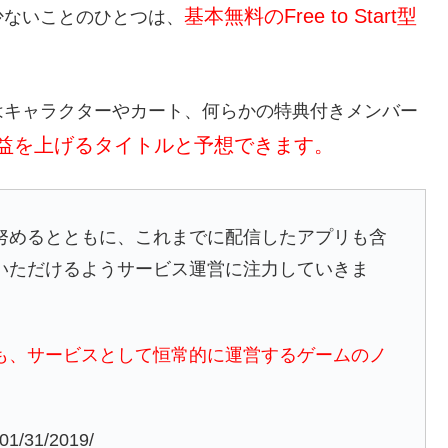
基本無料のFree to Start型
少ないことのひとつは、
はキャラクターやカート、何らかの特典付きメンバー
益を上げるタイトルと予想できます。
努めるとともに、これまでに配信したアプリも含
いただけるようサービス運営に注力していきま
りも、サービスとして恒常的に運営するゲームのノ
。
01/31/2019/