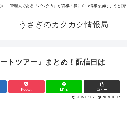
心に、管理人である『バシタカ』が皆様の役に立つ情報を届けようと頑
うさぎのカクカク情報局
ートツアー』まとめ！配信日は
Pocket
LINE
コピー
2019.03.02
2019.10.17