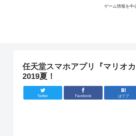
ゲーム情報を中
任天堂スマホアプリ『マリオカ
2019夏！
Twitter
Facebook
はてブ