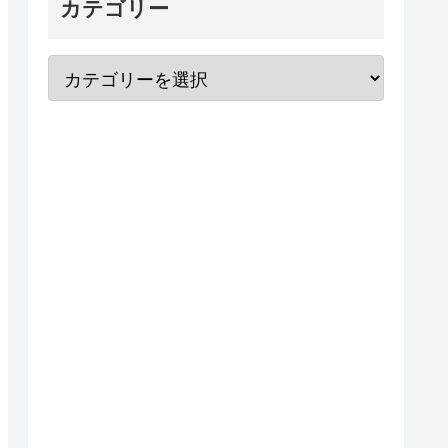
カテゴリー