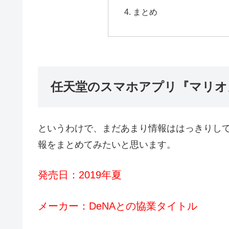
まとめ
任天堂のスマホアプリ『マリオ
というわけで、まだあまり情報ははっきりし
報をまとめてみたいと思います。
発売日：2019年夏
メーカー：DeNAとの協業タイトル