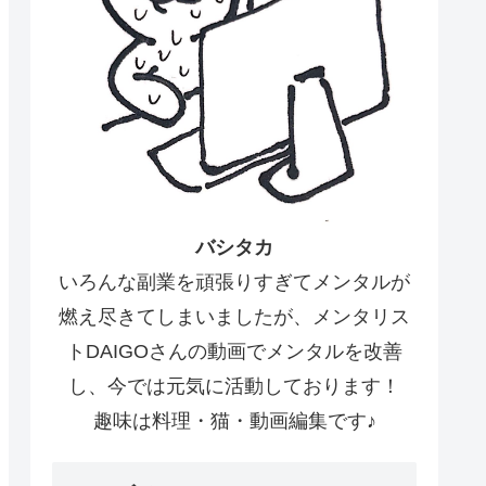
バシタカ
いろんな副業を頑張りすぎてメンタルが
燃え尽きてしまいましたが、メンタリス
トDAIGOさんの動画でメンタルを改善
し、今では元気に活動しております！
趣味は料理・猫・動画編集です♪