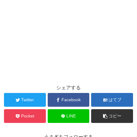
シェアする
Twitter
Facebook
はてブ
Pocket
LINE
コピー
うさぎをフォローする