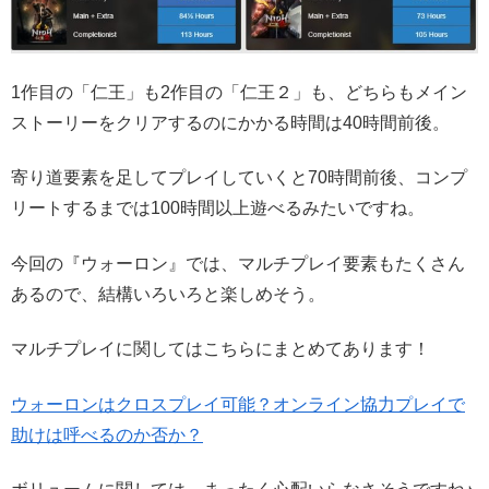
1作目の「仁王」も2作目の「仁王２」も、どちらもメイン
ストーリーをクリアするのにかかる時間は40時間前後。
寄り道要素を足してプレイしていくと70時間前後、コンプ
リートするまでは100時間以上遊べるみたいですね。
今回の『ウォーロン』では、マルチプレイ要素もたくさん
あるので、結構いろいろと楽しめそう。
マルチプレイに関してはこちらにまとめてあります！
ウォーロンはクロスプレイ可能？オンライン協力プレイで
助けは呼べるのか否か？