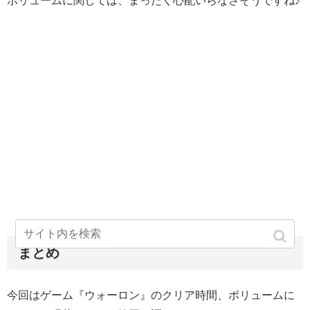
ボリュームに関しては、まったく心配いらなさそうですね♪
まとめ
今回はゲーム『ウォーロン』のクリア時間、ボリュームに