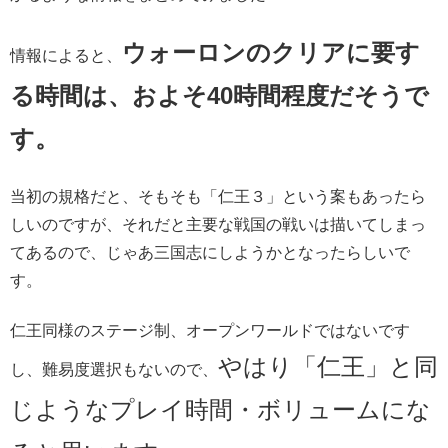
ウォーロンのクリアに要す
情報によると、
る時間は、およそ40時間程度だそうで
す。
当初の規格だと、そもそも「仁王３」という案もあったら
しいのですが、それだと主要な戦国の戦いは描いてしまっ
てあるので、じゃあ三国志にしようかとなったらしいで
す。
仁王同様のステージ制、オープンワールドではないです
やはり「仁王」と同
し、難易度選択もないので、
じようなプレイ時間・ボリュームにな