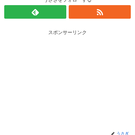
スポンサーリンク
うさぎ