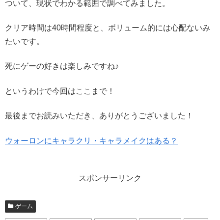
ついて、現状でわかる範囲で調べてみました。
クリア時間は40時間程度と、ボリューム的には心配ないみ
たいです。
死にゲーの好きは楽しみですね♪
というわけで今回はここまで！
最後までお読みいただき、ありがとうございました！
ウォーロンにキャラクリ・キャラメイクはある？
スポンサーリンク
ゲーム