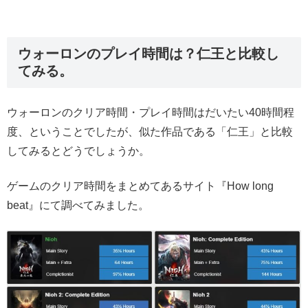
ウォーロンのプレイ時間は？仁王と比較し
てみる。
ウォーロンのクリア時間・プレイ時間はだいたい40時間程
度、ということでしたが、似た作品である「仁王」と比較
してみるとどうでしょうか。
ゲームのクリア時間をまとめてあるサイト『How long
beat』にて調べてみました。