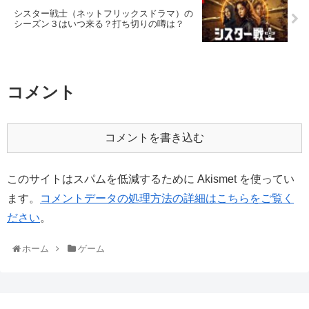
シスター戦士（ネットフリックスドラマ）の
シーズン３はいつ来る？打ち切りの噂は？
コメント
コメントを書き込む
このサイトはスパムを低減するために Akismet を使ってい
ます。
コメントデータの処理方法の詳細はこちらをご覧く
ださい
。
ホーム
ゲーム