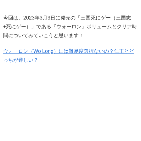
今回は、2023年3月3日に発売の「三国死にゲー（三国志
+死にゲー）」である『ウォーロン』ボリュームとクリア時
間についてみていこうと思います！
ウォーロン（Wo Long）には難易度選択ないの？仁王とど
っちが難しい？