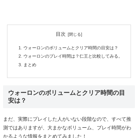
目次
ウォーロンのボリュームとクリア時間の目安は？
ウォーロンのプレイ時間は？仁王と比較してみる。
まとめ
ウォーロンのボリュームとクリア時間の目
安は？
まだ、実際にプレイした人がいない段階なので、すべて推
測ではありますが、大まかなボリューム、プレイ時間がわ
かるような情報をまとめてみました！