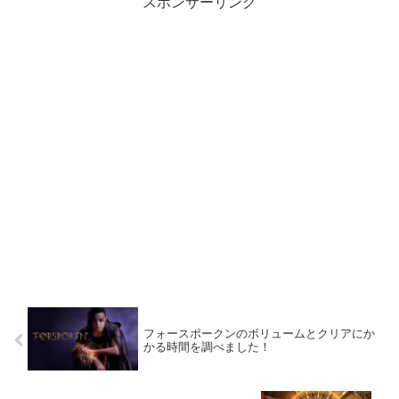
スポンサーリンク
フォースポークンのボリュームとクリアにか
かる時間を調べました！