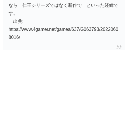
なら，仁王シリーズではなく新作で，といった経緯で
す。
出典:
https://www.4gamer.net/games/637/G063793/2022060
8016/