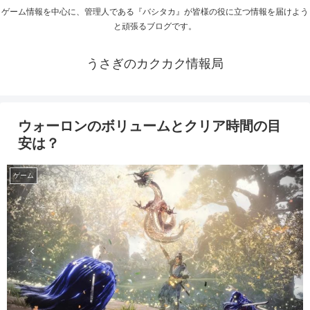
ゲーム情報を中心に、管理人である『バシタカ』が皆様の役に立つ情報を届けよう
と頑張るブログです。
うさぎのカクカク情報局
ウォーロンのボリュームとクリア時間の目
安は？
ゲーム