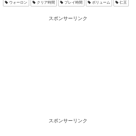
ウォーロン
クリア時間
プレイ時間
ボリューム
仁王
スポンサーリンク
スポンサーリンク