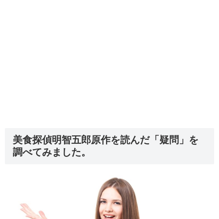
美食探偵明智五郎原作を読んだ「疑問」を
調べてみました。