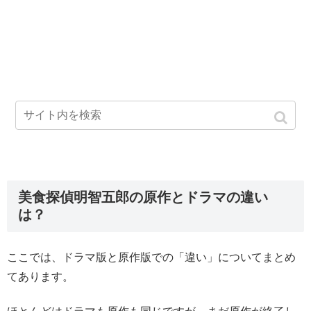
美食探偵明智五郎の原作とドラマの違い
は？
ここでは、ドラマ版と原作版での「違い」についてまとめ
てあります。