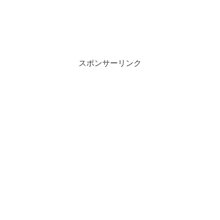
スポンサーリンク