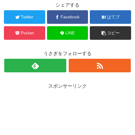
シェアする
Twitter
Facebook
はてブ
Pocket
LINE
コピー
うさぎをフォローする
スポンサーリンク