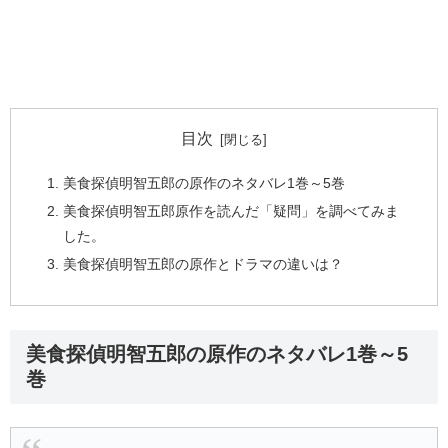
目次
美食探偵明智五郎の原作のネタバレ1巻～5巻
美食探偵明智五郎原作を読んだ「疑問」を調べてみま
した。
美食探偵明智五郎の原作とドラマの違いは？
美食探偵明智五郎の原作のネタバレ1巻～5
巻